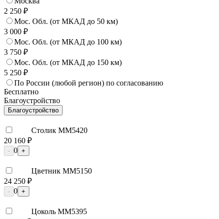
Москва
2 250 ₽
Мос. Обл. (от МКАД до 50 км)
3 000 ₽
Мос. Обл. (от МКАД до 100 км)
3 750 ₽
Мос. Обл. (от МКАД до 150 км)
5 250 ₽
По России (любой регион) по согласованию
Бесплатно
Благоустройство
Благоустройство
Столик ММ5420
20 160 ₽
0
-
+
Цветник ММ5150
24 250 ₽
0
-
+
Цоколь ММ5395