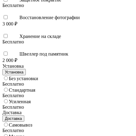
Бесплатно
Восстановление фотографии
3 000 ₽
Хранение на складе
Бесплатно
Швеллер под памятник
2 000 ₽
Установка
Установка
Без установки
Бесплатно
Стандартная
Бесплатно
Усиленная
Бесплатно
Доставка
Доставка
Самовывоз
Бесплатно