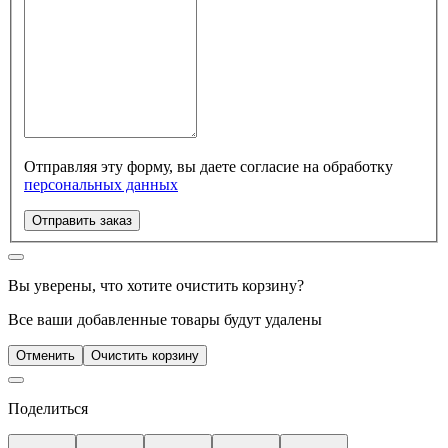
Отправляя эту форму, вы даете согласие на обработку
персональных данных
Отправить заказ
Вы уверены, что хотите очистить корзину?
Все ваши добавленные товары будут удалены
Отменить
Очистить корзину
Поделиться