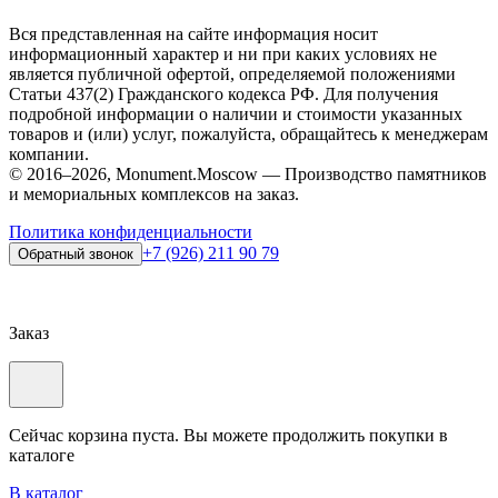
Вся представленная на сайте информация носит
информационный характер и ни при каких условиях не
является публичной офертой, определяемой положениями
Статьи 437(2) Гражданского кодекса РФ. Для получения
подробной информации о наличии и стоимости указанных
товаров и (или) услуг, пожалуйста, обращайтесь к менеджерам
компании.
© 2016–2026, Monument.Moscow — Производство памятников
и мемориальных комплексов на заказ.
Политика конфиденциальности
+7 (926) 211 90 79
Обратный звонок
Заказ
Сейчас корзина пуста. Вы можете продолжить покупки в
каталоге
В каталог