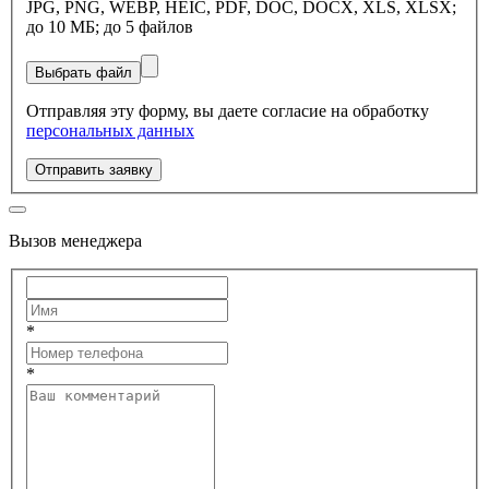
JPG, PNG, WEBP, HEIC, PDF, DOC, DOCX, XLS, XLSX;
до 10 МБ; до 5 файлов
Выбрать файл
Отправляя эту форму, вы даете согласие на обработку
персональных данных
Отправить заявку
Вызов менеджера
*
*