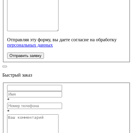
Отправляя эту форму, вы даете согласие на обработку
персональных данных
Отправить заявку
Быстрый заказ
*
*