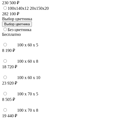
230 500 ₽
100x140x12 20x150x20
282 100 ₽
Выбор цветника
Выбор цветника
Без цветника
Бесплатно
100 x 60 x 5
8 190 ₽
100 x 60 x 8
18 720 ₽
100 x 60 x 10
23 920 ₽
100 x 70 x 5
8 505 ₽
100 x 70 x 8
19 440 ₽