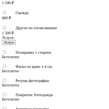
1 100 ₽
Одежда
800 ₽
Другое по согласованию
1 500 ₽
Услуги
Услуги
Полировка 1 сторона
Бесплатно
Фаска по краю 1-4 см.
Бесплатно
Ретушь фотографии
Бесплатно
Покрытие Антидождь
Бесплатно
Защитное покрытие