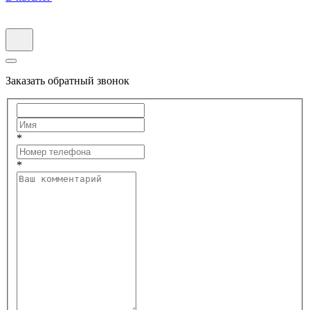
Заказать обратный звонок
*
*