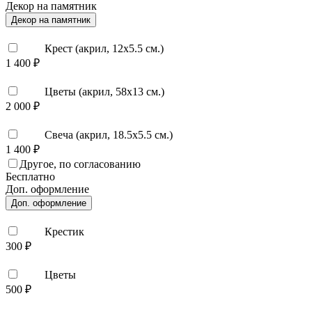
Декор на памятник
Декор на памятник
Крест (акрил, 12х5.5 см.)
1 400 ₽
Цветы (акрил, 58х13 см.)
2 000 ₽
Свеча (акрил, 18.5х5.5 см.)
1 400 ₽
Другое, по согласованию
Бесплатно
Доп. оформление
Доп. оформление
Крестик
300 ₽
Цветы
500 ₽