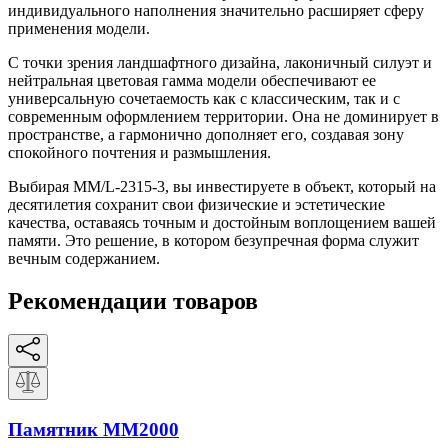
индивидуального наполнения значительно расширяет сферу
применения модели.
С точки зрения ландшафтного дизайна, лаконичный силуэт и
нейтральная цветовая гамма модели обеспечивают ее
универсальную сочетаемость как с классическим, так и с
современным оформлением территории. Она не доминирует в
пространстве, а гармонично дополняет его, создавая зону
спокойного почтения и размышления.
Выбирая ММ/L-2315-3, вы инвестируете в объект, который на
десятилетия сохранит свои физические и эстетические
качества, оставаясь точным и достойным воплощением вашей
памяти. Это решение, в котором безупречная форма служит
вечным содержанием.
Рекомендации товаров
Памятник ММ2000