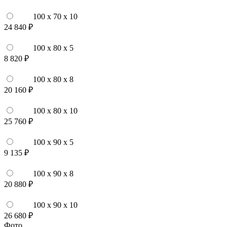
100 x 70 x 10
24 840 ₽
100 x 80 x 5
8 820 ₽
100 x 80 x 8
20 160 ₽
100 x 80 x 10
25 760 ₽
100 x 90 x 5
9 135 ₽
100 x 90 x 8
20 880 ₽
100 x 90 x 10
26 680 ₽
Фото