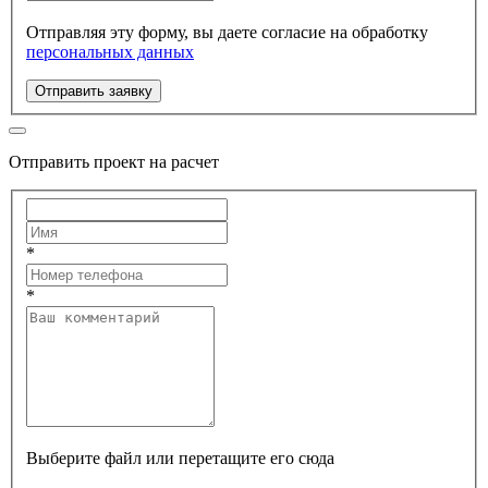
Отправляя эту форму, вы даете согласие на обработку
персональных данных
Отправить заявку
Отправить проект на расчет
*
*
Выберите файл или перетащите его сюда