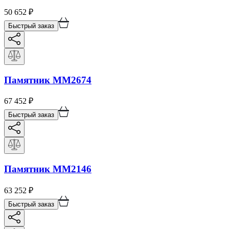
50 652
₽
Быстрый заказ
Памятник ММ2674
67 452
₽
Быстрый заказ
Памятник ММ2146
63 252
₽
Быстрый заказ