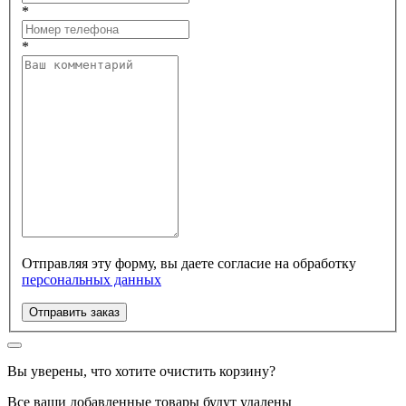
*
*
Отправляя эту форму, вы даете согласие на обработку
персональных данных
Отправить заказ
Вы уверены, что хотите очистить корзину?
Все ваши добавленные товары будут удалены