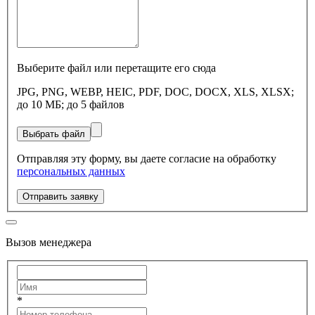
Выберите файл или перетащите его сюда
JPG, PNG, WEBP, HEIC, PDF, DOC, DOCX, XLS, XLSX;
до 10 МБ; до 5 файлов
Выбрать файл
Отправляя эту форму, вы даете согласие на обработку
персональных данных
Отправить заявку
Вызов менеджера
*