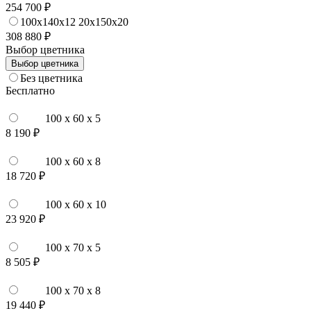
254 700 ₽
100x140x12 20x150x20
308 880 ₽
Выбор цветника
Выбор цветника
Без цветника
Бесплатно
100 x 60 x 5
8 190 ₽
100 x 60 x 8
18 720 ₽
100 x 60 x 10
23 920 ₽
100 x 70 x 5
8 505 ₽
100 x 70 x 8
19 440 ₽