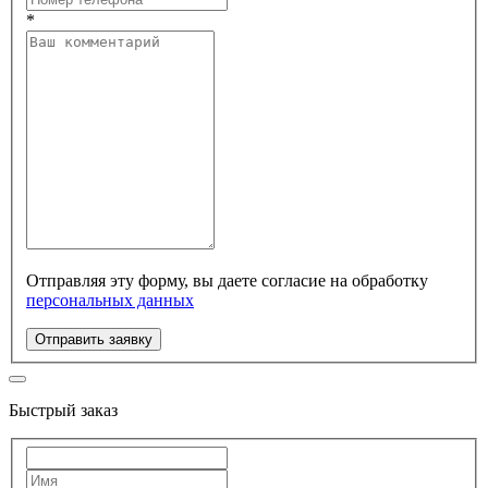
*
Отправляя эту форму, вы даете согласие на обработку
персональных данных
Отправить заявку
Быстрый заказ