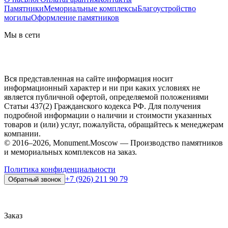
Памятники
Мемориальные комплексы
Благоустройство
могилы
Оформление памятников
Мы в сети
Вся представленная на сайте информация носит
информационный характер и ни при каких условиях не
является публичной офертой, определяемой положениями
Статьи 437(2) Гражданского кодекса РФ. Для получения
подробной информации о наличии и стоимости указанных
товаров и (или) услуг, пожалуйста, обращайтесь к менеджерам
компании.
© 2016–2026, Monument.Moscow — Производство памятников
и мемориальных комплексов на заказ.
Политика конфиденциальности
+7 (926) 211 90 79
Обратный звонок
Заказ