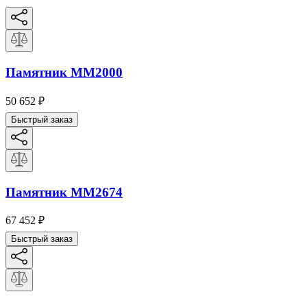
Памятник ММ2000
50 652
₽
Быстрый заказ
Памятник ММ2674
67 452
₽
Быстрый заказ