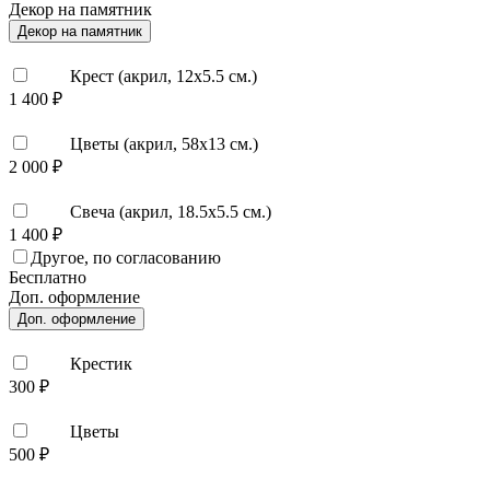
Декор на памятник
Декор на памятник
Крест (акрил, 12х5.5 см.)
1 400 ₽
Цветы (акрил, 58х13 см.)
2 000 ₽
Свеча (акрил, 18.5х5.5 см.)
1 400 ₽
Другое, по согласованию
Бесплатно
Доп. оформление
Доп. оформление
Крестик
300 ₽
Цветы
500 ₽