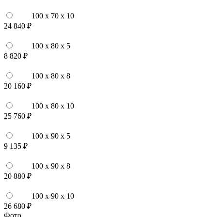
100 x 70 x 10
24 840 ₽
100 x 80 x 5
8 820 ₽
100 x 80 x 8
20 160 ₽
100 x 80 x 10
25 760 ₽
100 x 90 x 5
9 135 ₽
100 x 90 x 8
20 880 ₽
100 x 90 x 10
26 680 ₽
Фото