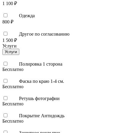
1 100 ₽
Одежда
800 ₽
Другое по согласованию
1 500 ₽
Услуги
Услуги
Полировка 1 сторона
Бесплатно
Фаска по краю 1-4 см.
Бесплатно
Ретушь фотографии
Бесплатно
Покрытие Антидождь
Бесплатно
Защитное покрытие