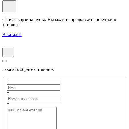
Сейчас корзина пуста. Вы можете продолжить покупки в
каталоге
В каталог
Заказать обратный звонок
*
*