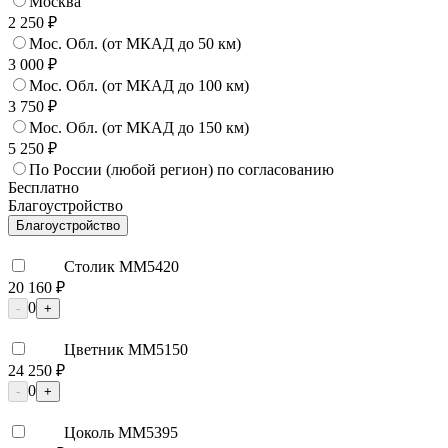
Москва
2 250 ₽
Мос. Обл. (от МКАД до 50 км)
3 000 ₽
Мос. Обл. (от МКАД до 100 км)
3 750 ₽
Мос. Обл. (от МКАД до 150 км)
5 250 ₽
По России (любой регион) по согласованию
Бесплатно
Благоустройство
Благоустройство
Столик ММ5420
20 160 ₽
0
-
+
Цветник ММ5150
24 250 ₽
0
-
+
Цоколь ММ5395