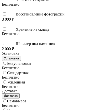
Бесплатно
Восстановление фотографии
3 000 ₽
Хранение на складе
Бесплатно
Швеллер под памятник
2 000 ₽
Установка
Установка
Без установки
Бесплатно
Стандартная
Бесплатно
Усиленная
Бесплатно
Доставка
Доставка
Самовывоз
Бесплатно