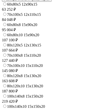
60x80x5 12x90x15
63 252 ₽
70x100x5 12x110x15
84 048 ₽
60x80x8 15x90x20
95 004 ₽
60x80x10 15x90x20
107 100 ₽
80x120x5 12x130x15
107 664 ₽
70x100x8 15x110x20
127 440 ₽
70x100x10 15x110x20
145 080 ₽
80x120x8 15x130x20
163 608 ₽
80x120x10 15x130x20
187 800 ₽
100x140x8 15x150x20
219 420 ₽
100x140x10 15x150x20