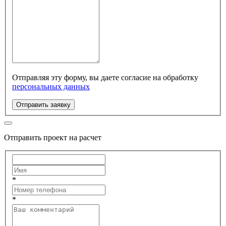
Отправляя эту форму, вы даете согласие на обработку
персональных данных
Отправить заявку
Отправить проект на расчет
*
*