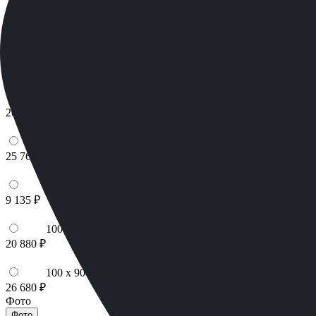
100 x 70 x 10
24 840 ₽
100 x 80 x 5
8 820 ₽
100 x 80 x 8
20 160 ₽
100 x 80 x 10
25 760 ₽
100 x 90 x 5
9 135 ₽
100 x 90 x 8
20 880 ₽
100 x 90 x 10
26 680 ₽
Фото
Фото