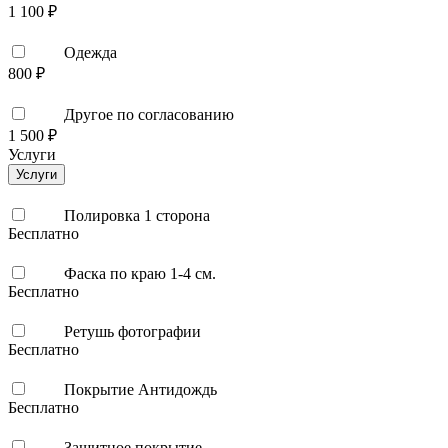
1 100 ₽
Одежда
800 ₽
Другое по согласованию
1 500 ₽
Услуги
Услуги
Полировка 1 сторона
Бесплатно
Фаска по краю 1-4 см.
Бесплатно
Ретушь фотографии
Бесплатно
Покрытие Антидождь
Бесплатно
Защитное покрытие