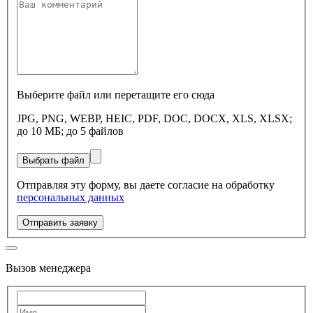
Выберите файл или перетащите его сюда
JPG, PNG, WEBP, HEIC, PDF, DOC, DOCX, XLS, XLSX;
до 10 МБ; до 5 файлов
Выбрать файл
Отправляя эту форму, вы даете согласие на обработку
персональных данных
Отправить заявку
Вызов менеджера