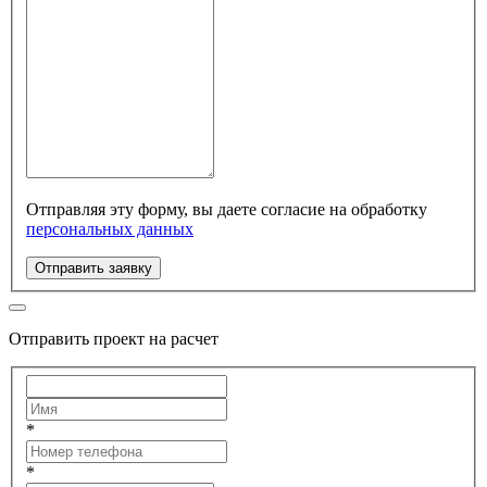
Отправляя эту форму, вы даете согласие на обработку
персональных данных
Отправить заявку
Отправить проект на расчет
*
*