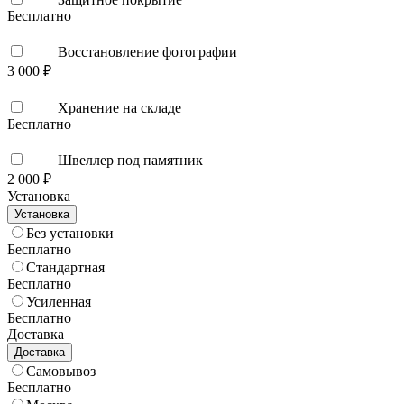
Бесплатно
Восстановление фотографии
3 000 ₽
Хранение на складе
Бесплатно
Швеллер под памятник
2 000 ₽
Установка
Установка
Без установки
Бесплатно
Стандартная
Бесплатно
Усиленная
Бесплатно
Доставка
Доставка
Самовывоз
Бесплатно