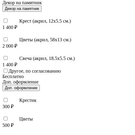
Декор на памятник
Декор на памятник
Крест (акрил, 12х5.5 см.)
1 400 ₽
Цветы (акрил, 58х13 см.)
2 000 ₽
Свеча (акрил, 18.5х5.5 см.)
1 400 ₽
Другое, по согласованию
Бесплатно
Доп. оформление
Доп. оформление
Крестик
300 ₽
Цветы
500 ₽