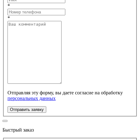
*
*
Отправляя эту форму, вы даете согласие на обработку
персональных данных
Отправить заявку
Быстрый заказ