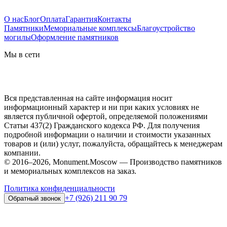
О нас
Блог
Оплата
Гарантия
Контакты
Памятники
Мемориальные комплексы
Благоустройство
могилы
Оформление памятников
Мы в сети
Вся представленная на сайте информация носит
информационный характер и ни при каких условиях не
является публичной офертой, определяемой положениями
Статьи 437(2) Гражданского кодекса РФ. Для получения
подробной информации о наличии и стоимости указанных
товаров и (или) услуг, пожалуйста, обращайтесь к менеджерам
компании.
© 2016–2026, Monument.Moscow — Производство памятников
и мемориальных комплексов на заказ.
Политика конфиденциальности
+7 (926) 211 90 79
Обратный звонок