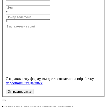
*
*
Отправляя эту форму, вы даете согласие на обработку
персональных данных
Отправить заказ