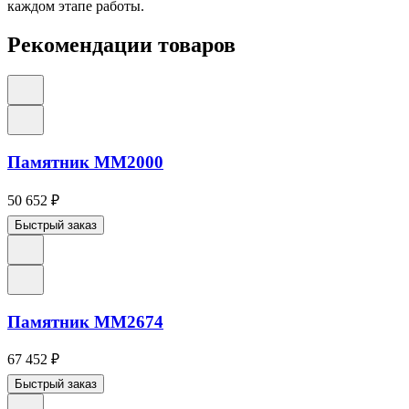
каждом этапе работы.
Рекомендации товаров
Памятник ММ2000
50 652
₽
Быстрый заказ
Памятник ММ2674
67 452
₽
Быстрый заказ