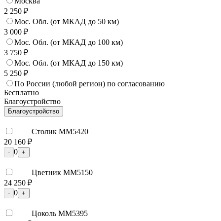
Москва
2 250 ₽
Мос. Обл. (от МКАД до 50 км)
3 000 ₽
Мос. Обл. (от МКАД до 100 км)
3 750 ₽
Мос. Обл. (от МКАД до 150 км)
5 250 ₽
По России (любой регион) по согласованию
Бесплатно
Благоустройство
Благоустройство
Столик ММ5420
20 160 ₽
0
-
+
Цветник ММ5150
24 250 ₽
0
-
+
Цоколь ММ5395