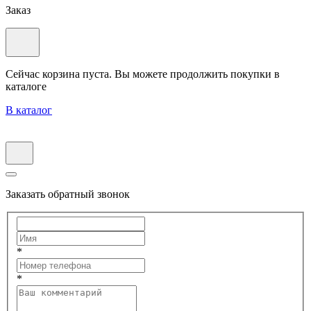
Заказ
Сейчас корзина пуста. Вы можете продолжить покупки в
каталоге
В каталог
Заказать обратный звонок
*
*