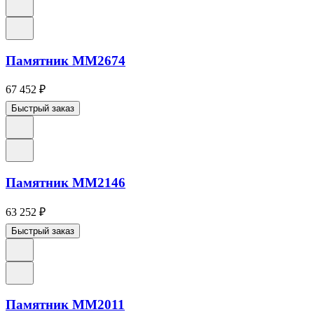
Памятник ММ2674
67 452
₽
Быстрый заказ
Памятник ММ2146
63 252
₽
Быстрый заказ
Памятник ММ2011