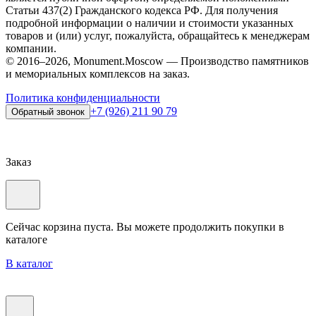
Статьи 437(2) Гражданского кодекса РФ. Для получения
подробной информации о наличии и стоимости указанных
товаров и (или) услуг, пожалуйста, обращайтесь к менеджерам
компании.
© 2016–2026, Monument.Moscow — Производство памятников
и мемориальных комплексов на заказ.
Политика конфиденциальности
+7 (926) 211 90 79
Обратный звонок
Заказ
Сейчас корзина пуста. Вы можете продолжить покупки в
каталоге
В каталог