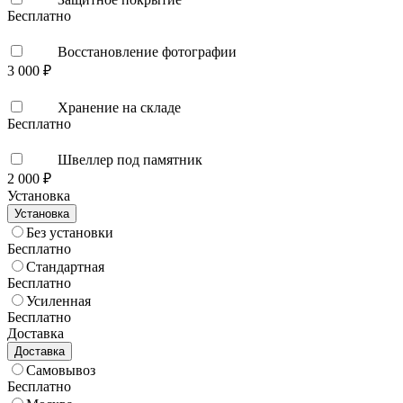
Бесплатно
Восстановление фотографии
3 000 ₽
Хранение на складе
Бесплатно
Швеллер под памятник
2 000 ₽
Установка
Установка
Без установки
Бесплатно
Стандартная
Бесплатно
Усиленная
Бесплатно
Доставка
Доставка
Самовывоз
Бесплатно