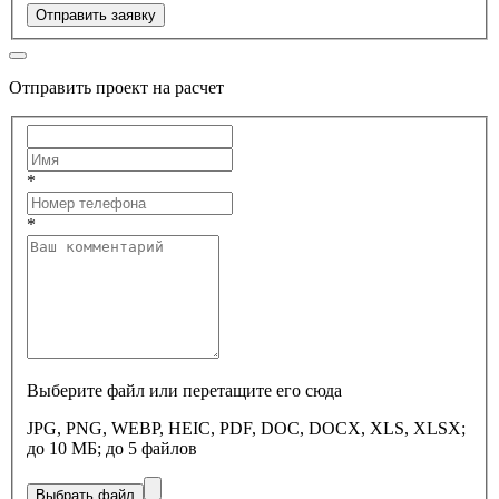
Отправить заявку
Отправить проект на расчет
*
*
Выберите файл или перетащите его сюда
JPG, PNG, WEBP, HEIC, PDF, DOC, DOCX, XLS, XLSX;
до 10 МБ; до 5 файлов
Выбрать файл