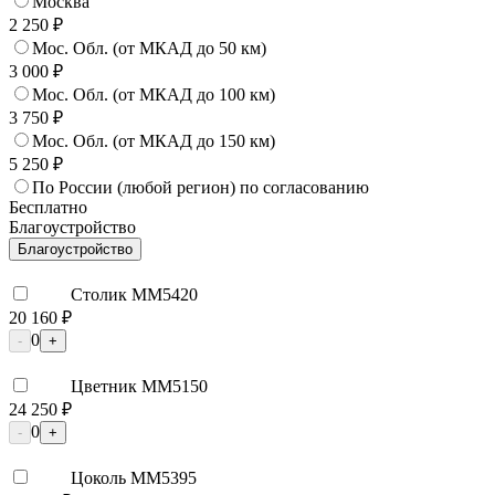
Москва
2 250 ₽
Мос. Обл. (от МКАД до 50 км)
3 000 ₽
Мос. Обл. (от МКАД до 100 км)
3 750 ₽
Мос. Обл. (от МКАД до 150 км)
5 250 ₽
По России (любой регион) по согласованию
Бесплатно
Благоустройство
Благоустройство
Столик ММ5420
20 160 ₽
0
-
+
Цветник ММ5150
24 250 ₽
0
-
+
Цоколь ММ5395