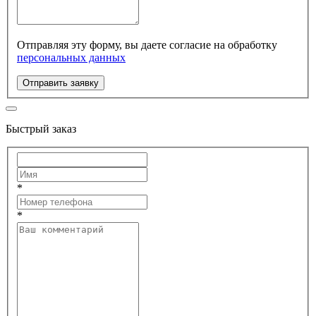
Отправляя эту форму, вы даете согласие на обработку
персональных данных
Отправить заявку
Быстрый заказ
*
*