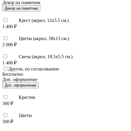
Декор на памятник
Декор на памятник
Крест (акрил, 12х5.5 см.)
1 400 ₽
Цветы (акрил, 58х13 см.)
2 000 ₽
Свеча (акрил, 18.5х5.5 см.)
1 400 ₽
Другое, по согласованию
Бесплатно
Доп. оформление
Доп. оформление
Крестик
300 ₽
Цветы
500 ₽