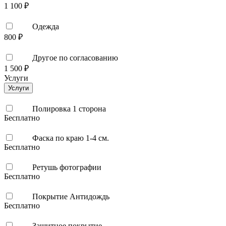
1 100 ₽
Одежда
800 ₽
Другое по согласованию
1 500 ₽
Услуги
Услуги
Полировка 1 сторона
Бесплатно
Фаска по краю 1-4 см.
Бесплатно
Ретушь фотографии
Бесплатно
Покрытие Антидождь
Бесплатно
Защитное покрытие