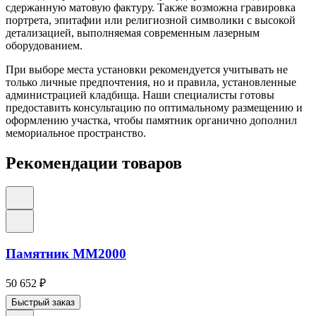
сдержанную матовую фактуру. Также возможна гравировка
портрета, эпитафии или религиозной символики с высокой
детализацией, выполняемая современным лазерным
оборудованием.
При выборе места установки рекомендуется учитывать не
только личные предпочтения, но и правила, установленные
администрацией кладбища. Наши специалисты готовы
предоставить консультацию по оптимальному размещению и
оформлению участка, чтобы памятник органично дополнил
мемориальное пространство.
Рекомендации товаров
Памятник ММ2000
50 652
₽
Быстрый заказ