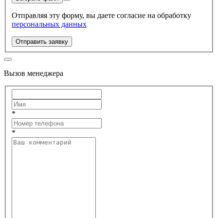
Отправляя эту форму, вы даете согласие на обработку
персональных данных
Отправить заявку
Вызов менеджера
*
*