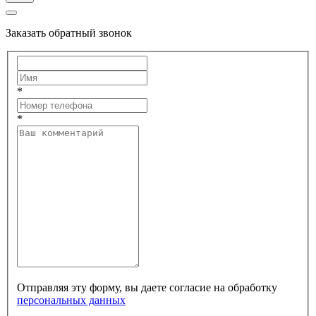
Заказать обратный звонок
*
*
Отправляя эту форму, вы даете согласие на обработку
персональных данных