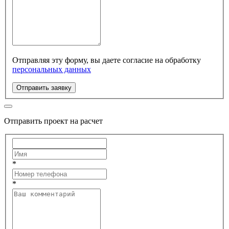
Отправляя эту форму, вы даете согласие на обработку
персональных данных
Отправить заявку
Отправить проект на расчет
*
*