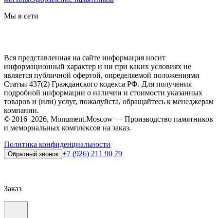
Мы в сети
Вся представленная на сайте информация носит
информационный характер и ни при каких условиях не
является публичной офертой, определяемой положениями
Статьи 437(2) Гражданского кодекса РФ. Для получения
подробной информации о наличии и стоимости указанных
товаров и (или) услуг, пожалуйста, обращайтесь к менеджерам
компании.
© 2016–2026, Monument.Moscow — Производство памятников
и мемориальных комплексов на заказ.
Политика конфиденциальности
+7 (926) 211 90 79
Обратный звонок
Заказ