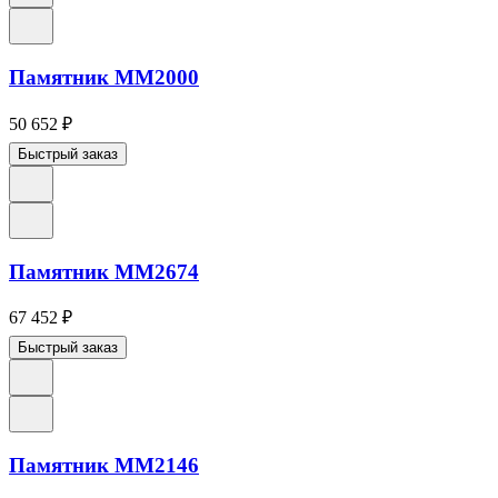
Памятник ММ2000
50 652
₽
Быстрый заказ
Памятник ММ2674
67 452
₽
Быстрый заказ
Памятник ММ2146