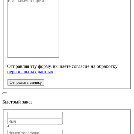
Отправляя эту форму, вы даете согласие на обработку
персональных данных
Отправить заявку
Быстрый заказ
*