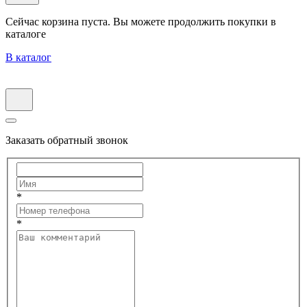
Сейчас корзина пуста. Вы можете продолжить покупки в
каталоге
В каталог
Заказать обратный звонок
*
*