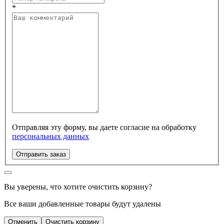
*
Отправляя эту форму, вы даете согласие на обработку
персональных данных
Отправить заказ
Вы уверены, что хотите очистить корзину?
Все ваши добавленные товары будут удалены
Отменить
Очистить корзину