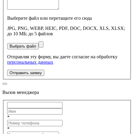
Выберите файл или перетащите его сюда
JPG, PNG, WEBP, HEIC, PDF, DOC, DOCX, XLS, XLSX;
до 10 МБ; до 5 файлов
Выбрать файл
Отправляя эту форму, вы даете согласие на обработку
персональных данных
Отправить заявку
Вызов менеджера
*
*