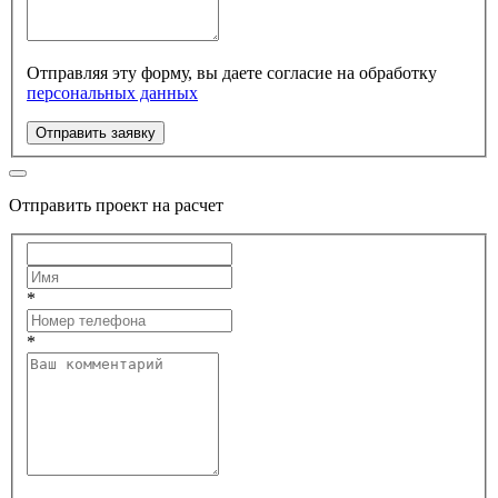
Отправляя эту форму, вы даете согласие на обработку
персональных данных
Отправить заявку
Отправить проект на расчет
*
*