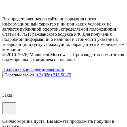
Вся представленная на сайте информация носит
информационный характер и ни при каких условиях не
является публичной офертой, определяемой положениями
Статьи 437(2) Гражданского кодекса РФ. Для получения
подробной информации о наличии и стоимости указанных
товаров и (или) услуг, пожалуйста, обращайтесь к менеджерам
компании.
© 2016–2026, Monument.Moscow — Производство памятников
и мемориальных комплексов на заказ.
Политика конфиденциальности
+7 (926) 211 90 79
Обратный звонок
Заказ
Сейчас корзина пуста. Вы можете продолжить покупки в
каталоге