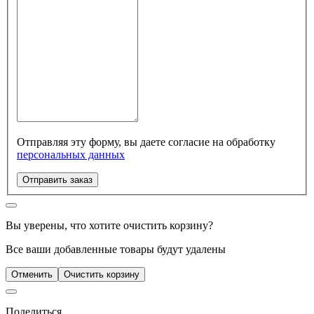
Отправляя эту форму, вы даете согласие на обработку
персональных данных
Отправить заказ
Вы уверены, что хотите очистить корзину?
Все ваши добавленные товары будут удалены
Отменить
Очистить корзину
Поделиться