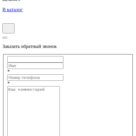
В каталог
Заказать обратный звонок
*
*