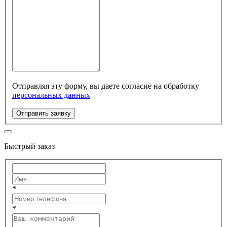
Отправляя эту форму, вы даете согласие на обработку
персональных данных
Отправить заявку
Быстрый заказ
*
*