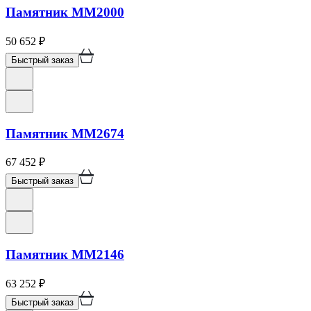
Памятник ММ2000
50 652
₽
Быстрый заказ
Памятник ММ2674
67 452
₽
Быстрый заказ
Памятник ММ2146
63 252
₽
Быстрый заказ