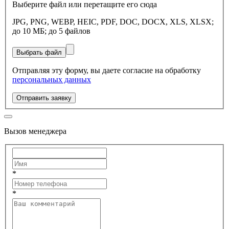
Выберите файл или перетащите его сюда
JPG, PNG, WEBP, HEIC, PDF, DOC, DOCX, XLS, XLSX;
до 10 МБ; до 5 файлов
Выбрать файл
Отправляя эту форму, вы даете согласие на обработку
персональных данных
Отправить заявку
Вызов менеджера
*
*