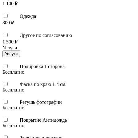
1 100 ₽
Одежда
800 ₽
Другое по согласованию
1 500 ₽
Услуги
Услуги
Полировка 1 сторона
Бесплатно
Фаска по краю 1-4 см.
Бесплатно
Ретушь фотографии
Бесплатно
Покрытие Антидождь
Бесплатно
Защитное покрытие