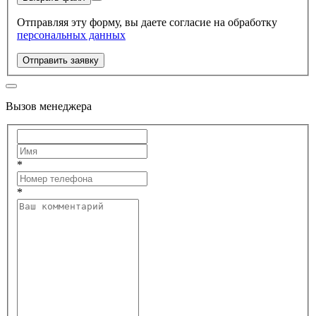
Отправляя эту форму, вы даете согласие на обработку
персональных данных
Отправить заявку
Вызов менеджера
*
*