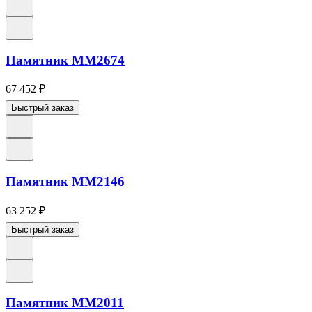
Памятник ММ2674
67 452
₽
Быстрый заказ
Памятник ММ2146
63 252
₽
Быстрый заказ
Памятник ММ2011