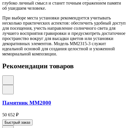
глубоко личный смысл и станет точным отражением памяти
об ушедшем человеке.
При выборе места установки рекомендуется учитывать
несколько практических аспектов: обеспечить удобный доступ
для посещения, учесть направление солнечного света для
лучшего восприятия гравировки и предусмотреть достаточное
пространство вокруг для высадки цветов или установки
декоративных элементов. Модель ММ2315-3 служит
идеальной основой для создания целостной и ухоженной
мемориальной композиции.
Рекомендации товаров
Памятник ММ2000
50 652
₽
Быстрый заказ