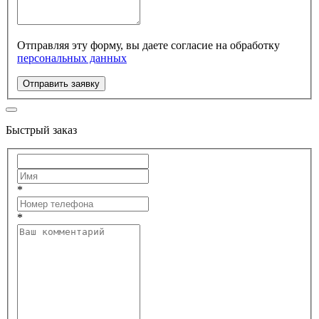
Отправляя эту форму, вы даете согласие на обработку
персональных данных
Отправить заявку
Быстрый заказ
*
*