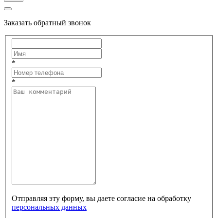
Заказать обратный звонок
*
*
Отправляя эту форму, вы даете согласие на обработку
персональных данных