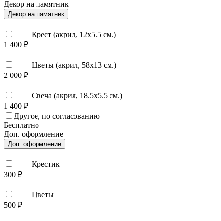
Декор на памятник
Декор на памятник
Крест (акрил, 12х5.5 см.)
1 400 ₽
Цветы (акрил, 58х13 см.)
2 000 ₽
Свеча (акрил, 18.5х5.5 см.)
1 400 ₽
Другое, по согласованию
Бесплатно
Доп. оформление
Доп. оформление
Крестик
300 ₽
Цветы
500 ₽