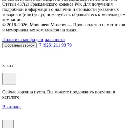
Статьи 437(2) Гражданского кодекса РФ. Для получения
подробной информации о наличии и стоимости указанных
товаров и (или) услуг, пожалуйста, обращайтесь к менеджерам
компании.
© 2016–2026, Monument.Moscow — Производство памятников
и мемориальных комплексов на заказ.
Политика конфиденциальности
+7 (926) 211 90 79
Обратный звонок
Заказ
Сейчас корзина пуста. Вы можете продолжить покупки в
каталоге
В каталог