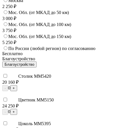
Москва
2 250 ₽
Мос. Обл. (от МКАД до 50 км)
3 000 ₽
Мос. Обл. (от МКАД до 100 км)
3 750 ₽
Мос. Обл. (от МКАД до 150 км)
5 250 ₽
По России (любой регион) по согласованию
Бесплатно
Благоустройство
Благоустройство
Столик ММ5420
20 160 ₽
0
-
+
Цветник ММ5150
24 250 ₽
0
-
+
Цоколь ММ5395