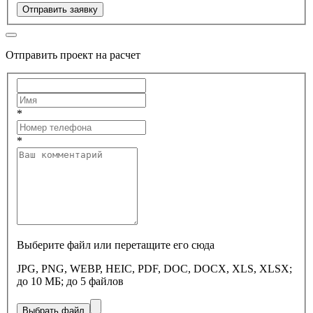
Отправить заявку
Отправить проект на расчет
*
*
Выберите файл или перетащите его сюда
JPG, PNG, WEBP, HEIC, PDF, DOC, DOCX, XLS, XLSX;
до 10 МБ; до 5 файлов
Выбрать файл