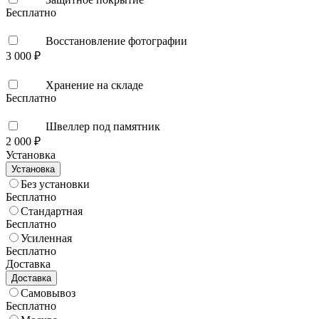
Бесплатно
Восстановление фотографии
3 000 ₽
Хранение на складе
Бесплатно
Швеллер под памятник
2 000 ₽
Установка
Установка
Без установки
Бесплатно
Стандартная
Бесплатно
Усиленная
Бесплатно
Доставка
Доставка
Самовывоз
Бесплатно