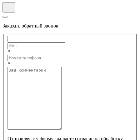
Заказать обратный звонок
*
*
Отправляя эту форму, вы даете согласие на обработку