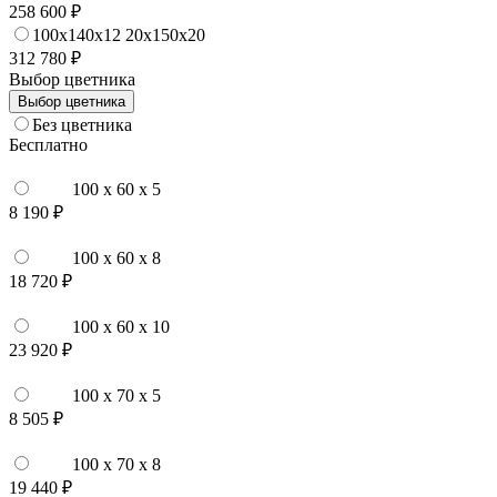
258 600 ₽
100x140x12 20x150x20
312 780 ₽
Выбор цветника
Выбор цветника
Без цветника
Бесплатно
100 x 60 x 5
8 190 ₽
100 x 60 x 8
18 720 ₽
100 x 60 x 10
23 920 ₽
100 x 70 x 5
8 505 ₽
100 x 70 x 8
19 440 ₽