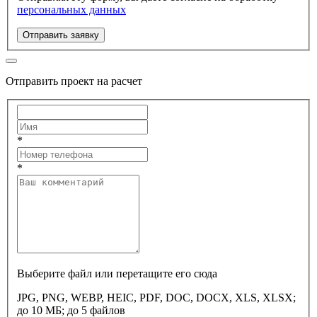
персональных данных
Отправить заявку
Отправить проект на расчет
*
*
Выберите файл или перетащите его сюда
JPG, PNG, WEBP, HEIC, PDF, DOC, DOCX, XLS, XLSX;
до 10 МБ; до 5 файлов