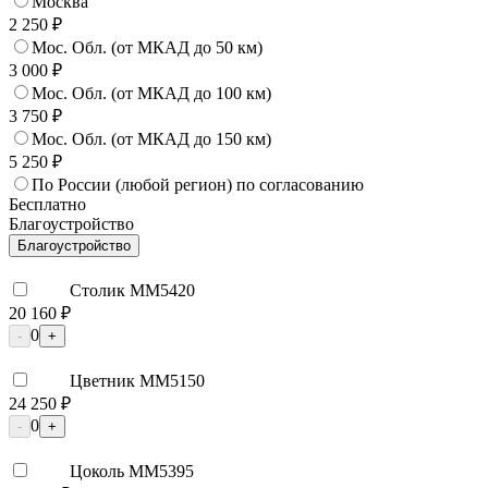
Москва
2 250 ₽
Мос. Обл. (от МКАД до 50 км)
3 000 ₽
Мос. Обл. (от МКАД до 100 км)
3 750 ₽
Мос. Обл. (от МКАД до 150 км)
5 250 ₽
По России (любой регион) по согласованию
Бесплатно
Благоустройство
Благоустройство
Столик ММ5420
20 160 ₽
0
-
+
Цветник ММ5150
24 250 ₽
0
-
+
Цоколь ММ5395