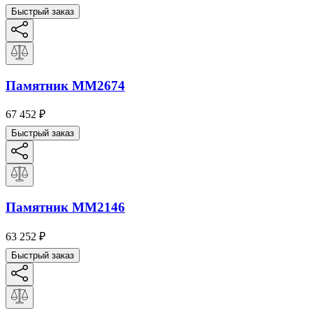
Быстрый заказ
Памятник ММ2674
67 452
₽
Быстрый заказ
Памятник ММ2146
63 252
₽
Быстрый заказ