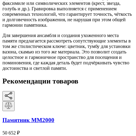
факсимиле или символических элементов (крест, звезда,
голубь и др.). Гравировка выполняется с применением
современных технологий, что гарантирует точность, чёткость
и долговечность изображения, не нарушая при этом общей
гармонии памятника.
Для завершения ансамбля и создания ухоженного места
памяти предлагается рассмотреть сопутствующие элементы в
том же стилистическом ключе: цветник, тумбу для установки
вазона, скамью из того же материала. Это позволит создать
целостное и гармоничное пространство для посещения и
поминовения, где каждая деталь будет подчёркивать чувство
достоинства и светлой памяти.
Рекомендации товаров
Памятник ММ2000
50 652
₽