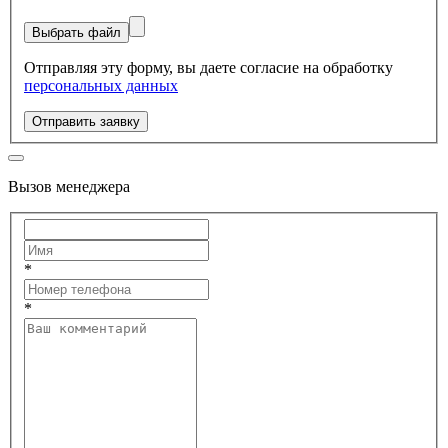
Выбрать файл
Отправляя эту форму, вы даете согласие на обработку
персональных данных
Отправить заявку
Вызов менеджера
*
*