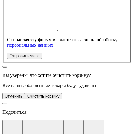
Отправляя эту форму, вы даете согласие на обработку
персональных данных
Отправить заказ
Вы уверены, что хотите очистить корзину?
Все ваши добавленные товары будут удалены
Отменить
Очистить корзину
Поделиться