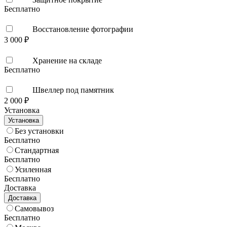
Бесплатно
Восстановление фотографии
3 000 ₽
Хранение на складе
Бесплатно
Швеллер под памятник
2 000 ₽
Установка
Установка
Без установки
Бесплатно
Стандартная
Бесплатно
Усиленная
Бесплатно
Доставка
Доставка
Самовывоз
Бесплатно