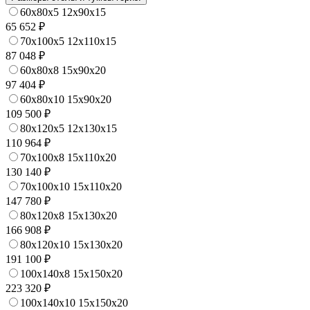
60x80x5 12x90x15
65 652 ₽
70x100x5 12x110x15
87 048 ₽
60x80x8 15x90x20
97 404 ₽
60x80x10 15x90x20
109 500 ₽
80x120x5 12x130x15
110 964 ₽
70x100x8 15x110x20
130 140 ₽
70x100x10 15x110x20
147 780 ₽
80x120x8 15x130x20
166 908 ₽
80x120x10 15x130x20
191 100 ₽
100x140x8 15x150x20
223 320 ₽
100x140x10 15x150x20