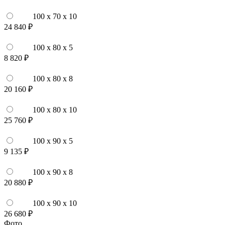
100 x 70 x 10
24 840 ₽
100 x 80 x 5
8 820 ₽
100 x 80 x 8
20 160 ₽
100 x 80 x 10
25 760 ₽
100 x 90 x 5
9 135 ₽
100 x 90 x 8
20 880 ₽
100 x 90 x 10
26 680 ₽
Фото