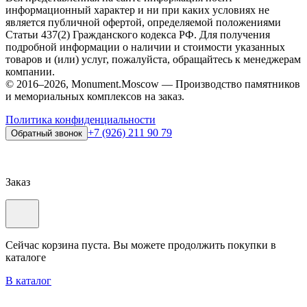
информационный характер и ни при каких условиях не
является публичной офертой, определяемой положениями
Статьи 437(2) Гражданского кодекса РФ. Для получения
подробной информации о наличии и стоимости указанных
товаров и (или) услуг, пожалуйста, обращайтесь к менеджерам
компании.
© 2016–2026, Monument.Moscow — Производство памятников
и мемориальных комплексов на заказ.
Политика конфиденциальности
+7 (926) 211 90 79
Обратный звонок
Заказ
Сейчас корзина пуста. Вы можете продолжить покупки в
каталоге
В каталог