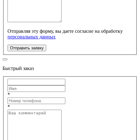
Отправляя эту форму, вы даете согласие на обработку
персональных данных
Отправить заявку
Быстрый заказ
*
*