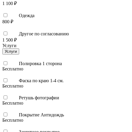
1 100 ₽
Одежда
800 ₽
Другое по согласованию
1 500 ₽
Услуги
Услуги
Полировка 1 сторона
Бесплатно
Фаска по краю 1-4 см.
Бесплатно
Ретушь фотографии
Бесплатно
Покрытие Антидождь
Бесплатно
Защитное покрытие