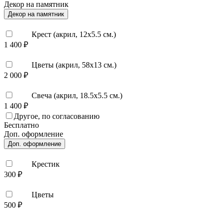
Декор на памятник
Декор на памятник
Крест (акрил, 12х5.5 см.)
1 400 ₽
Цветы (акрил, 58х13 см.)
2 000 ₽
Свеча (акрил, 18.5х5.5 см.)
1 400 ₽
Другое, по согласованию
Бесплатно
Доп. оформление
Доп. оформление
Крестик
300 ₽
Цветы
500 ₽