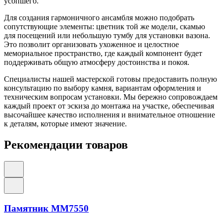
усопшего.
Для создания гармоничного ансамбля можно подобрать
сопутствующие элементы: цветник той же модели, скамью
для посещений или небольшую тумбу для установки вазона.
Это позволит организовать ухоженное и целостное
мемориальное пространство, где каждый компонент будет
поддерживать общую атмосферу достоинства и покоя.
Специалисты нашей мастерской готовы предоставить полную
консультацию по выбору камня, вариантам оформления и
техническим вопросам установки. Мы бережно сопровождаем
каждый проект от эскиза до монтажа на участке, обеспечивая
высочайшее качество исполнения и внимательное отношение
к деталям, которые имеют значение.
Рекомендации товаров
Памятник ММ7550