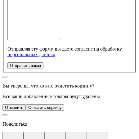
Отправляя эту форму, вы даете согласие на обработку
персональных данных
Отправить заказ
Вы уверены, что хотите очистить корзину?
Все ваши добавленные товары будут удалены
Отменить
Очистить корзину
Поделиться