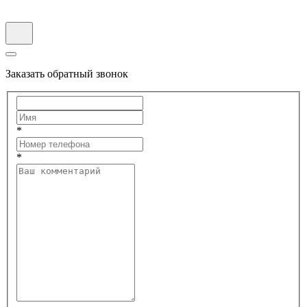
Заказать обратный звонок
*
*