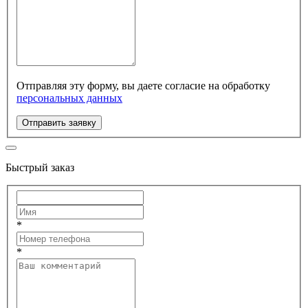
Отправляя эту форму, вы даете согласие на обработку
персональных данных
Отправить заявку
Быстрый заказ
*
*