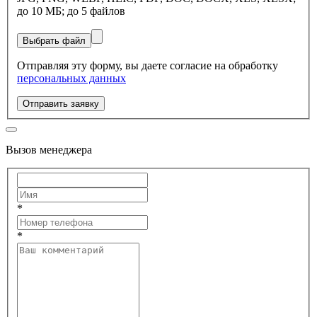
до 10 МБ; до 5 файлов
Выбрать файл
Отправляя эту форму, вы даете согласие на обработку
персональных данных
Отправить заявку
Вызов менеджера
*
*