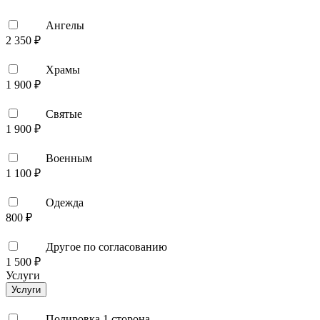
Ангелы
2 350 ₽
Храмы
1 900 ₽
Святые
1 900 ₽
Военным
1 100 ₽
Одежда
800 ₽
Другое по согласованию
1 500 ₽
Услуги
Услуги
Полировка 1 сторона