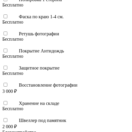
Бесплатно
Фаска по краю 1-4 см.
Бесплатно
Ретушь фотографии
Бесплатно
Покрытие Антидождь
Бесплатно
Защитное покрытие
Бесплатно
Восстановление фотографии
3 000 ₽
Хранение на складе
Бесплатно
Швеллер под памятник
2 000 ₽