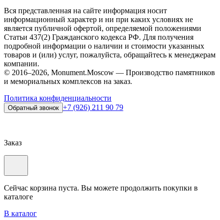
Вся представленная на сайте информация носит
информационный характер и ни при каких условиях не
является публичной офертой, определяемой положениями
Статьи 437(2) Гражданского кодекса РФ. Для получения
подробной информации о наличии и стоимости указанных
товаров и (или) услуг, пожалуйста, обращайтесь к менеджерам
компании.
© 2016–2026, Monument.Moscow — Производство памятников
и мемориальных комплексов на заказ.
Политика конфиденциальности
+7 (926) 211 90 79
Обратный звонок
Заказ
Сейчас корзина пуста. Вы можете продолжить покупки в
каталоге
В каталог