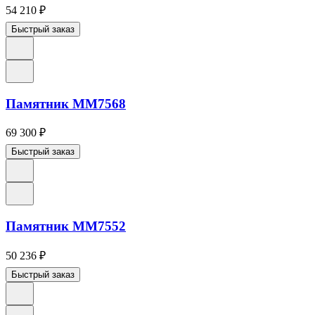
54 210
₽
Быстрый заказ
Памятник ММ7568
69 300
₽
Быстрый заказ
Памятник ММ7552
50 236
₽
Быстрый заказ