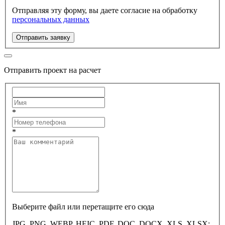
Отправляя эту форму, вы даете согласие на обработку
персональных данных
Отправить заявку
Отправить проект на расчет
*
*
Выберите файл или перетащите его сюда
JPG, PNG, WEBP, HEIC, PDF, DOC, DOCX, XLS, XLSX;