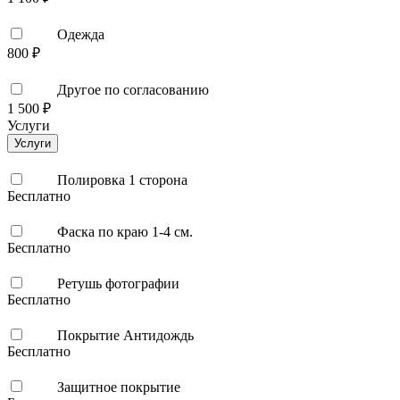
Одежда
800 ₽
Другое по согласованию
1 500 ₽
Услуги
Услуги
Полировка 1 сторона
Бесплатно
Фаска по краю 1-4 см.
Бесплатно
Ретушь фотографии
Бесплатно
Покрытие Антидождь
Бесплатно
Защитное покрытие