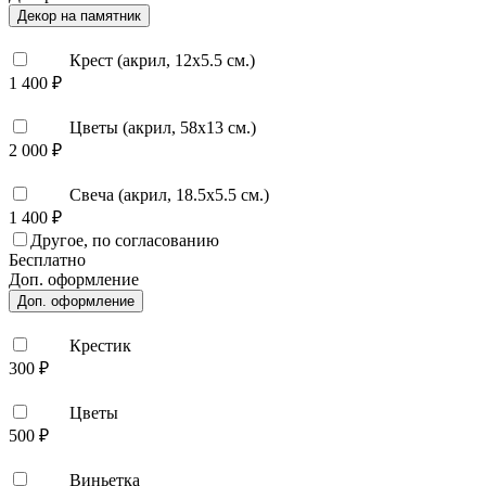
Декор на памятник
Крест (акрил, 12х5.5 см.)
1 400 ₽
Цветы (акрил, 58х13 см.)
2 000 ₽
Свеча (акрил, 18.5х5.5 см.)
1 400 ₽
Другое, по согласованию
Бесплатно
Доп. оформление
Доп. оформление
Крестик
300 ₽
Цветы
500 ₽
Виньетка