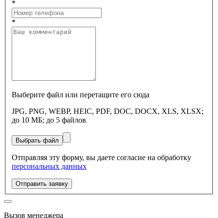
*
*
Выберите файл или перетащите его сюда
JPG, PNG, WEBP, HEIC, PDF, DOC, DOCX, XLS, XLSX;
до 10 МБ; до 5 файлов
Выбрать файл
Отправляя эту форму, вы даете согласие на обработку
персональных данных
Отправить заявку
Вызов менеджера