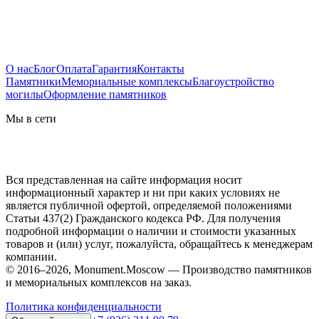
О нас
Блог
Оплата
Гарантия
Контакты
Памятники
Мемориальные комплексы
Благоустройство
могилы
Оформление памятников
Мы в сети
Вся представленная на сайте информация носит
информационный характер и ни при каких условиях не
является публичной офертой, определяемой положениями
Статьи 437(2) Гражданского кодекса РФ. Для получения
подробной информации о наличии и стоимости указанных
товаров и (или) услуг, пожалуйста, обращайтесь к менеджерам
компании.
© 2016–2026, Monument.Moscow — Производство памятников
и мемориальных комплексов на заказ.
Политика конфиденциальности