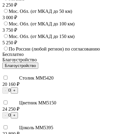
2 250 ₽
Мос. Обл. (от МКАД до 50 км)
3 000 ₽
Мос. Обл. (от МКАД до 100 км)
3 750 ₽
Мос. Обл. (от МКАД до 150 км)
5 250 ₽
По России (любой регион) по согласованию
Бесплатно
Благоустройство
Благоустройство
Столик ММ5420
20 160 ₽
0
-
+
Цветник ММ5150
24 250 ₽
0
-
+
Цоколь ММ5395
22 800 ₽