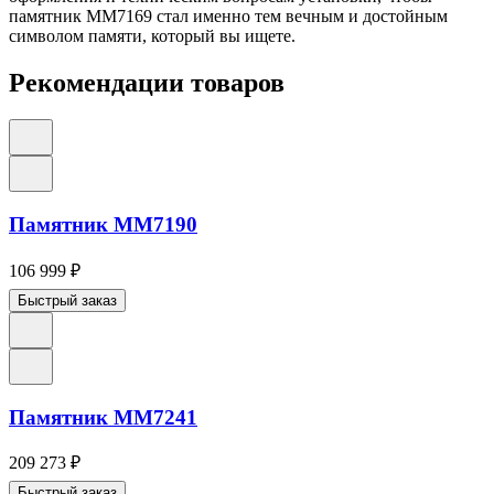
памятник ММ7169 стал именно тем вечным и достойным
символом памяти, который вы ищете.
Рекомендации товаров
Памятник ММ7190
106 999
₽
Быстрый заказ
Памятник ММ7241
209 273
₽
Быстрый заказ