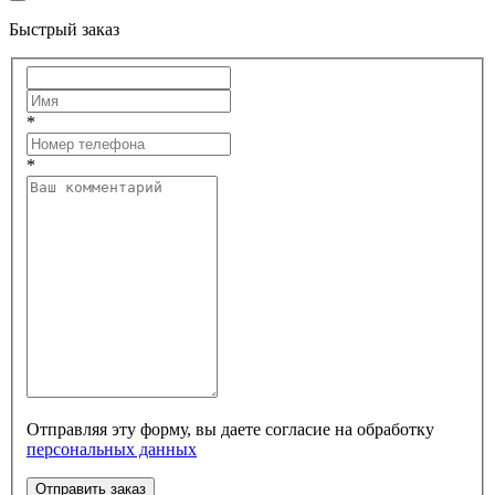
Быстрый заказ
*
*
Отправляя эту форму, вы даете согласие на обработку
персональных данных
Отправить заказ