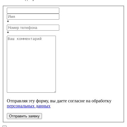
*
*
Отправляя эту форму, вы даете согласие на обработку
персональных данных
Отправить заявку