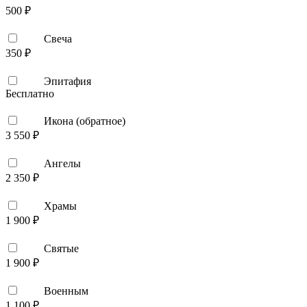
500 ₽
Свеча
350 ₽
Эпитафия
Бесплатно
Икона (обратное)
3 550 ₽
Ангелы
2 350 ₽
Храмы
1 900 ₽
Святые
1 900 ₽
Военным
1 100 ₽