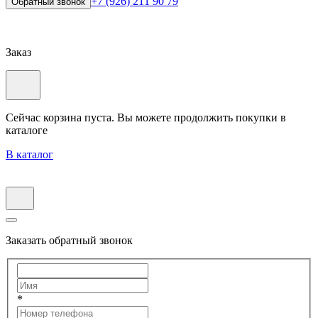
+7 (926) 211 90 79
Обратный звонок
Заказ
Сейчас корзина пуста. Вы можете продолжить покупки в
каталоге
В каталог
Заказать обратный звонок
*