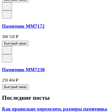
Памятник ММ7172
308 520
₽
Быстрый заказ
Памятник ММ7238
259 404
₽
Быстрый заказ
Последние посты
Как правильно определить размеры памятника