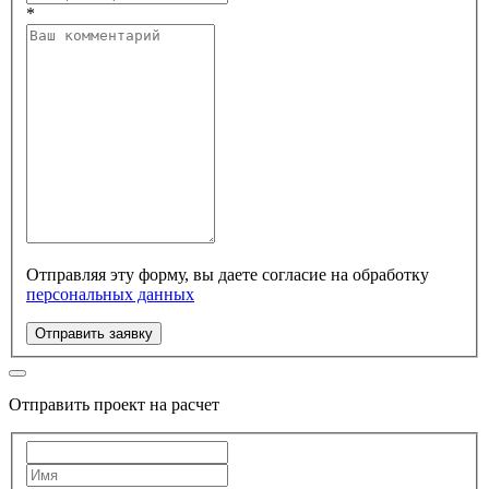
*
Отправляя эту форму, вы даете согласие на обработку
персональных данных
Отправить заявку
Отправить проект на расчет