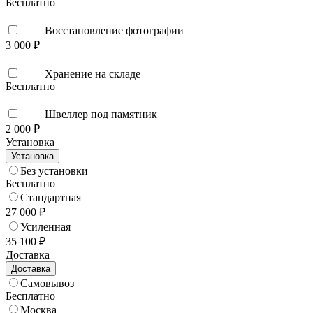
Бесплатно
Восстановление фотографии
3 000 ₽
Хранение на складе
Бесплатно
Швеллер под памятник
2 000 ₽
Установка
Установка
Без установки
Бесплатно
Стандартная
27 000 ₽
Усиленная
35 100 ₽
Доставка
Доставка
Самовывоз
Бесплатно
Москва