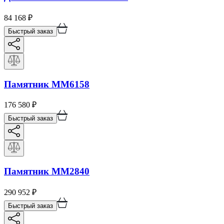
84 168
₽
Быстрый заказ
Памятник ММ6158
176 580
₽
Быстрый заказ
Памятник ММ2840
290 952
₽
Быстрый заказ