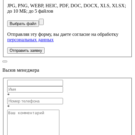
JPG, PNG, WEBP, HEIC, PDF, DOC, DOCX, XLS, XLSX;
до 10 МБ; до 5 файлов
Выбрать файл
Отправляя эту форму, вы даете согласие на обработку
персональных данных
Отправить заявку
Вызов менеджера
*
*