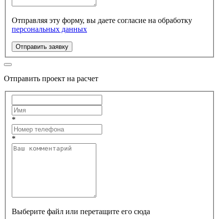
Отправляя эту форму, вы даете согласие на обработку
персональных данных
Отправить заявку
Отправить проект на расчет
*
*
Выберите файл или перетащите его сюда