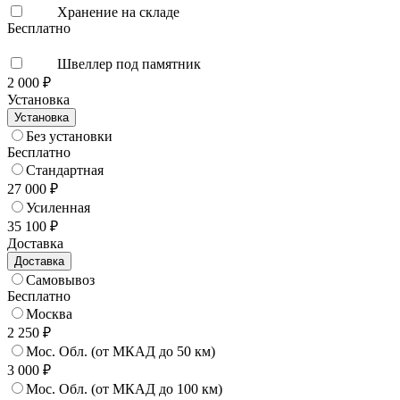
Хранение на складе
Бесплатно
Швеллер под памятник
2 000 ₽
Установка
Установка
Без установки
Бесплатно
Стандартная
27 000 ₽
Усиленная
35 100 ₽
Доставка
Доставка
Самовывоз
Бесплатно
Москва
2 250 ₽
Мос. Обл. (от МКАД до 50 км)
3 000 ₽
Мос. Обл. (от МКАД до 100 км)