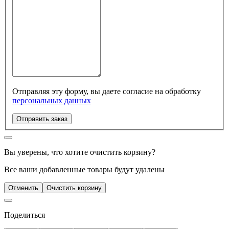
Отправляя эту форму, вы даете согласие на обработку
персональных данных
Отправить заказ
Вы уверены, что хотите очистить корзину?
Все ваши добавленные товары будут удалены
Отменить
Очистить корзину
Поделиться