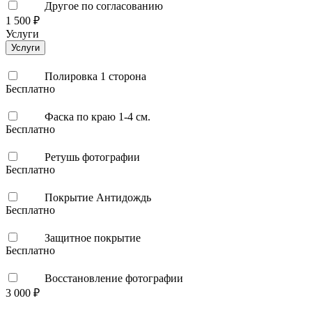
Другое по согласованию
1 500 ₽
Услуги
Услуги
Полировка 1 сторона
Бесплатно
Фаска по краю 1-4 см.
Бесплатно
Ретушь фотографии
Бесплатно
Покрытие Антидождь
Бесплатно
Защитное покрытие
Бесплатно
Восстановление фотографии
3 000 ₽