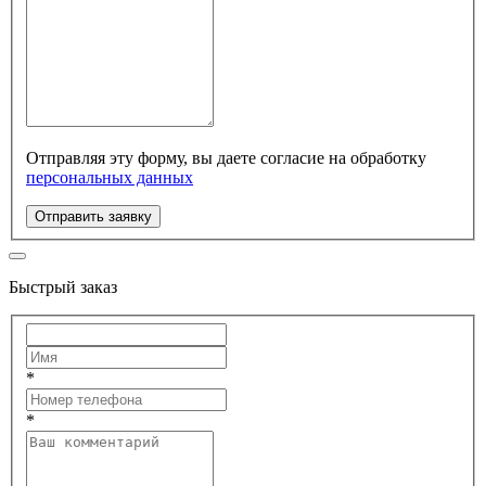
Отправляя эту форму, вы даете согласие на обработку
персональных данных
Отправить заявку
Быстрый заказ
*
*