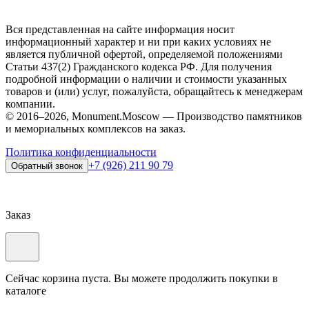
Вся представленная на сайте информация носит
информационный характер и ни при каких условиях не
является публичной офертой, определяемой положениями
Статьи 437(2) Гражданского кодекса РФ. Для получения
подробной информации о наличии и стоимости указанных
товаров и (или) услуг, пожалуйста, обращайтесь к менеджерам
компании.
© 2016–2026, Monument.Moscow — Производство памятников
и мемориальных комплексов на заказ.
Политика конфиденциальности
+7 (926) 211 90 79
Обратный звонок
Заказ
Сейчас корзина пуста. Вы можете продолжить покупки в
каталоге