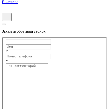
В каталог
Заказать обратный звонок
*
*