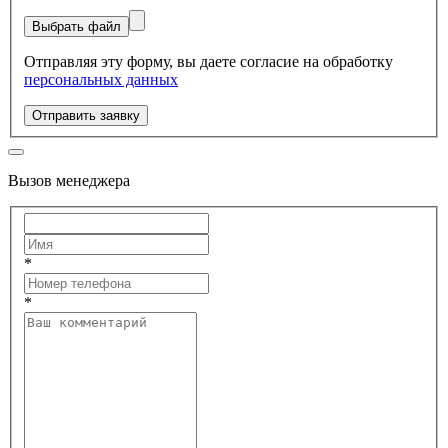
Выбрать файл
Отправляя эту форму, вы даете согласие на обработку
персональных данных
Отправить заявку
Вызов менеджера
*
*