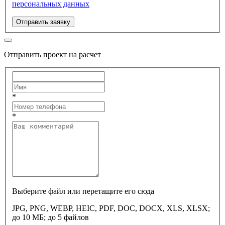
персональных данных
Отправить заявку
Отправить проект на расчет
*
*
Выберите файл или перетащите его сюда
JPG, PNG, WEBP, HEIC, PDF, DOC, DOCX, XLS, XLSX;
до 10 МБ; до 5 файлов