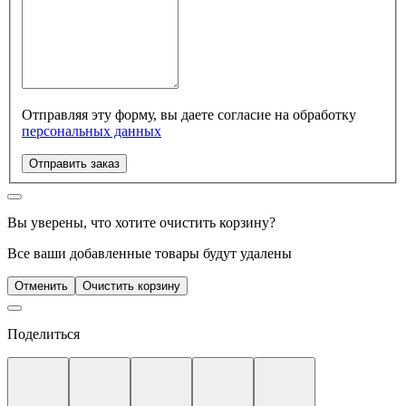
Отправляя эту форму, вы даете согласие на обработку
персональных данных
Отправить заказ
Вы уверены, что хотите очистить корзину?
Все ваши добавленные товары будут удалены
Отменить
Очистить корзину
Поделиться