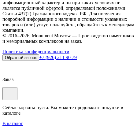
информационный характер и ни при каких условиях не
является публичной офертой, определяемой положениями
Статьи 437(2) Гражданского кодекса РФ. Для получения
подробной информации о наличии и стоимости указанных
товаров и (или) услуг, пожалуйста, обращайтесь к менеджерам
компании.
© 2016–2026, Monument.Moscow — Производство памятников
и мемориальных комплексов на заказ.
Политика конфиденциальности
+7 (926) 211 90 79
Обратный звонок
Заказ
Сейчас корзина пуста. Вы можете продолжить покупки в
каталоге
В каталог