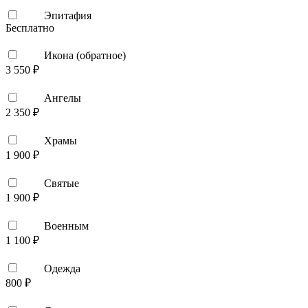
Эпитафия
Бесплатно
Икона (обратное)
3 550 ₽
Ангелы
2 350 ₽
Храмы
1 900 ₽
Святые
1 900 ₽
Военным
1 100 ₽
Одежда
800 ₽