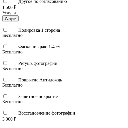
Другое по согласованию
1 500 ₽
Услуги
Услуги
Полировка 1 сторона
Бесплатно
Фаска по краю 1-4 см.
Бесплатно
Ретушь фотографии
Бесплатно
Покрытие Антидождь
Бесплатно
Защитное покрытие
Бесплатно
Восстановление фотографии
3 000 ₽