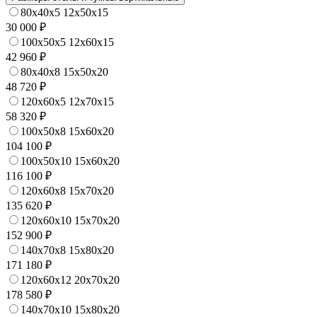
80x40x5 12x50x15
30 000 ₽
100x50x5 12x60x15
42 960 ₽
80x40x8 15x50x20
48 720 ₽
120x60x5 12x70x15
58 320 ₽
100x50x8 15x60x20
104 100 ₽
100x50x10 15x60x20
116 100 ₽
120x60x8 15x70x20
135 620 ₽
120x60x10 15x70x20
152 900 ₽
140x70x8 15x80x20
171 180 ₽
120x60x12 20x70x20
178 580 ₽
140x70x10 15x80x20