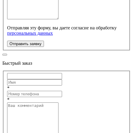
Отправляя эту форму, вы даете согласие на обработку
персональных данных
Отправить заявку
Быстрый заказ
*
*