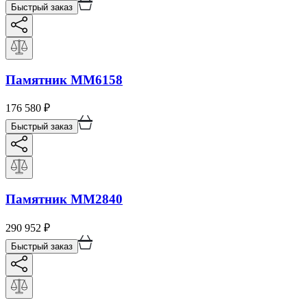
Быстрый заказ
Памятник ММ6158
176 580
₽
Быстрый заказ
Памятник ММ2840
290 952
₽
Быстрый заказ