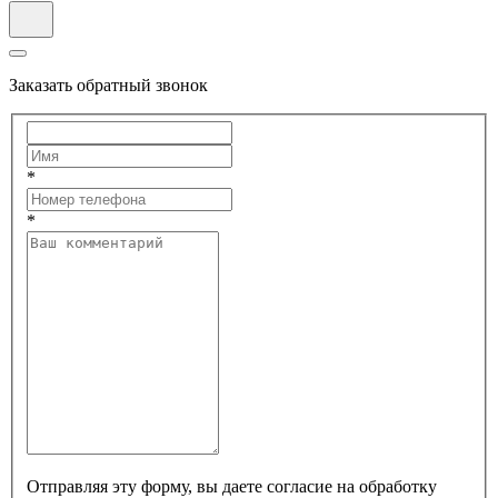
Заказать обратный звонок
*
*
Отправляя эту форму, вы даете согласие на обработку