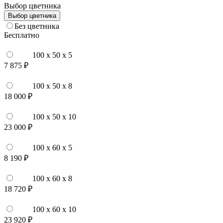
Выбор цветника
Выбор цветника
Без цветника
Бесплатно
100 x 50 x 5
7 875 ₽
100 x 50 x 8
18 000 ₽
100 x 50 x 10
23 000 ₽
100 x 60 x 5
8 190 ₽
100 x 60 x 8
18 720 ₽
100 x 60 x 10
23 920 ₽