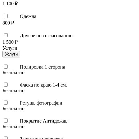
1 100 ₽
Одежда
800 ₽
Другое по согласованию
1 500 ₽
Услуги
Услуги
Полировка 1 сторона
Бесплатно
Фаска по краю 1-4 см.
Бесплатно
Ретушь фотографии
Бесплатно
Покрытие Антидождь
Бесплатно
Защитное покрытие