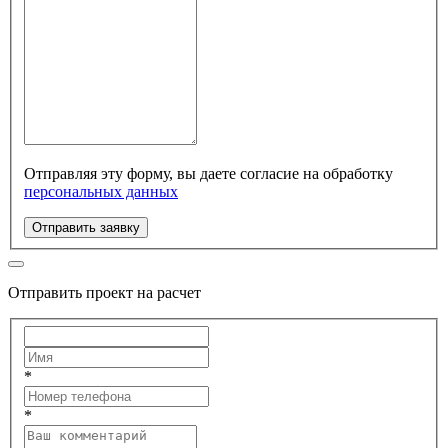
Отправляя эту форму, вы даете согласие на обработку
персональных данных
Отправить заявку
Отправить проект на расчет
*
*