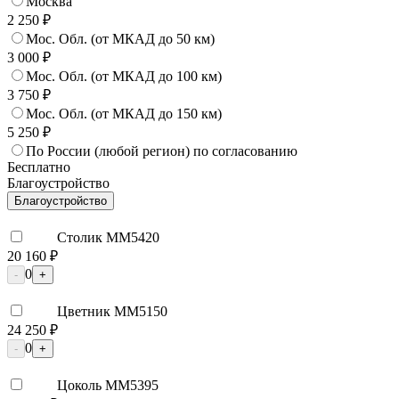
Москва
2 250 ₽
Мос. Обл. (от МКАД до 50 км)
3 000 ₽
Мос. Обл. (от МКАД до 100 км)
3 750 ₽
Мос. Обл. (от МКАД до 150 км)
5 250 ₽
По России (любой регион) по согласованию
Бесплатно
Благоустройство
Благоустройство
Столик ММ5420
20 160 ₽
0
-
+
Цветник ММ5150
24 250 ₽
0
-
+
Цоколь ММ5395