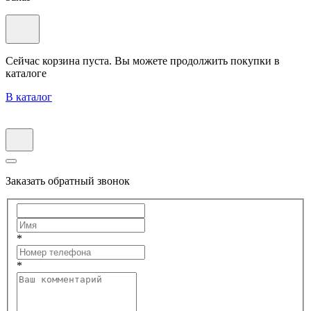
Сейчас корзина пуста. Вы можете продолжить покупки в
каталоге
В каталог
Заказать обратный звонок
*
*