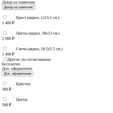
Декор на памятник
Декор на памятник
Крест (акрил, 12х5.5 см.)
1 400 ₽
Цветы (акрил, 58х13 см.)
2 000 ₽
Свеча (акрил, 18.5х5.5 см.)
1 400 ₽
Другое, по согласованию
Бесплатно
Доп. оформление
Доп. оформление
Крестик
300 ₽
Цветы
500 ₽