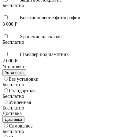
Бесплатно
Восстановление фотографии
3 000 ₽
Хранение на складе
Бесплатно
Швеллер под памятник
2 000 ₽
Установка
Установка
Без установки
Бесплатно
Стандартная
Бесплатно
Усиленная
Бесплатно
Доставка
Доставка
Самовывоз
Бесплатно