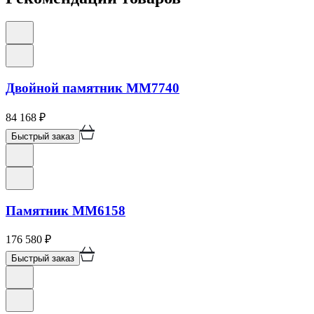
Двойной памятник ММ7740
84 168
₽
Быстрый заказ
Памятник ММ6158
176 580
₽
Быстрый заказ