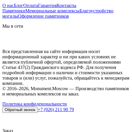
О нас
Блог
Оплата
Гарантия
Контакты
Памятники
Мемориальные комплексы
Благоустройство
могилы
Оформление памятников
Мы в сети
Вся представленная на сайте информация носит
информационный характер и ни при каких условиях не
является публичной офертой, определяемой положениями
Статьи 437(2) Гражданского кодекса РФ. Для получения
подробной информации о наличии и стоимости указанных
товаров и (или) услуг, пожалуйста, обращайтесь к менеджерам
компании.
© 2016–2026, Monument.Moscow — Производство памятников
и мемориальных комплексов на заказ.
Политика конфиденциальности
+7 (926) 211 90 79
Обратный звонок
Заказ