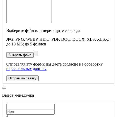
Выберите файл или перетащите его сюда
JPG, PNG, WEBP, HEIC, PDF, DOC, DOCX, XLS, XLSX;
до 10 МБ; до 5 файлов
Выбрать файл
Отправляя эту форму, вы даете согласие на обработку
персональных данных
Отправить заявку
Вызов менеджера
*