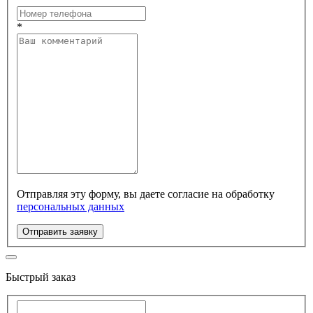
*
Отправляя эту форму, вы даете согласие на обработку
персональных данных
Отправить заявку
Быстрый заказ