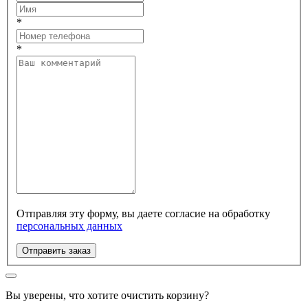
*
*
Отправляя эту форму, вы даете согласие на обработку
персональных данных
Отправить заказ
Вы уверены, что хотите очистить корзину?