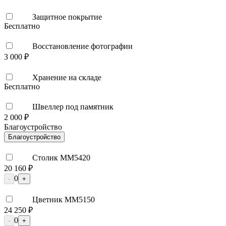
Защитное покрытие
Бесплатно
Восстановление фотографии
3 000 ₽
Хранение на складе
Бесплатно
Швеллер под памятник
2 000 ₽
Благоустройство
Благоустройство
Столик ММ5420
20 160 ₽
0
-
+
Цветник ММ5150
24 250 ₽
0
-
+