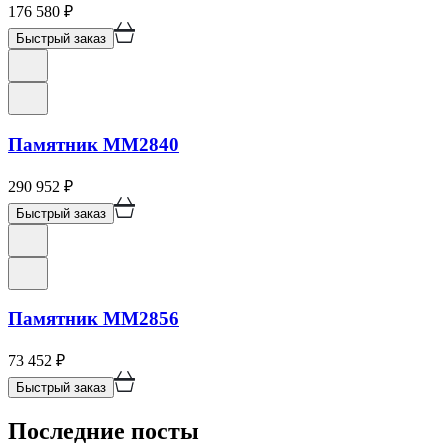
176 580
₽
Быстрый заказ
Памятник ММ2840
290 952
₽
Быстрый заказ
Памятник ММ2856
73 452
₽
Быстрый заказ
Последние посты