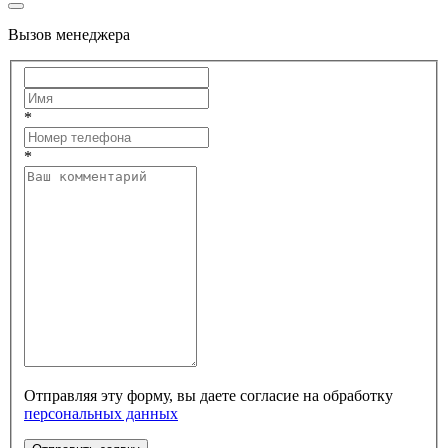
Вызов менеджера
*
*
Отправляя эту форму, вы даете согласие на обработку
персональных данных