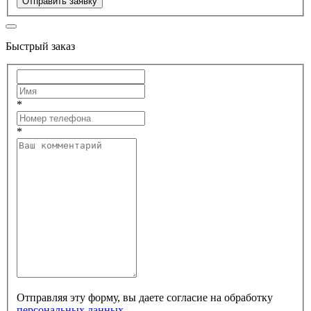
Отправить заявку
Быстрый заказ
*
*
Отправляя эту форму, вы даете согласие на обработку
персональных данных