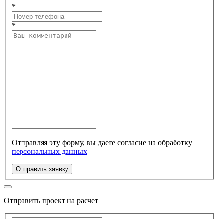
*
*
Отправляя эту форму, вы даете согласие на обработку
персональных данных
Отправить заявку
Отправить проект на расчет