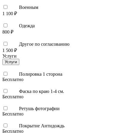
Военным
1 100 ₽
Одежда
800 ₽
Другое по согласованию
1 500 ₽
Услуги
Услуги
Полировка 1 сторона
Бесплатно
Фаска по краю 1-4 см.
Бесплатно
Ретушь фотографии
Бесплатно
Покрытие Антидождь
Бесплатно