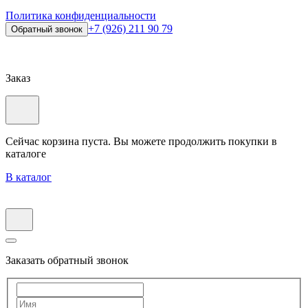
Политика конфиденциальности
+7 (926) 211 90 79
Обратный звонок
Заказ
Сейчас корзина пуста. Вы можете продолжить покупки в
каталоге
В каталог
Заказать обратный звонок