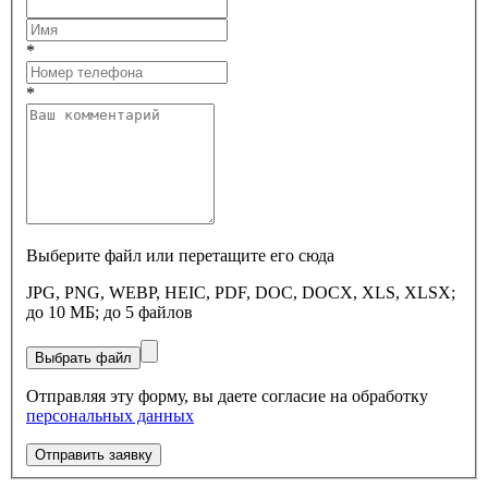
*
*
Выберите файл или перетащите его сюда
JPG, PNG, WEBP, HEIC, PDF, DOC, DOCX, XLS, XLSX;
до 10 МБ; до 5 файлов
Выбрать файл
Отправляя эту форму, вы даете согласие на обработку
персональных данных
Отправить заявку