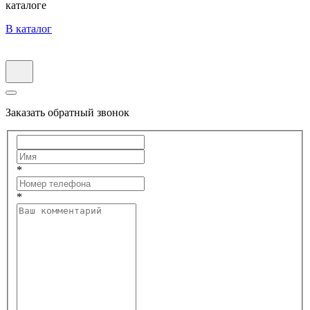
каталоге
В каталог
Заказать обратный звонок
*
*