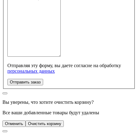
Отправляя эту форму, вы даете согласие на обработку
персональных данных
Отправить заказ
Вы уверены, что хотите очистить корзину?
Все ваши добавленные товары будут удалены
Отменить
Очистить корзину