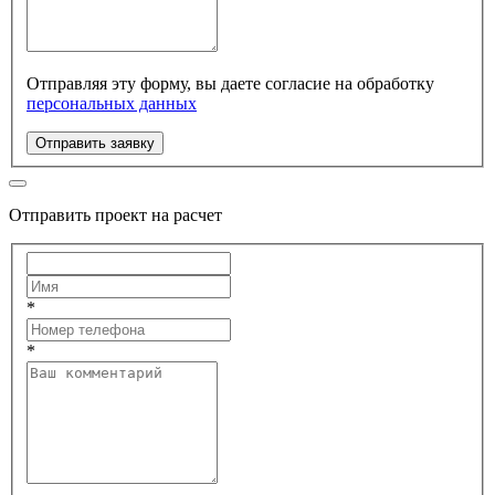
Отправляя эту форму, вы даете согласие на обработку
персональных данных
Отправить заявку
Отправить проект на расчет
*
*