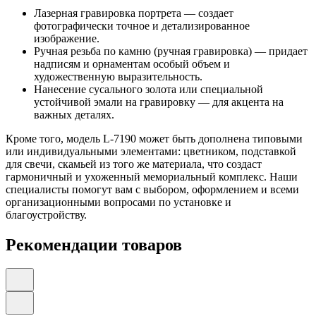
Лазерная гравировка портрета — создает
фотографически точное и детализированное
изображение.
Ручная резьба по камню (ручная гравировка) — придает
надписям и орнаментам особый объем и
художественную выразительность.
Нанесение сусального золота или специальной
устойчивой эмали на гравировку — для акцента на
важных деталях.
Кроме того, модель L-7190 может быть дополнена типовыми
или индивидуальными элементами: цветником, подставкой
для свечи, скамьей из того же материала, что создаст
гармоничный и ухоженный мемориальный комплекс. Наши
специалисты помогут вам с выбором, оформлением и всеми
организационными вопросами по установке и
благоустройству.
Рекомендации товаров