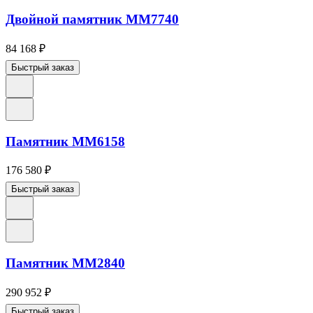
Двойной памятник ММ7740
84 168
₽
Быстрый заказ
Памятник ММ6158
176 580
₽
Быстрый заказ
Памятник ММ2840
290 952
₽
Быстрый заказ