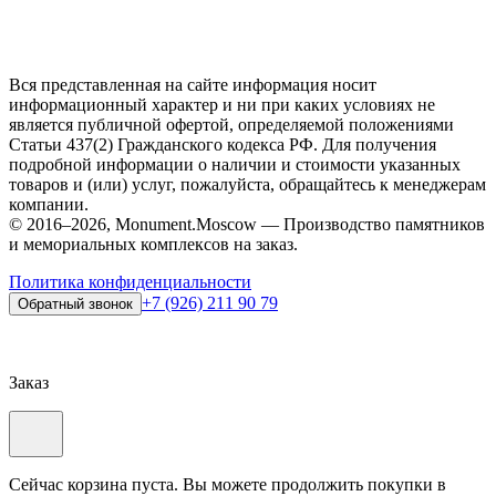
Вся представленная на сайте информация носит
информационный характер и ни при каких условиях не
является публичной офертой, определяемой положениями
Статьи 437(2) Гражданского кодекса РФ. Для получения
подробной информации о наличии и стоимости указанных
товаров и (или) услуг, пожалуйста, обращайтесь к менеджерам
компании.
© 2016–2026, Monument.Moscow — Производство памятников
и мемориальных комплексов на заказ.
Политика конфиденциальности
+7 (926) 211 90 79
Обратный звонок
Заказ
Сейчас корзина пуста. Вы можете продолжить покупки в