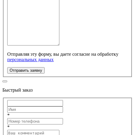
Отправляя эту форму, вы даете согласие на обработку
персональных данных
Отправить заявку
Быстрый заказ
*
*