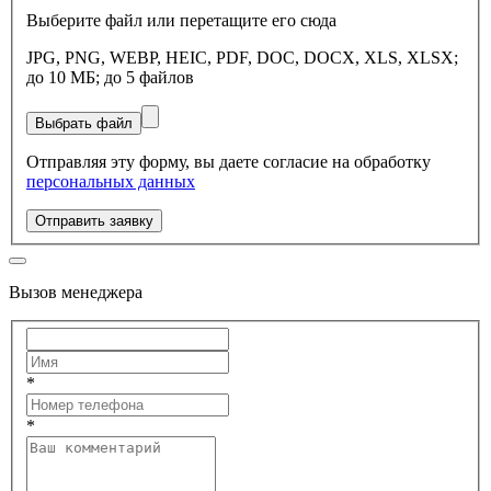
Выберите файл или перетащите его сюда
JPG, PNG, WEBP, HEIC, PDF, DOC, DOCX, XLS, XLSX;
до 10 МБ; до 5 файлов
Выбрать файл
Отправляя эту форму, вы даете согласие на обработку
персональных данных
Отправить заявку
Вызов менеджера
*
*