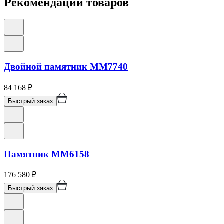
Рекомендации товаров
Двойной памятник ММ7740
84 168
₽
Быстрый заказ
Памятник ММ6158
176 580
₽
Быстрый заказ