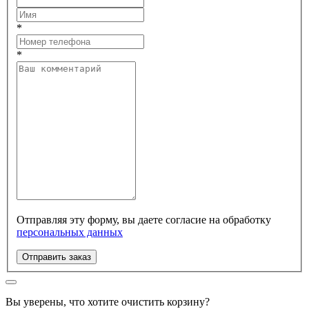
*
*
Отправляя эту форму, вы даете согласие на обработку
персональных данных
Отправить заказ
Вы уверены, что хотите очистить корзину?