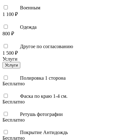
Военным
1 100 ₽
Одежда
800 ₽
Другое по согласованию
1 500 ₽
Услуги
Услуги
Полировка 1 сторона
Бесплатно
Фаска по краю 1-4 см.
Бесплатно
Ретушь фотографии
Бесплатно
Покрытие Антидождь
Бесплатно