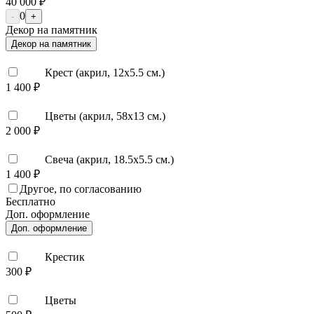
40 000 ₽
0
-
+
Декор на памятник
Декор на памятник
Крест (акрил, 12х5.5 см.)
1 400 ₽
Цветы (акрил, 58х13 см.)
2 000 ₽
Свеча (акрил, 18.5х5.5 см.)
1 400 ₽
Другое, по согласованию
Бесплатно
Доп. оформление
Доп. оформление
Крестик
300 ₽
Цветы