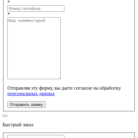
*
*
Отправляя эту форму, вы даете согласие на обработку
персональных данных
Отправить заявку
Быстрый заказ