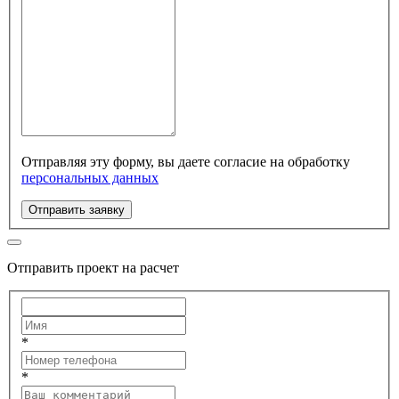
Отправляя эту форму, вы даете согласие на обработку
персональных данных
Отправить заявку
Отправить проект на расчет
*
*