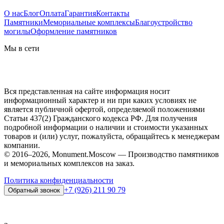
О нас
Блог
Оплата
Гарантия
Контакты
Памятники
Мемориальные комплексы
Благоустройство
могилы
Оформление памятников
Мы в сети
Вся представленная на сайте информация носит
информационный характер и ни при каких условиях не
является публичной офертой, определяемой положениями
Статьи 437(2) Гражданского кодекса РФ. Для получения
подробной информации о наличии и стоимости указанных
товаров и (или) услуг, пожалуйста, обращайтесь к менеджерам
компании.
© 2016–2026, Monument.Moscow — Производство памятников
и мемориальных комплексов на заказ.
Политика конфиденциальности
+7 (926) 211 90 79
Обратный звонок