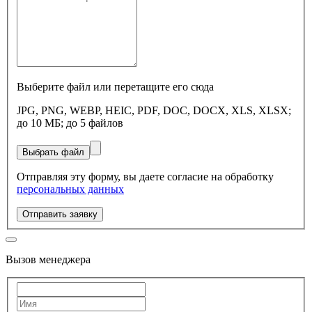
Выберите файл или перетащите его сюда
JPG, PNG, WEBP, HEIC, PDF, DOC, DOCX, XLS, XLSX;
до 10 МБ; до 5 файлов
Выбрать файл
Отправляя эту форму, вы даете согласие на обработку
персональных данных
Отправить заявку
Вызов менеджера