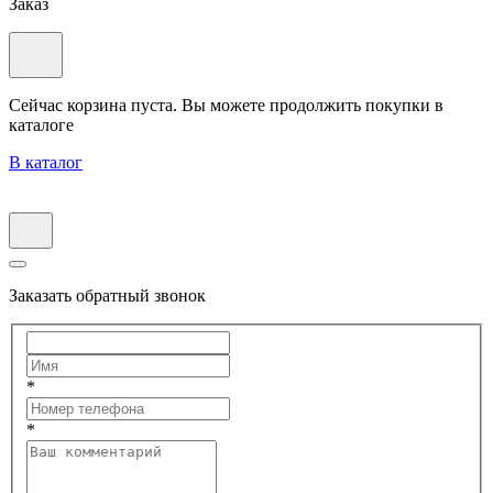
Заказ
Сейчас корзина пуста. Вы можете продолжить покупки в
каталоге
В каталог
Заказать обратный звонок
*
*