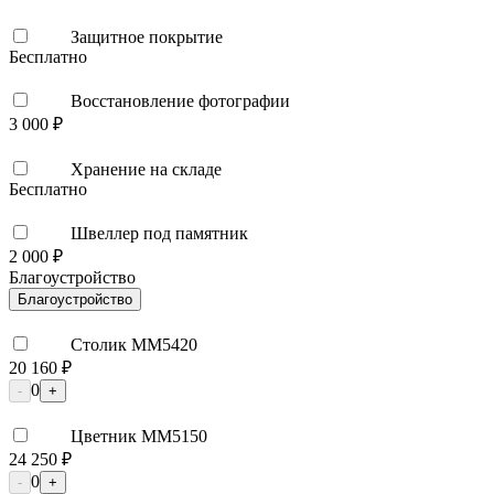
Защитное покрытие
Бесплатно
Восстановление фотографии
3 000 ₽
Хранение на складе
Бесплатно
Швеллер под памятник
2 000 ₽
Благоустройство
Благоустройство
Столик ММ5420
20 160 ₽
0
-
+
Цветник ММ5150
24 250 ₽
0
-
+