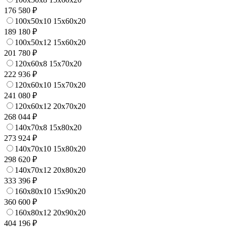
176 580 ₽
100x50x10 15x60x20
189 180 ₽
100x50x12 15x60x20
201 780 ₽
120x60x8 15x70x20
222 936 ₽
120x60x10 15x70x20
241 080 ₽
120x60x12 20x70x20
268 044 ₽
140x70x8 15x80x20
273 924 ₽
140x70x10 15x80x20
298 620 ₽
140x70x12 20x80x20
333 396 ₽
160x80x10 15x90x20
360 600 ₽
160x80x12 20x90x20
404 196 ₽