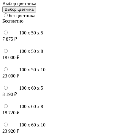
Выбор цветника
Выбор цветника
Без цветника
Бесплатно
100 x 50 x 5
7 875 ₽
100 x 50 x 8
18 000 ₽
100 x 50 x 10
23 000 ₽
100 x 60 x 5
8 190 ₽
100 x 60 x 8
18 720 ₽
100 x 60 x 10
23 920 ₽