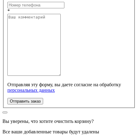
*
Отправляя эту форму, вы даете согласие на обработку
персональных данных
Отправить заказ
Вы уверены, что хотите очистить корзину?
Все ваши добавленные товары будут удалены