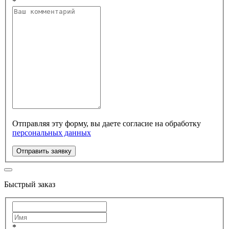
*
Отправляя эту форму, вы даете согласие на обработку
персональных данных
Отправить заявку
Быстрый заказ
*