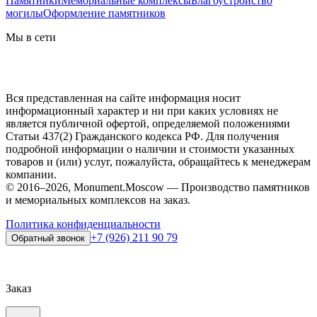
Памятники
Мемориальные комплексы
Благоустройство
могилы
Оформление памятников
Мы в сети
Вся представленная на сайте информация носит
информационный характер и ни при каких условиях не
является публичной офертой, определяемой положениями
Статьи 437(2) Гражданского кодекса РФ. Для получения
подробной информации о наличии и стоимости указанных
товаров и (или) услуг, пожалуйста, обращайтесь к менеджерам
компании.
© 2016–2026, Monument.Moscow — Производство памятников
и мемориальных комплексов на заказ.
Политика конфиденциальности
+7 (926) 211 90 79
Обратный звонок
Заказ