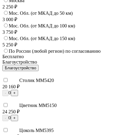
Москва
2 250 ₽
Мос. Обл. (от МКАД до 50 км)
3 000 ₽
Мос. Обл. (от МКАД до 100 км)
3 750 ₽
Мос. Обл. (от МКАД до 150 км)
5 250 ₽
По России (любой регион) по согласованию
Бесплатно
Благоустройство
Благоустройство
Столик ММ5420
20 160 ₽
0
-
+
Цветник ММ5150
24 250 ₽
0
-
+
Цоколь ММ5395