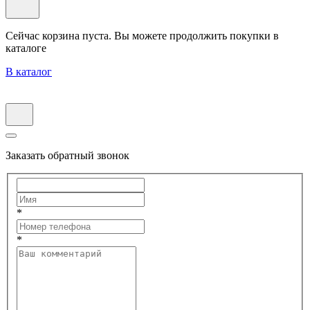
Сейчас корзина пуста. Вы можете продолжить покупки в
каталоге
В каталог
Заказать обратный звонок
*
*