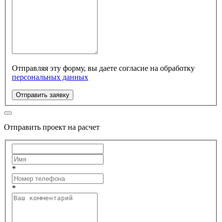
Отправляя эту форму, вы даете согласие на обработку
персональных данных
Отправить заявку
Отправить проект на расчет
*
*