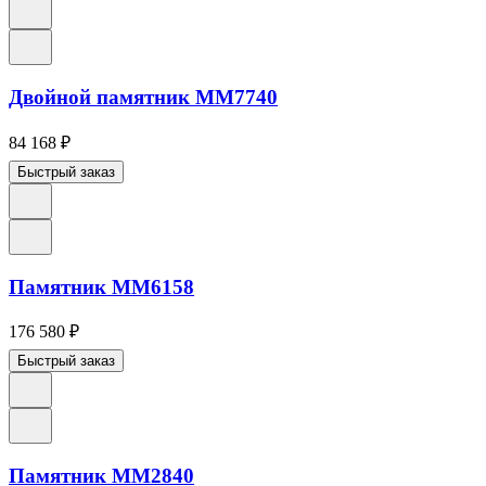
Двойной памятник ММ7740
84 168
₽
Быстрый заказ
Памятник ММ6158
176 580
₽
Быстрый заказ
Памятник ММ2840