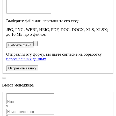
Выберите файл или перетащите его сюда
JPG, PNG, WEBP, HEIC, PDF, DOC, DOCX, XLS, XLSX;
до 10 МБ; до 5 файлов
Выбрать файл
Отправляя эту форму, вы даете согласие на обработку
персональных данных
Отправить заявку
Вызов менеджера
*