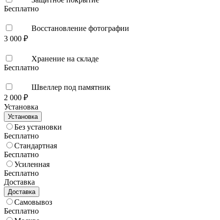
Бесплатно
Восстановление фотографии
3 000 ₽
Хранение на складе
Бесплатно
Швеллер под памятник
2 000 ₽
Установка
Установка
Без установки
Бесплатно
Стандартная
Бесплатно
Усиленная
Бесплатно
Доставка
Доставка
Самовывоз
Бесплатно