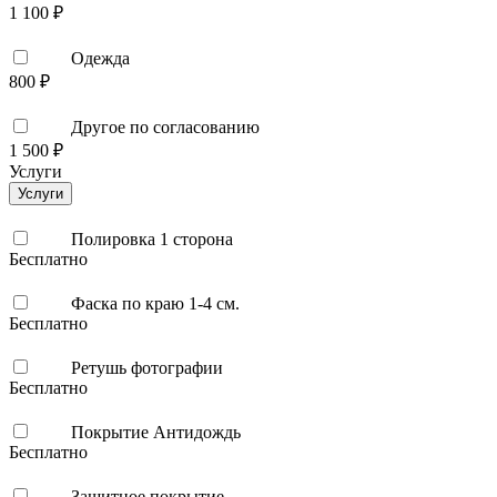
1 100 ₽
Одежда
800 ₽
Другое по согласованию
1 500 ₽
Услуги
Услуги
Полировка 1 сторона
Бесплатно
Фаска по краю 1-4 см.
Бесплатно
Ретушь фотографии
Бесплатно
Покрытие Антидождь
Бесплатно
Защитное покрытие