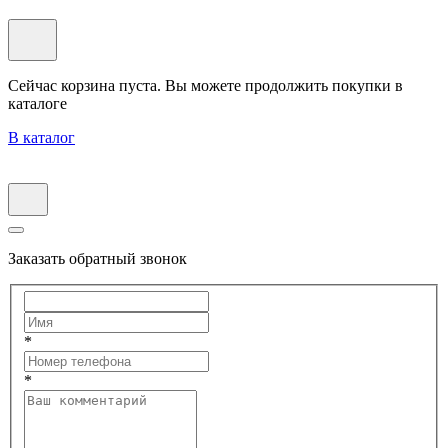
Сейчас корзина пуста. Вы можете продолжить покупки в
каталоге
В каталог
Заказать обратный звонок
*
*