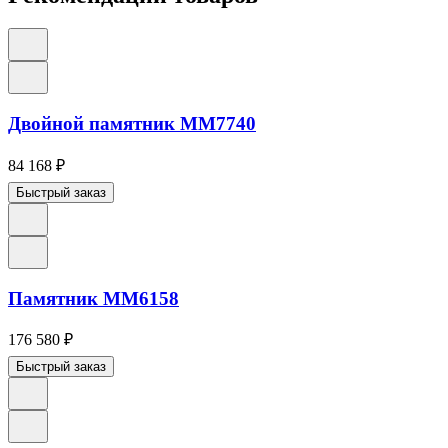
Двойной памятник ММ7740
84 168
₽
Быстрый заказ
Памятник ММ6158
176 580
₽
Быстрый заказ