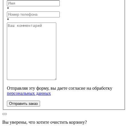
*
*
Отправляя эту форму, вы даете согласие на обработку
персональных данных
Отправить заказ
Вы уверены, что хотите очистить корзину?