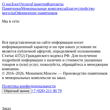
О нас
Блог
Оплата
Гарантия
Контакты
Памятники
Мемориальные комплексы
Благоустройство
могилы
Оформление памятников
Мы в сети
Вся представленная на сайте информация носит
информационный характер и ни при каких условиях не
является публичной офертой, определяемой положениями
Статьи 437(2) Гражданского кодекса РФ. Для получения
подробной информации о наличии и стоимости указанных
товаров и (или) услуг, пожалуйста, обращайтесь к менеджерам
компании.
© 2016–2026, Monument.Moscow — Производство памятников
и мемориальных комплексов на заказ.
Политика конфиденциальности
+7 (926) 211 90 79
Обратный звонок
Заказ