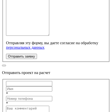
Отправляя эту форму, вы даете согласие на обработку
персональных данных
Отправить заявку
Отправить проект на расчет
*
*