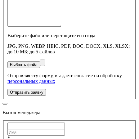
Выберите файл или перетащите его сюда
JPG, PNG, WEBP, HEIC, PDF, DOC, DOCX, XLS, XLSX;
до 10 МБ; до 5 файлов
Выбрать файл
Отправляя эту форму, вы даете согласие на обработку
персональных данных
Отправить заявку
Вызов менеджера
*