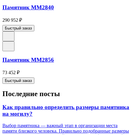
Памятник ММ2840
290 952
₽
Быстрый заказ
Памятник ММ2856
73 452
₽
Быстрый заказ
Последние посты
Как правильно определить размеры памятника
на могилу?
Выбор памятника — важный этап в организации места
памяти близкого человека. Правильно подобранные размеры