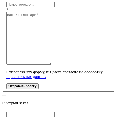
*
Отправляя эту форму, вы даете согласие на обработку
персональных данных
Отправить заявку
Быстрый заказ