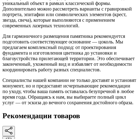
уникальный объект в рамках классической формы.
Дополнительно можно рассмотреть варианты с гравировкой
портрета, эпитафии или символических элементов (крест,
звезда, свеча), которые выполняются с применением
современных лазерных технологий.
Для гармоничного размещения памятника рекомендуется
подготовить соответствующее основание — цоколь. Мы
предлагаем комплексный подход: от проектирования
фундамента и изготовления цветника до установки и
благоустройства прилегающей территории. Это обеспечивает
законченный, ухоженный вид и избавляет от необходимости
координировать работу разных специалистов.
Специалисты нашей компании не только доставят и установят
монумент, но и предоставят исчерпывающие рекомендации
по уходу, чтобы ваша память оставалась безупречной в любое
время года. Обращаясь к нам, вы выбираете полный цикл
услуг — от эскиза до вечного сохранения достойного образа.
Рекомендации товаров