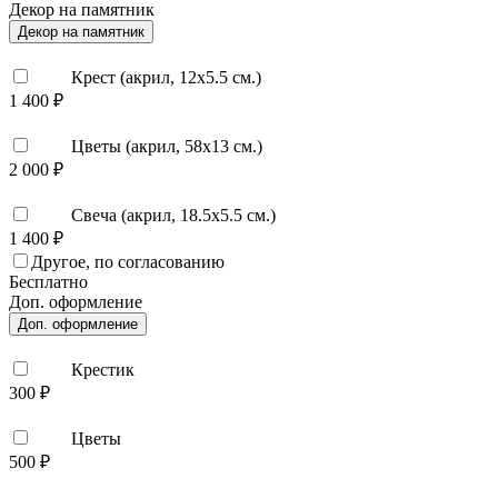
Декор на памятник
Декор на памятник
Крест (акрил, 12х5.5 см.)
1 400 ₽
Цветы (акрил, 58х13 см.)
2 000 ₽
Свеча (акрил, 18.5х5.5 см.)
1 400 ₽
Другое, по согласованию
Бесплатно
Доп. оформление
Доп. оформление
Крестик
300 ₽
Цветы
500 ₽