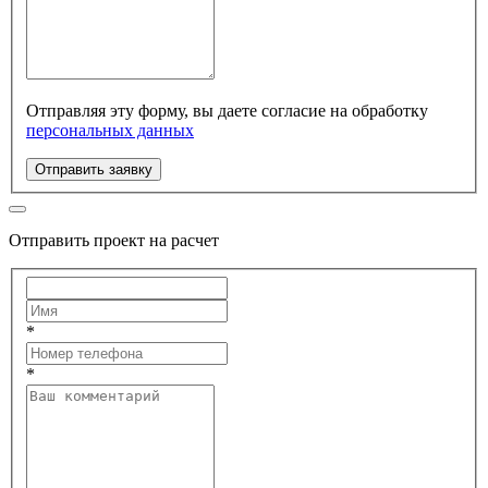
Отправляя эту форму, вы даете согласие на обработку
персональных данных
Отправить заявку
Отправить проект на расчет
*
*