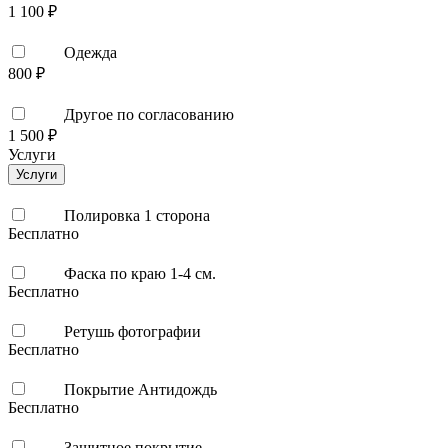
1 100 ₽
Одежда
800 ₽
Другое по согласованию
1 500 ₽
Услуги
Услуги
Полировка 1 сторона
Бесплатно
Фаска по краю 1-4 см.
Бесплатно
Ретушь фотографии
Бесплатно
Покрытие Антидождь
Бесплатно
Защитное покрытие