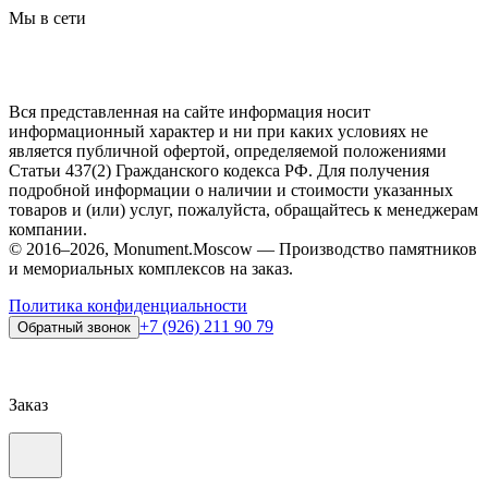
Мы в сети
Вся представленная на сайте информация носит
информационный характер и ни при каких условиях не
является публичной офертой, определяемой положениями
Статьи 437(2) Гражданского кодекса РФ. Для получения
подробной информации о наличии и стоимости указанных
товаров и (или) услуг, пожалуйста, обращайтесь к менеджерам
компании.
© 2016–2026, Monument.Moscow — Производство памятников
и мемориальных комплексов на заказ.
Политика конфиденциальности
+7 (926) 211 90 79
Обратный звонок
Заказ