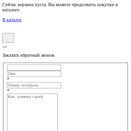
Сейчас корзина пуста. Вы можете продолжить покупки в
каталоге
В каталог
Заказать обратный звонок
*
*