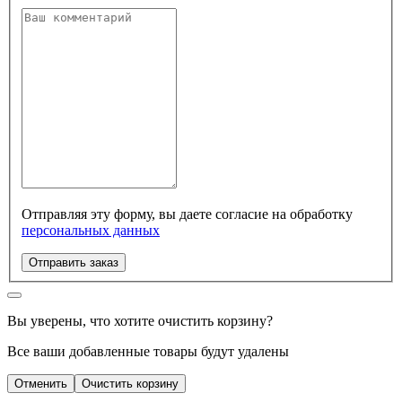
Отправляя эту форму, вы даете согласие на обработку
персональных данных
Отправить заказ
Вы уверены, что хотите очистить корзину?
Все ваши добавленные товары будут удалены
Отменить
Очистить корзину