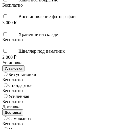
Бесплатно
Восстановление фотографии
3 000 ₽
Хранение на складе
Бесплатно
Швеллер под памятник
2 000 ₽
Установка
Установка
Без установки
Бесплатно
Стандартная
Бесплатно
Усиленная
Бесплатно
Доставка
Доставка
Самовывоз
Бесплатно