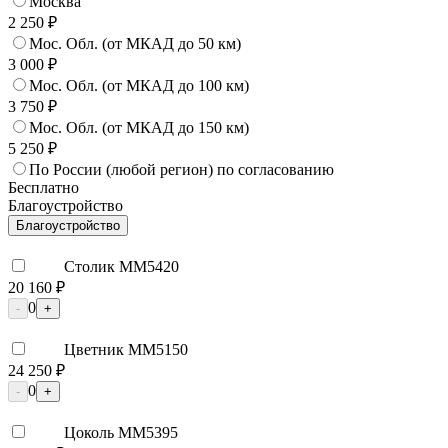
Москва
2 250 ₽
Мос. Обл. (от МКАД до 50 км)
3 000 ₽
Мос. Обл. (от МКАД до 100 км)
3 750 ₽
Мос. Обл. (от МКАД до 150 км)
5 250 ₽
По России (любой регион) по согласованию
Бесплатно
Благоустройство
Благоустройство
Столик ММ5420
20 160 ₽
0
-
+
Цветник ММ5150
24 250 ₽
0
-
+
Цоколь ММ5395