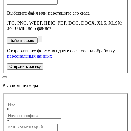
Выберите файл или перетащите его сюда
JPG, PNG, WEBP, HEIC, PDF, DOC, DOCX, XLS, XLSX;
до 10 МБ; до 5 файлов
Выбрать файл
Отправляя эту форму, вы даете согласие на обработку
персональных данных
Отправить заявку
Вызов менеджера
*
*