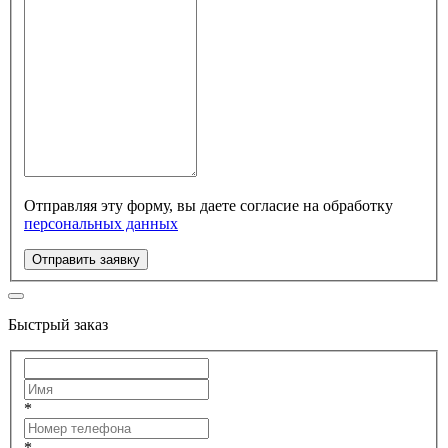
Отправляя эту форму, вы даете согласие на обработку
персональных данных
Отправить заявку
Быстрый заказ
*
*