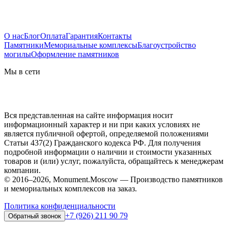
О нас
Блог
Оплата
Гарантия
Контакты
Памятники
Мемориальные комплексы
Благоустройство
могилы
Оформление памятников
Мы в сети
Вся представленная на сайте информация носит
информационный характер и ни при каких условиях не
является публичной офертой, определяемой положениями
Статьи 437(2) Гражданского кодекса РФ. Для получения
подробной информации о наличии и стоимости указанных
товаров и (или) услуг, пожалуйста, обращайтесь к менеджерам
компании.
© 2016–2026, Monument.Moscow — Производство памятников
и мемориальных комплексов на заказ.
Политика конфиденциальности
+7 (926) 211 90 79
Обратный звонок