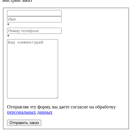
Быстрый заказ
*
*
Отправляя эту форму, вы даете согласие на обработку
персональных данных
Отправить заказ