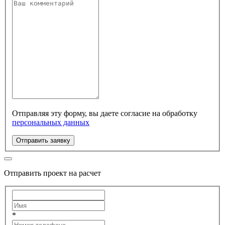
Отправляя эту форму, вы даете согласие на обработку
персональных данных
Отправить заявку
Отправить проект на расчет
*