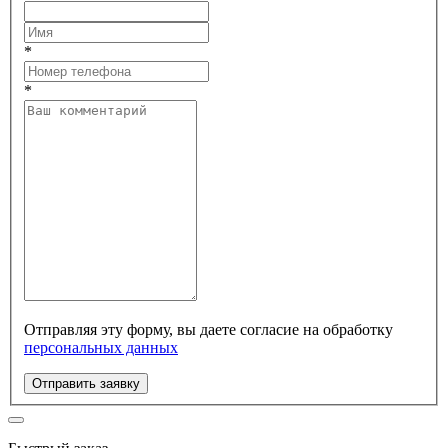
*
*
Отправляя эту форму, вы даете согласие на обработку
персональных данных
Отправить заявку