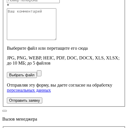
*
Выберите файл или перетащите его сюда
JPG, PNG, WEBP, HEIC, PDF, DOC, DOCX, XLS, XLSX;
до 10 МБ; до 5 файлов
Выбрать файл
Отправляя эту форму, вы даете согласие на обработку
персональных данных
Отправить заявку
Вызов менеджера