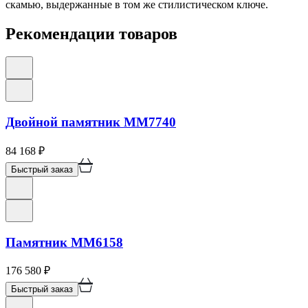
скамью, выдержанные в том же стилистическом ключе.
Рекомендации товаров
Двойной памятник ММ7740
84 168
₽
Быстрый заказ
Памятник ММ6158
176 580
₽
Быстрый заказ