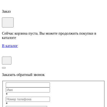
Заказ
Сейчас корзина пуста. Вы можете продолжить покупки в
каталоге
В каталог
Заказать обратный звонок
*
*