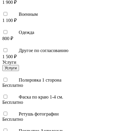
1 900 ₽
Военным
1 100 ₽
Одежда
800 ₽
Другое по согласованию
1 500 ₽
Услуги
Услуги
Полировка 1 сторона
Бесплатно
Фаска по краю 1-4 см.
Бесплатно
Ретушь фотографии
Бесплатно
Покрытие Антидождь