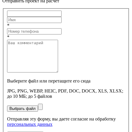
Отправить проект на расчет
*
*
Выберите файл или перетащите его сюда
JPG, PNG, WEBP, HEIC, PDF, DOC, DOCX, XLS, XLSX;
до 10 МБ; до 5 файлов
Выбрать файл
Отправляя эту форму, вы даете согласие на обработку
персональных данных