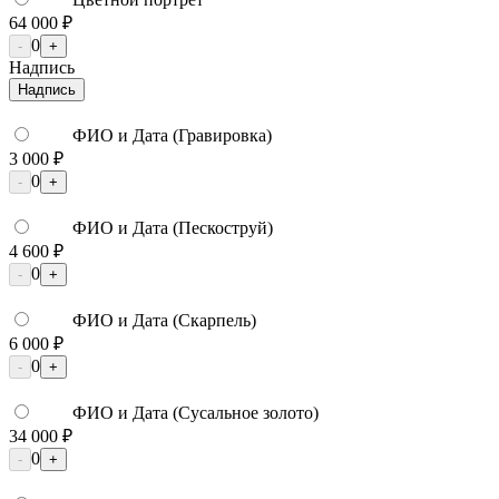
64 000 ₽
0
-
+
Надпись
Надпись
ФИО и Дата (Гравировка)
3 000 ₽
0
-
+
ФИО и Дата (Пескоструй)
4 600 ₽
0
-
+
ФИО и Дата (Скарпель)
6 000 ₽
0
-
+
ФИО и Дата (Сусальное золото)
34 000 ₽
0
-
+