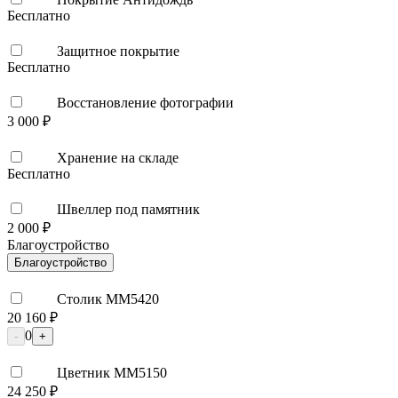
Бесплатно
Защитное покрытие
Бесплатно
Восстановление фотографии
3 000 ₽
Хранение на складе
Бесплатно
Швеллер под памятник
2 000 ₽
Благоустройство
Благоустройство
Столик ММ5420
20 160 ₽
0
-
+
Цветник ММ5150
24 250 ₽