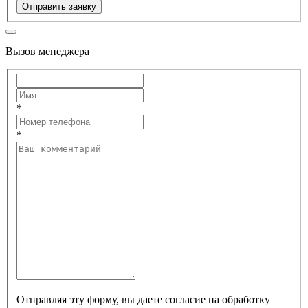
Отправить заявку
Вызов менеджера
*
*
Отправляя эту форму, вы даете согласие на обработку