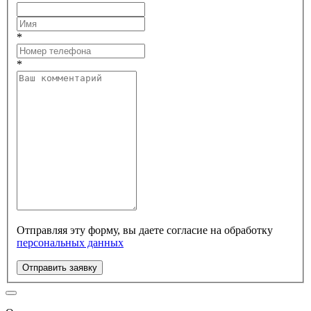
*
*
Отправляя эту форму, вы даете согласие на обработку
персональных данных
Отправить заявку