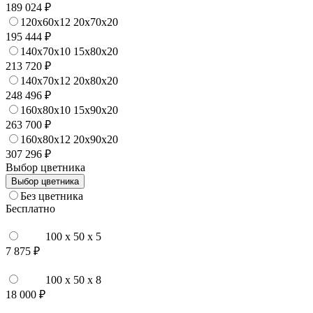
189 024 ₽
120x60x12 20x70x20
195 444 ₽
140x70x10 15x80x20
213 720 ₽
140x70x12 20x80x20
248 496 ₽
160x80x10 15x90x20
263 700 ₽
160x80x12 20x90x20
307 296 ₽
Выбор цветника
Выбор цветника
Без цветника
Бесплатно
100 x 50 x 5
7 875 ₽
100 x 50 x 8
18 000 ₽