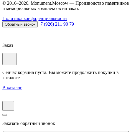
© 2016–2026, Monument.Moscow — Производство памятников
и мемориальных комплексов на заказ.
Политика конфиденциальности
+7 (926) 211 90 79
Обратный звонок
Заказ
Сейчас корзина пуста. Вы можете продолжить покупки в
каталоге
В каталог
Заказать обратный звонок