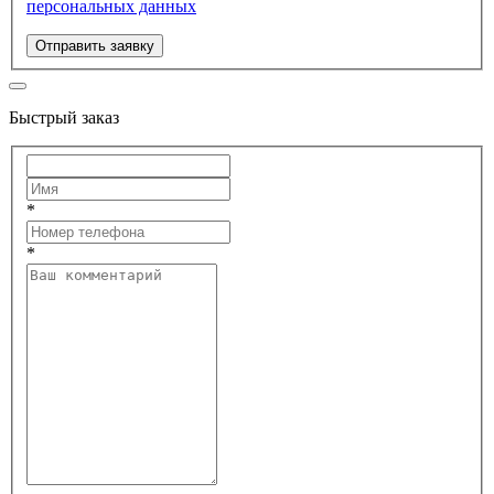
персональных данных
Отправить заявку
Быстрый заказ
*
*