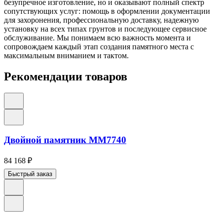
безупречное изготовление, но и оказывают полный спектр
сопутствующих услуг: помощь в оформлении документации
для захоронения, профессиональную доставку, надежную
установку на всех типах грунтов и последующее сервисное
обслуживание. Мы понимаем всю важность момента и
сопровождаем каждый этап создания памятного места с
максимальным вниманием и тактом.
Рекомендации товаров
Двойной памятник ММ7740
84 168
₽
Быстрый заказ