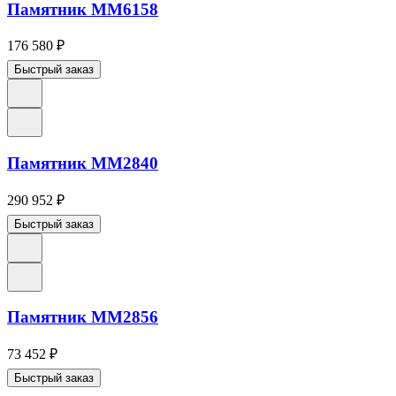
Памятник ММ6158
176 580
₽
Быстрый заказ
Памятник ММ2840
290 952
₽
Быстрый заказ
Памятник ММ2856
73 452
₽
Быстрый заказ