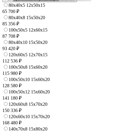
80x40x5 12x50x15
65 700 ₽
80x40x8 15x50x20
85 356 ₽
100x50x5 12x60x15
87 708 ₽
80x40x10 15x50x20
93 420 ₽
120x60x5 12x70x15
112 536 ₽
100x50x8 15x60x20
115 980 ₽
100x50x10 15x60x20
128 580 ₽
100x50x12 15x60x20
141 180 ₽
120x60x8 15x70x20
150 336 ₽
120x60x10 15x70x20
168 480 ₽
140x70x8 15x80x20