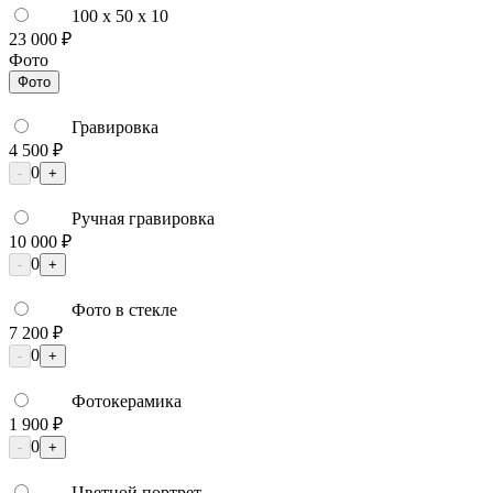
100 x 50 x 10
23 000 ₽
Фото
Фото
Гравировка
4 500 ₽
0
-
+
Ручная гравировка
10 000 ₽
0
-
+
Фото в стекле
7 200 ₽
0
-
+
Фотокерамика
1 900 ₽
0
-
+
Цветной портрет