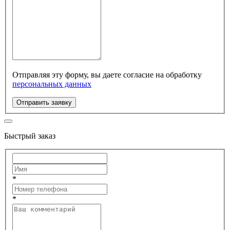
Отправляя эту форму, вы даете согласие на обработку
персональных данных
Отправить заявку
Быстрый заказ
*
*