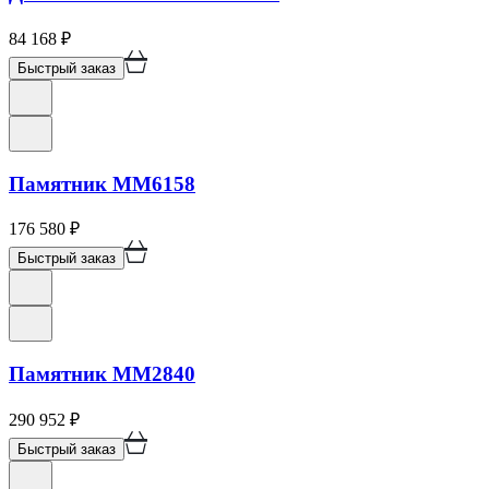
84 168
₽
Быстрый заказ
Памятник ММ6158
176 580
₽
Быстрый заказ
Памятник ММ2840
290 952
₽
Быстрый заказ