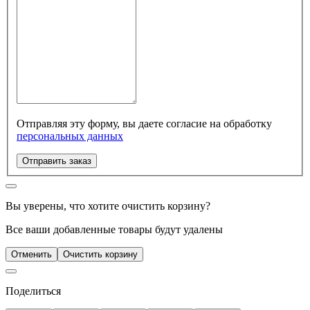
Отправляя эту форму, вы даете согласие на обработку
персональных данных
Отправить заказ
Вы уверены, что хотите очистить корзину?
Все ваши добавленные товары будут удалены
Отменить
Очистить корзину
Поделиться