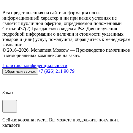
Вся представленная на сайте информация носит
информационный характер и ни при каких условиях не
является публичной офертой, определяемой положениями
Статьи 437(2) Гражданского кодекса РФ. Для получения
подробной информации о наличии и стоимости указанных
товаров и (или) услуг, пожалуйста, обращайтесь к менеджерам
компании.
© 2016–2026, Monument.Moscow — Производство памятников
и мемориальных комплексов на заказ.
Политика конфиденциальности
+7 (926) 211 90 79
Обратный звонок
Заказ
Сейчас корзина пуста. Вы можете продолжить покупки в
каталоге