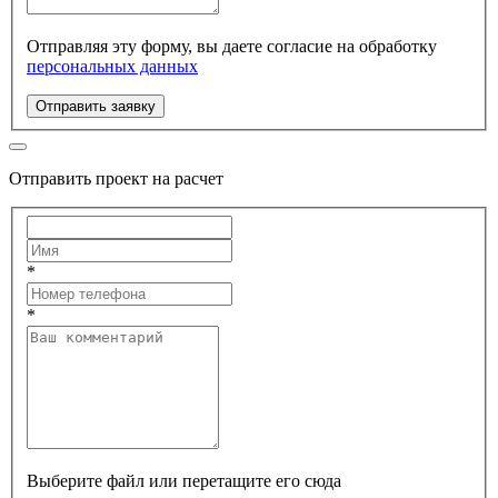
Отправляя эту форму, вы даете согласие на обработку
персональных данных
Отправить заявку
Отправить проект на расчет
*
*
Выберите файл или перетащите его сюда