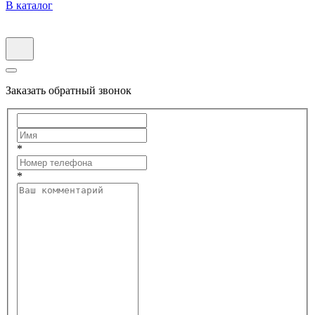
В каталог
Заказать обратный звонок
*
*