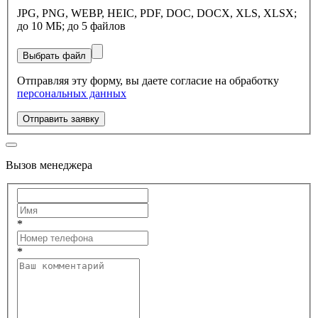
JPG, PNG, WEBP, HEIC, PDF, DOC, DOCX, XLS, XLSX;
до 10 МБ; до 5 файлов
Выбрать файл
Отправляя эту форму, вы даете согласие на обработку
персональных данных
Отправить заявку
Вызов менеджера
*
*