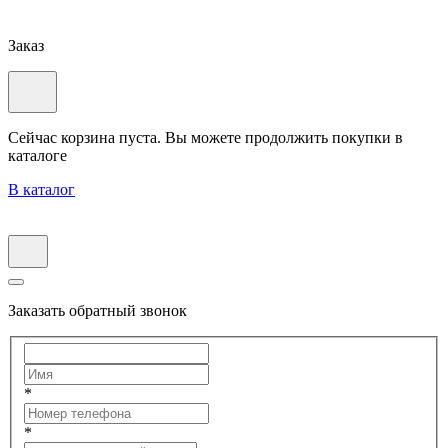
Заказ
Сейчас корзина пуста. Вы можете продолжить покупки в
каталоге
В каталог
Заказать обратный звонок
*
*