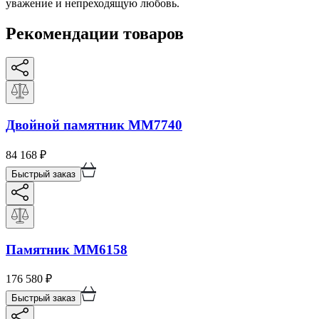
уважение и непреходящую любовь.
Рекомендации товаров
Двойной памятник ММ7740
84 168
₽
Быстрый заказ
Памятник ММ6158
176 580
₽
Быстрый заказ