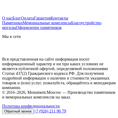
О нас
Блог
Оплата
Гарантия
Контакты
Памятники
Мемориальные комплексы
Благоустройство
могилы
Оформление памятников
Мы в сети
Вся представленная на сайте информация носит
информационный характер и ни при каких условиях не
является публичной офертой, определяемой положениями
Статьи 437(2) Гражданского кодекса РФ. Для получения
подробной информации о наличии и стоимости указанных
товаров и (или) услуг, пожалуйста, обращайтесь к менеджерам
компании.
© 2016–2026, Monument.Moscow — Производство памятников
и мемориальных комплексов на заказ.
Политика конфиденциальности
+7 (926) 211 90 79
Обратный звонок