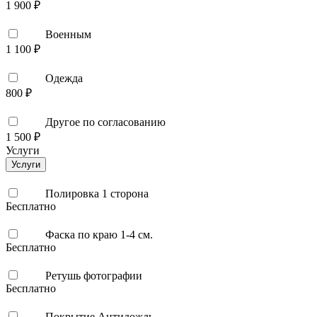
1 900 ₽
Военным
1 100 ₽
Одежда
800 ₽
Другое по согласованию
1 500 ₽
Услуги
Услуги
Полировка 1 сторона
Бесплатно
Фаска по краю 1-4 см.
Бесплатно
Ретушь фотографии
Бесплатно
Покрытие Антидождь