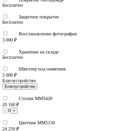
Бесплатно
Защитное покрытие
Бесплатно
Восстановление фотографии
3 000 ₽
Хранение на складе
Бесплатно
Швеллер под памятник
2 000 ₽
Благоустройство
Благоустройство
Столик ММ5420
20 160 ₽
0
-
+
Цветник ММ5150
24 250 ₽