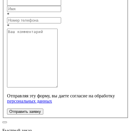
*
*
Отправляя эту форму, вы даете согласие на обработку
персональных данных
Отправить заявку
Быстрый заказ