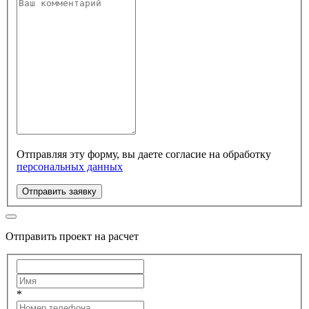
Отправляя эту форму, вы даете согласие на обработку
персональных данных
Отправить заявку
Отправить проект на расчет
*