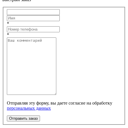
*
*
Отправляя эту форму, вы даете согласие на обработку
персональных данных
Отправить заказ