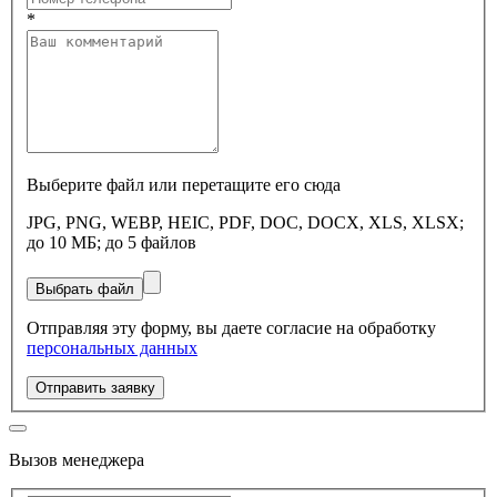
*
Выберите файл или перетащите его сюда
JPG, PNG, WEBP, HEIC, PDF, DOC, DOCX, XLS, XLSX;
до 10 МБ; до 5 файлов
Выбрать файл
Отправляя эту форму, вы даете согласие на обработку
персональных данных
Отправить заявку
Вызов менеджера