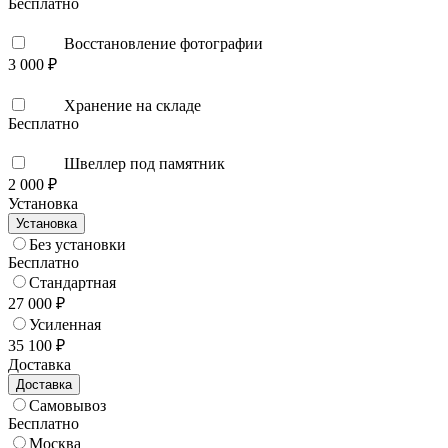
Бесплатно
Восстановление фотографии
3 000 ₽
Хранение на складе
Бесплатно
Швеллер под памятник
2 000 ₽
Установка
Установка
Без установки
Бесплатно
Стандартная
27 000 ₽
Усиленная
35 100 ₽
Доставка
Доставка
Самовывоз
Бесплатно
Москва