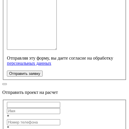
Отправляя эту форму, вы даете согласие на обработку
персональных данных
Отправить заявку
Отправить проект на расчет
*
*