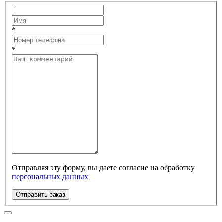
*
*
Отправляя эту форму, вы даете согласие на обработку
персональных данных
Отправить заказ