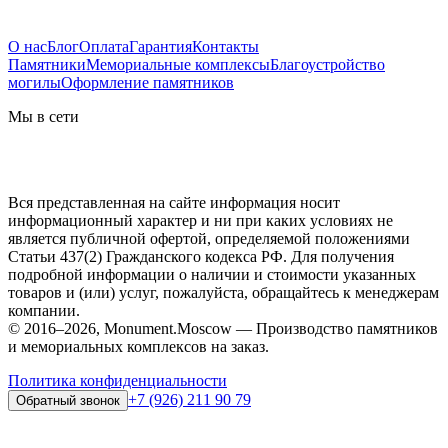
О нас
Блог
Оплата
Гарантия
Контакты
Памятники
Мемориальные комплексы
Благоустройство
могилы
Оформление памятников
Мы в сети
Вся представленная на сайте информация носит
информационный характер и ни при каких условиях не
является публичной офертой, определяемой положениями
Статьи 437(2) Гражданского кодекса РФ. Для получения
подробной информации о наличии и стоимости указанных
товаров и (или) услуг, пожалуйста, обращайтесь к менеджерам
компании.
© 2016–2026, Monument.Moscow — Производство памятников
и мемориальных комплексов на заказ.
Политика конфиденциальности
+7 (926) 211 90 79
Обратный звонок