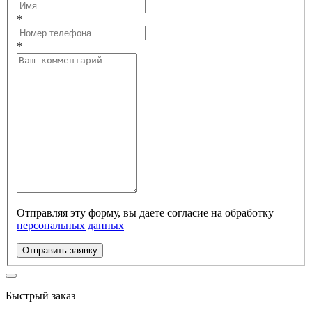
*
*
Отправляя эту форму, вы даете согласие на обработку
персональных данных
Отправить заявку
Быстрый заказ