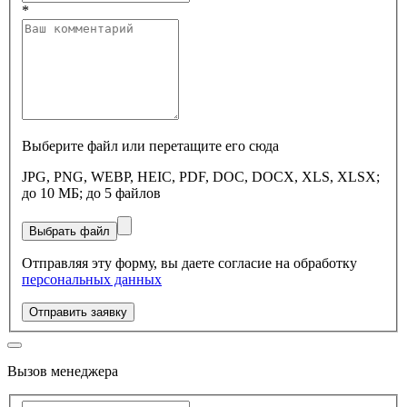
*
Выберите файл или перетащите его сюда
JPG, PNG, WEBP, HEIC, PDF, DOC, DOCX, XLS, XLSX;
до 10 МБ; до 5 файлов
Выбрать файл
Отправляя эту форму, вы даете согласие на обработку
персональных данных
Отправить заявку
Вызов менеджера