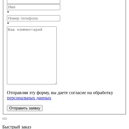
*
*
Отправляя эту форму, вы даете согласие на обработку
персональных данных
Отправить заявку
Быстрый заказ