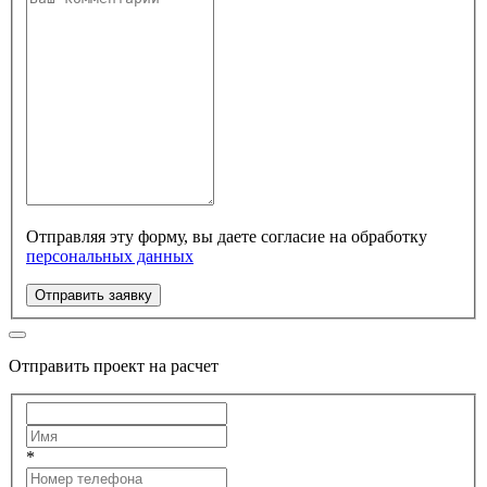
Отправляя эту форму, вы даете согласие на обработку
персональных данных
Отправить заявку
Отправить проект на расчет
*