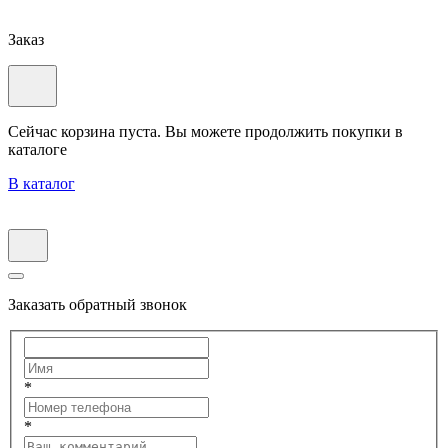
Заказ
Сейчас корзина пуста. Вы можете продолжить покупки в
каталоге
В каталог
Заказать обратный звонок
*
*