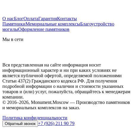
О нас
Блог
Оплата
Гарантия
Контакты
Памятники
Мемориальные комплексы
Благоустройство
могилы
Оформление памятников
Мы в сети
Вся представленная на сайте информация носит
информационный характер и ни при каких условиях не
является публичной офертой, определяемой положениями
Статьи 437(2) Гражданского кодекса РФ. Для получения
подробной информации о наличии и стоимости указанных
товаров и (или) услуг, пожалуйста, обращайтесь к менеджерам
компании.
© 2016–2026, Monument.Moscow — Производство памятников
и мемориальных комплексов на заказ.
Политика конфиденциальности
+7 (926) 211 90 79
Обратный звонок