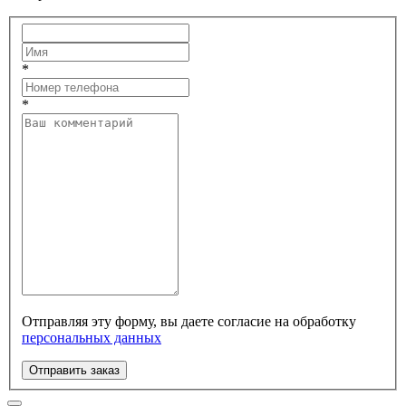
*
*
Отправляя эту форму, вы даете согласие на обработку
персональных данных
Отправить заказ