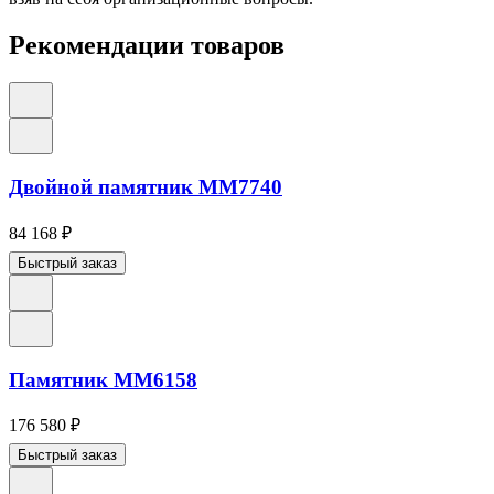
Рекомендации товаров
Двойной памятник ММ7740
84 168
₽
Быстрый заказ
Памятник ММ6158
176 580
₽
Быстрый заказ