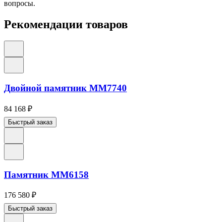
вопросы.
Рекомендации товаров
Двойной памятник ММ7740
84 168
₽
Быстрый заказ
Памятник ММ6158
176 580
₽
Быстрый заказ