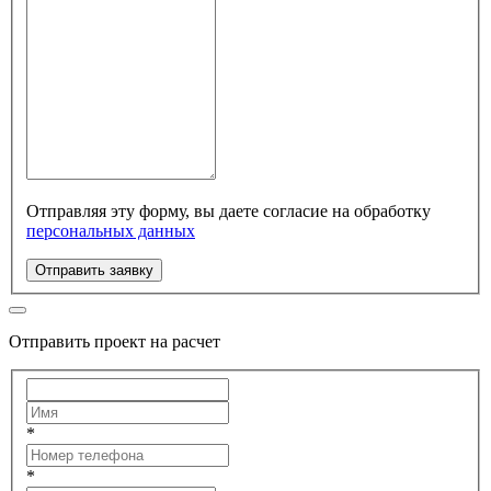
Отправляя эту форму, вы даете согласие на обработку
персональных данных
Отправить заявку
Отправить проект на расчет
*
*