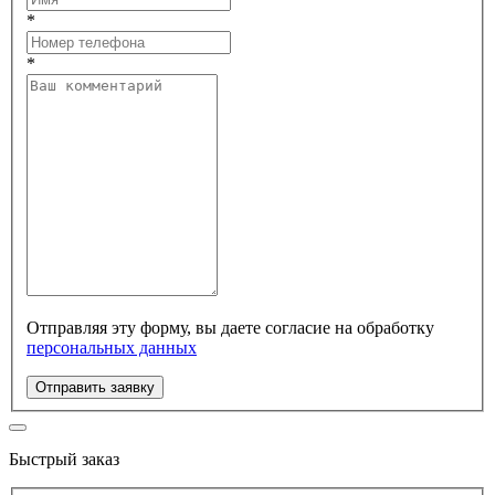
*
*
Отправляя эту форму, вы даете согласие на обработку
персональных данных
Отправить заявку
Быстрый заказ