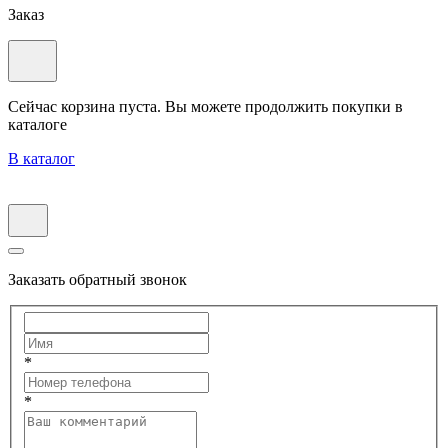
Заказ
Сейчас корзина пуста. Вы можете продолжить покупки в
каталоге
В каталог
Заказать обратный звонок
*
*