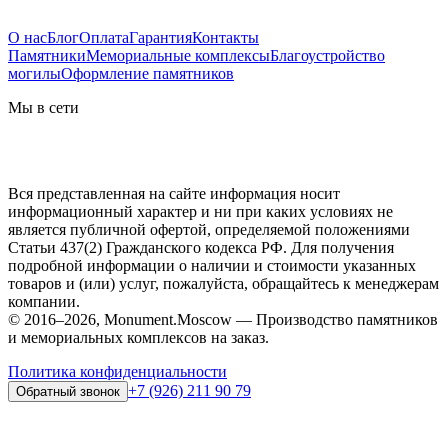
О нас
Блог
Оплата
Гарантия
Контакты
Памятники
Мемориальные комплексы
Благоустройство
могилы
Оформление памятников
Мы в сети
Вся представленная на сайте информация носит
информационный характер и ни при каких условиях не
является публичной офертой, определяемой положениями
Статьи 437(2) Гражданского кодекса РФ. Для получения
подробной информации о наличии и стоимости указанных
товаров и (или) услуг, пожалуйста, обращайтесь к менеджерам
компании.
© 2016–2026, Monument.Moscow — Производство памятников
и мемориальных комплексов на заказ.
Политика конфиденциальности
+7 (926) 211 90 79
Обратный звонок