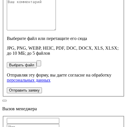
Выберите файл или перетащите его сюда
JPG, PNG, WEBP, HEIC, PDF, DOC, DOCX, XLS, XLSX;
до 10 МБ; до 5 файлов
Выбрать файл
Отправляя эту форму, вы даете согласие на обработку
персональных данных
Отправить заявку
Вызов менеджера