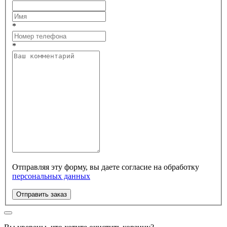
*
*
Отправляя эту форму, вы даете согласие на обработку
персональных данных
Отправить заказ