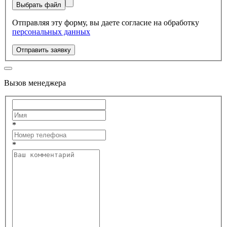
Выбрать файл
Отправляя эту форму, вы даете согласие на обработку
персональных данных
Отправить заявку
Вызов менеджера
*
*