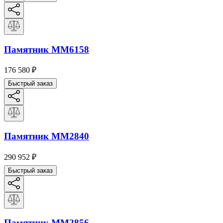
Памятник ММ6158
176 580
₽
Быстрый заказ
Памятник ММ2840
290 952
₽
Быстрый заказ
Памятник ММ2856