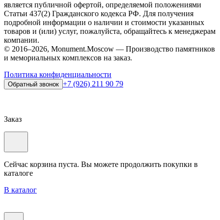
является публичной офертой, определяемой положениями
Статьи 437(2) Гражданского кодекса РФ. Для получения
подробной информации о наличии и стоимости указанных
товаров и (или) услуг, пожалуйста, обращайтесь к менеджерам
компании.
© 2016–2026, Monument.Moscow — Производство памятников
и мемориальных комплексов на заказ.
Политика конфиденциальности
+7 (926) 211 90 79
Обратный звонок
Заказ
Сейчас корзина пуста. Вы можете продолжить покупки в
каталоге
В каталог