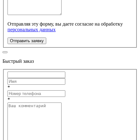
Отправляя эту форму, вы даете согласие на обработку
персональных данных
Отправить заявку
Быстрый заказ
*
*