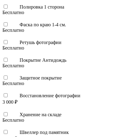
Полировка 1 сторона
Бесплатно
Фаска по краю 1-4 см.
Бесплатно
Ретушь фотографии
Бесплатно
Покрытие Антидождь
Бесплатно
Защитное покрытие
Бесплатно
Восстановление фотографии
3 000 ₽
Хранение на складе
Бесплатно
Швеллер под памятник