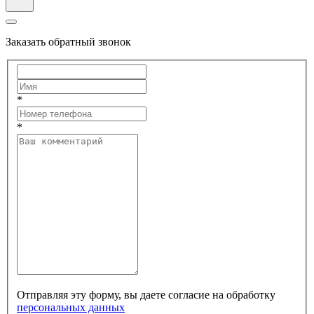
Заказать обратный звонок
*
*
Отправляя эту форму, вы даете согласие на обработку
персональных данных