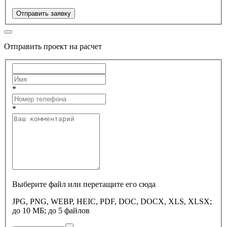
Отправить заявку
Отправить проект на расчет
*
*
Выберите файл или перетащите его сюда
JPG, PNG, WEBP, HEIC, PDF, DOC, DOCX, XLS, XLSX;
до 10 МБ; до 5 файлов