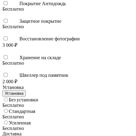
Покрытие Антидождь
Бесплатно
Защитное покрытие
Бесплатно
Восстановление фотографии
3 000 ₽
Хранение на складе
Бесплатно
Швеллер под памятник
2 000 ₽
Установка
Установка
Без установки
Бесплатно
Стандартная
Бесплатно
Усиленная
Бесплатно
Доставка