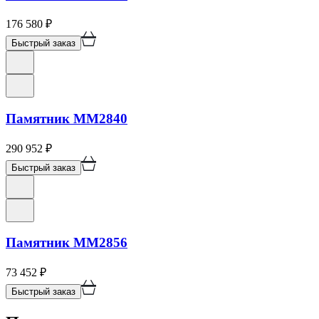
176 580
₽
Быстрый заказ
Памятник ММ2840
290 952
₽
Быстрый заказ
Памятник ММ2856
73 452
₽
Быстрый заказ