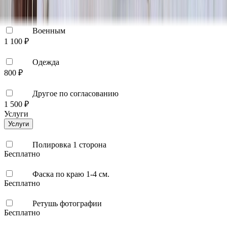
1 900 ₽
Военным
1 100 ₽
Одежда
800 ₽
Другое по согласованию
1 500 ₽
Услуги
Услуги
Полировка 1 сторона
Бесплатно
Фаска по краю 1-4 см.
Бесплатно
Ретушь фотографии
Бесплатно