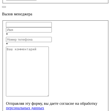
Вызов менеджера
*
*
Отправляя эту форму, вы даете согласие на обработку
персональных данных