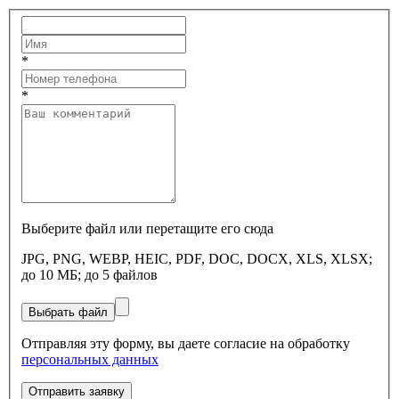
*
*
Выберите файл или перетащите его сюда
JPG, PNG, WEBP, HEIC, PDF, DOC, DOCX, XLS, XLSX;
до 10 МБ; до 5 файлов
Выбрать файл
Отправляя эту форму, вы даете согласие на обработку
персональных данных
Отправить заявку