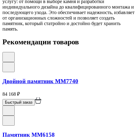
услугу: от помощи в выборе камня и разработки
индивидуального дизайна до квалифицированного монтажа и
последующего ухода. Это обеспечивает надежность, избавляет
от организационных сложностей и позволяет создать
памятник, который статройно и достойно будет хранить
память.
Рекомендации товаров
Двойной памятник ММ7740
84 168
₽
Быстрый заказ
Памятник ММ6158