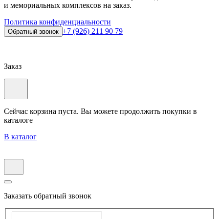
и мемориальных комплексов на заказ.
Политика конфиденциальности
+7 (926) 211 90 79
Обратный звонок
Заказ
Сейчас корзина пуста. Вы можете продолжить покупки в
каталоге
В каталог
Заказать обратный звонок