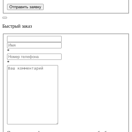
Отправить заявку
Быстрый заказ
*
*