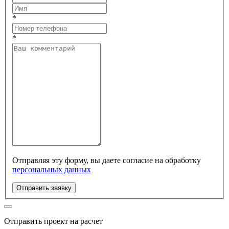
*
*
Отправляя эту форму, вы даете согласие на обработку
персональных данных
Отправить заявку
Отправить проект на расчет