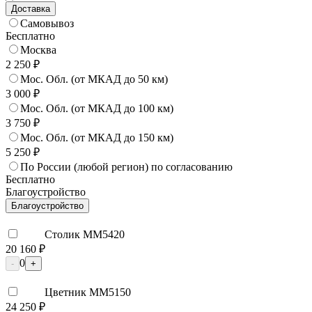
Доставка
Самовывоз
Бесплатно
Москва
2 250 ₽
Мос. Обл. (от МКАД до 50 км)
3 000 ₽
Мос. Обл. (от МКАД до 100 км)
3 750 ₽
Мос. Обл. (от МКАД до 150 км)
5 250 ₽
По России (любой регион) по согласованию
Бесплатно
Благоустройство
Благоустройство
Столик ММ5420
20 160 ₽
0
-
+
Цветник ММ5150
24 250 ₽