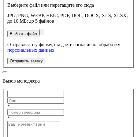
Выберите файл или перетащите его сюда
JPG, PNG, WEBP, HEIC, PDF, DOC, DOCX, XLS, XLSX;
до 10 МБ; до 5 файлов
Выбрать файл
Отправляя эту форму, вы даете согласие на обработку
персональных данных
Отправить заявку
Вызов менеджера
*
*