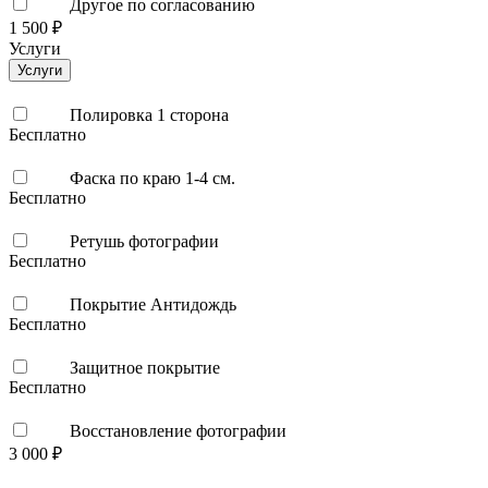
Другое по согласованию
1 500 ₽
Услуги
Услуги
Полировка 1 сторона
Бесплатно
Фаска по краю 1-4 см.
Бесплатно
Ретушь фотографии
Бесплатно
Покрытие Антидождь
Бесплатно
Защитное покрытие
Бесплатно
Восстановление фотографии
3 000 ₽