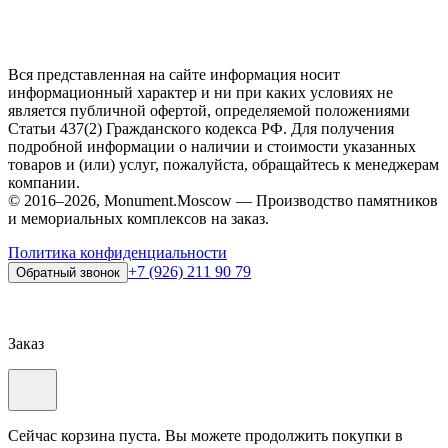
Вся представленная на сайте информация носит
информационный характер и ни при каких условиях не
является публичной офертой, определяемой положениями
Статьи 437(2) Гражданского кодекса РФ. Для получения
подробной информации о наличии и стоимости указанных
товаров и (или) услуг, пожалуйста, обращайтесь к менеджерам
компании.
© 2016–2026, Monument.Moscow — Производство памятников
и мемориальных комплексов на заказ.
Политика конфиденциальности
+7 (926) 211 90 79
Обратный звонок
Заказ
Сейчас корзина пуста. Вы можете продолжить покупки в