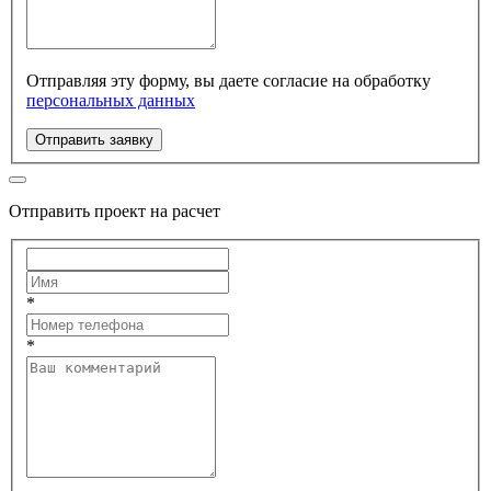
Отправляя эту форму, вы даете согласие на обработку
персональных данных
Отправить заявку
Отправить проект на расчет
*
*