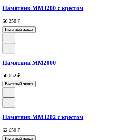
Памятник ММ3200 с крестом
60 258
₽
Быстрый заказ
Памятник ММ2000
50 652
₽
Быстрый заказ
Памятник ММ3202 с крестом
62 658
₽
Быстрый заказ