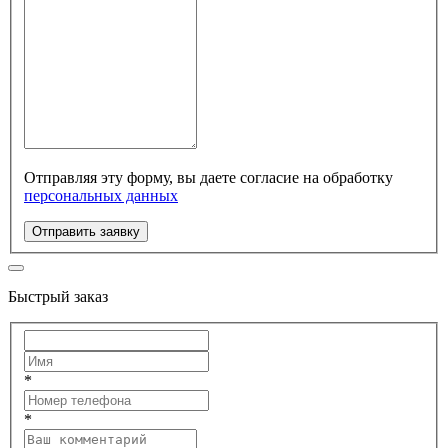
Отправляя эту форму, вы даете согласие на обработку
персональных данных
Отправить заявку
Быстрый заказ
*
*