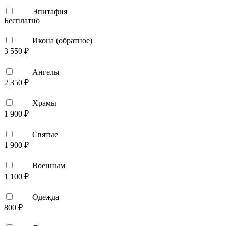
Эпитафия
Бесплатно
Икона (обратное)
3 550 ₽
Ангелы
2 350 ₽
Храмы
1 900 ₽
Святые
1 900 ₽
Военным
1 100 ₽
Одежда
800 ₽