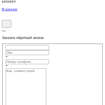
каталоге
В каталог
Заказать обратный звонок
*
*