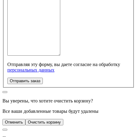
Отправляя эту форму, вы даете согласие на обработку
персональных данных
Отправить заказ
Вы уверены, что хотите очистить корзину?
Все ваши добавленные товары будут удалены
Отменить
Очистить корзину