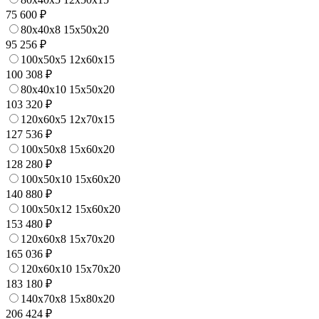
75 600 ₽
80x40x8 15x50x20
95 256 ₽
100x50x5 12x60x15
100 308 ₽
80x40x10 15x50x20
103 320 ₽
120x60x5 12x70x15
127 536 ₽
100x50x8 15x60x20
128 280 ₽
100x50x10 15x60x20
140 880 ₽
100x50x12 15x60x20
153 480 ₽
120x60x8 15x70x20
165 036 ₽
120x60x10 15x70x20
183 180 ₽
140x70x8 15x80x20
206 424 ₽