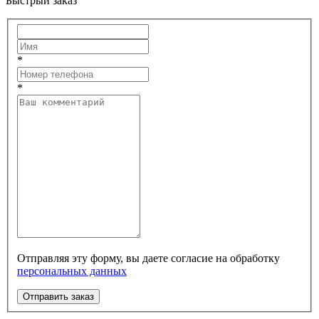
Быстрый заказ
*
*
Отправляя эту форму, вы даете согласие на обработку
персональных данных
Отправить заказ