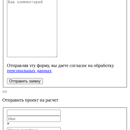
Отправляя эту форму, вы даете согласие на обработку
персональных данных
Отправить заявку
Отправить проект на расчет
*