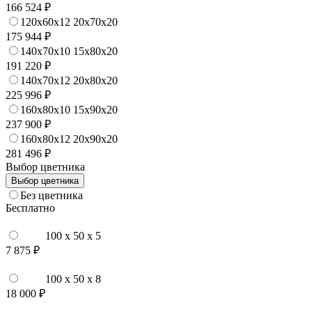
166 524 ₽
120x60x12 20x70x20
175 944 ₽
140x70x10 15x80x20
191 220 ₽
140x70x12 20x80x20
225 996 ₽
160x80x10 15x90x20
237 900 ₽
160x80x12 20x90x20
281 496 ₽
Выбор цветника
Выбор цветника
Без цветника
Бесплатно
100 x 50 x 5
7 875 ₽
100 x 50 x 8
18 000 ₽