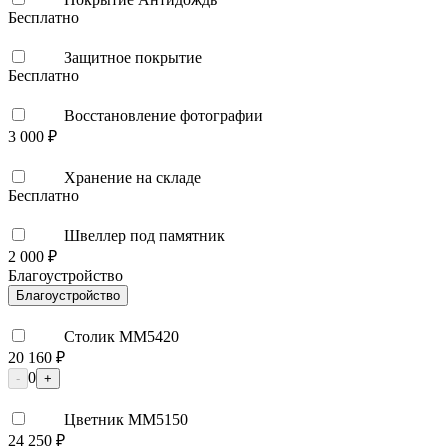
Бесплатно
Защитное покрытие
Бесплатно
Восстановление фотографии
3 000 ₽
Хранение на складе
Бесплатно
Швеллер под памятник
2 000 ₽
Благоустройство
Благоустройство
Столик ММ5420
20 160 ₽
0
-
+
Цветник ММ5150
24 250 ₽