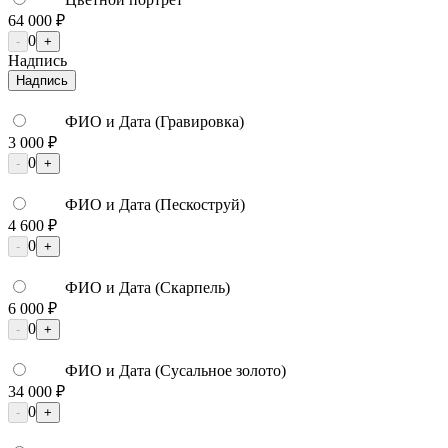
64 000 ₽
0
-
+
Надпись
Надпись
ФИО и Дата (Гравировка)
3 000 ₽
0
-
+
ФИО и Дата (Пескоструй)
4 600 ₽
0
-
+
ФИО и Дата (Скарпель)
6 000 ₽
0
-
+
ФИО и Дата (Сусальное золото)
34 000 ₽
0
-
+