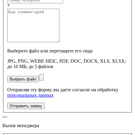
*
Выберите файл или перетащите его сюда
JPG, PNG, WEBP, HEIC, PDF, DOC, DOCX, XLS, XLSX;
до 10 МБ; до 5 файлов
Выбрать файл
Отправляя эту форму, вы даете согласие на обработку
персональных данных
Отправить заявку
Вызов менеджера