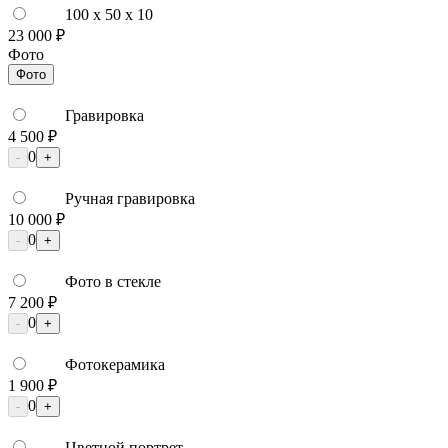
100 x 50 x 10
23 000 ₽
Фото
Фото
Гравировка
4 500 ₽
0
-
+
Ручная гравировка
10 000 ₽
0
-
+
Фото в стекле
7 200 ₽
0
-
+
Фотокерамика
1 900 ₽
0
-
+
Цветной портрет