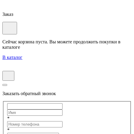
Заказ
Сейчас корзина пуста. Вы можете продолжить покупки в
каталоге
В каталог
Заказать обратный звонок
*
*