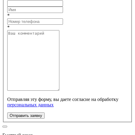
*
*
Отправляя эту форму, вы даете согласие на обработку
персональных данных
Отправить заявку