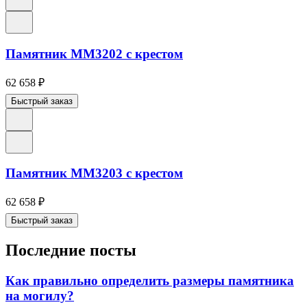
Памятник ММ3202 с крестом
62 658
₽
Быстрый заказ
Памятник ММ3203 с крестом
62 658
₽
Быстрый заказ
Последние посты
Как правильно определить размеры памятника
на могилу?