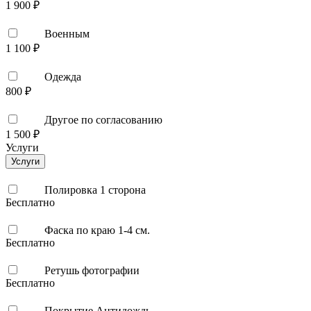
1 900 ₽
Военным
1 100 ₽
Одежда
800 ₽
Другое по согласованию
1 500 ₽
Услуги
Услуги
Полировка 1 сторона
Бесплатно
Фаска по краю 1-4 см.
Бесплатно
Ретушь фотографии
Бесплатно
Покрытие Антидождь