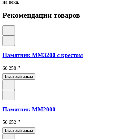
на века.
Рекомендации товаров
Памятник ММ3200 с крестом
60 258
₽
Быстрый заказ
Памятник ММ2000
50 652
₽
Быстрый заказ