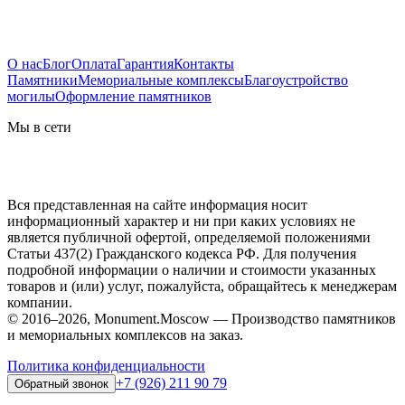
О нас
Блог
Оплата
Гарантия
Контакты
Памятники
Мемориальные комплексы
Благоустройство
могилы
Оформление памятников
Мы в сети
Вся представленная на сайте информация носит
информационный характер и ни при каких условиях не
является публичной офертой, определяемой положениями
Статьи 437(2) Гражданского кодекса РФ. Для получения
подробной информации о наличии и стоимости указанных
товаров и (или) услуг, пожалуйста, обращайтесь к менеджерам
компании.
© 2016–2026, Monument.Moscow — Производство памятников
и мемориальных комплексов на заказ.
Политика конфиденциальности
+7 (926) 211 90 79
Обратный звонок