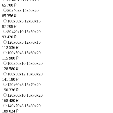
65 700 ₽
80x40x8 15x50x20
85 356 ₽
100x50x5 12x60x15
87 708 ₽
80x40x10 15x50x20
93 420 ₽
120x60x5 12x70x15
112 536 ₽
100x50x8 15x60x20
115 980 ₽
100x50x10 15x60x20
128 580 ₽
100x50x12 15x60x20
141 180 ₽
120x60x8 15x70x20
150 336 ₽
120x60x10 15x70x20
168 480 ₽
140x70x8 15x80x20
189 024 ₽