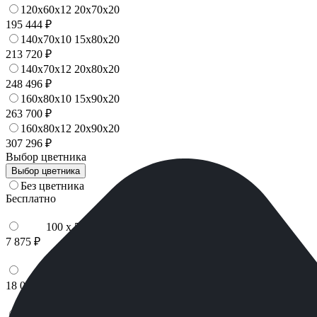
120x60x12 20x70x20
195 444 ₽
140x70x10 15x80x20
213 720 ₽
140x70x12 20x80x20
248 496 ₽
160x80x10 15x90x20
263 700 ₽
160x80x12 20x90x20
307 296 ₽
Выбор цветника
Выбор цветника
Без цветника
Бесплатно
100 x 50 x 5
7 875 ₽
100 x 50 x 8
18 000 ₽
100 x 50 x 10