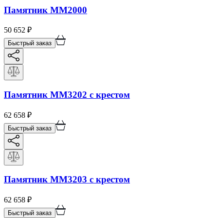
Памятник ММ2000
50 652
₽
Быстрый заказ
Памятник ММ3202 с крестом
62 658
₽
Быстрый заказ
Памятник ММ3203 с крестом
62 658
₽
Быстрый заказ