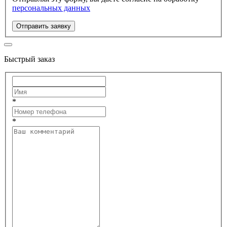
персональных данных
Отправить заявку
Быстрый заказ
*
*