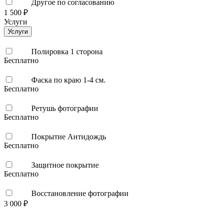
Другое по согласованию
1 500 ₽
Услуги
Услуги
Полировка 1 сторона
Бесплатно
Фаска по краю 1-4 см.
Бесплатно
Ретушь фотографии
Бесплатно
Покрытие Антидождь
Бесплатно
Защитное покрытие
Бесплатно
Восстановление фотографии
3 000 ₽