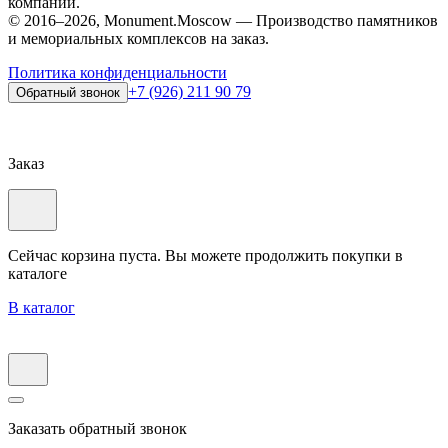
компании.
© 2016–2026, Monument.Moscow — Производство памятников
и мемориальных комплексов на заказ.
Политика конфиденциальности
+7 (926) 211 90 79
Обратный звонок
Заказ
Сейчас корзина пуста. Вы можете продолжить покупки в
каталоге
В каталог
Заказать обратный звонок