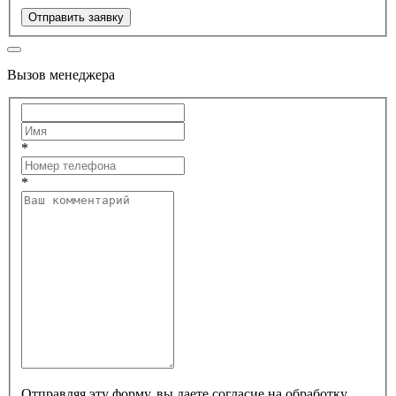
Отправить заявку
Вызов менеджера
*
*
Отправляя эту форму, вы даете согласие на обработку