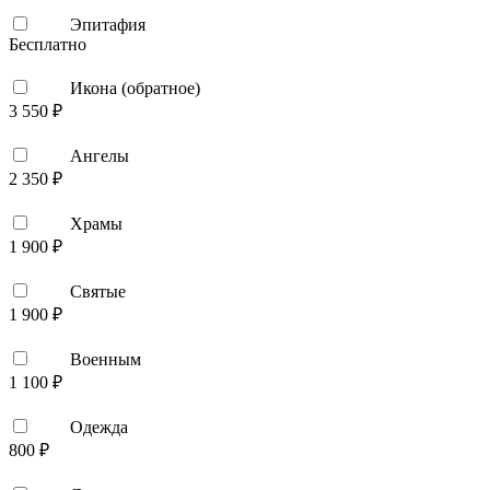
Эпитафия
Бесплатно
Икона (обратное)
3 550 ₽
Ангелы
2 350 ₽
Храмы
1 900 ₽
Святые
1 900 ₽
Военным
1 100 ₽
Одежда
800 ₽