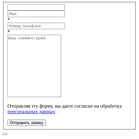
*
*
Отправляя эту форму, вы даете согласие на обработку
персональных данных
Отправить заявку