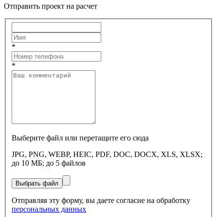
Отправить проект на расчет
*
*
Выберите файл или перетащите его сюда
JPG, PNG, WEBP, HEIC, PDF, DOC, DOCX, XLS, XLSX;
до 10 МБ; до 5 файлов
Выбрать файл
Отправляя эту форму, вы даете согласие на обработку
персональных данных