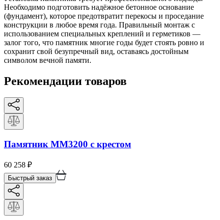
Необходимо подготовить надёжное бетонное основание
(фундамент), которое предотвратит перекосы и проседание
конструкции в любое время года. Правильный монтаж с
использованием специальных креплений и герметиков —
залог того, что памятник многие годы будет стоять ровно и
сохранит свой безупречный вид, оставаясь достойным
символом вечной памяти.
Рекомендации товаров
Памятник ММ3200 с крестом
60 258
₽
Быстрый заказ