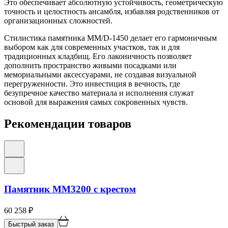
Это обеспечивает абсолютную устойчивость, геометрическую
точность и целостность ансамбля, избавляя родственников от
организационных сложностей.
Стилистика памятника ММ/D-1450 делает его гармоничным
выбором как для современных участков, так и для
традиционных кладбищ. Его лаконичность позволяет
дополнить пространство живыми посадками или
мемориальными аксессуарами, не создавая визуальной
перегруженности. Это инвестиция в вечность, где
безупречное качество материала и исполнения служат
основой для выражения самых сокровенных чувств.
Рекомендации товаров
Памятник ММ3200 с крестом
60 258
₽
Быстрый заказ