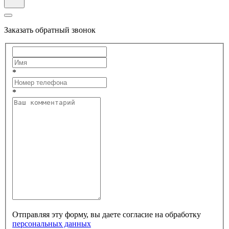
Заказать обратный звонок
*
*
Отправляя эту форму, вы даете согласие на обработку
персональных данных