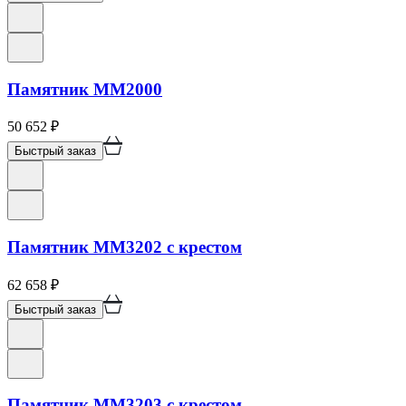
Памятник ММ2000
50 652
₽
Быстрый заказ
Памятник ММ3202 с крестом
62 658
₽
Быстрый заказ
Памятник ММ3203 с крестом