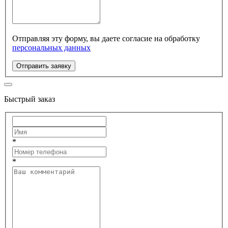
Отправляя эту форму, вы даете согласие на обработку
персональных данных
Отправить заявку
Быстрый заказ
*
*