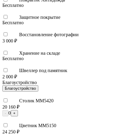
Бесплатно
Защитное покрытие
Бесплатно
Восстановление фотографии
3 000 ₽
Хранение на складе
Бесплатно
Швеллер под памятник
2 000 ₽
Благоустройство
Благоустройство
Столик ММ5420
20 160 ₽
0
-
+
Цветник ММ5150
24 250 ₽