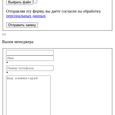
Выбрать файл
Отправляя эту форму, вы даете согласие на обработку
персональных данных
Отправить заявку
Вызов менеджера
*
*