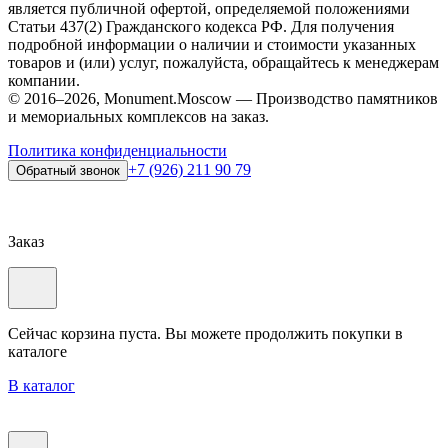
является публичной офертой, определяемой положениями
Статьи 437(2) Гражданского кодекса РФ. Для получения
подробной информации о наличии и стоимости указанных
товаров и (или) услуг, пожалуйста, обращайтесь к менеджерам
компании.
© 2016–2026, Monument.Moscow — Производство памятников
и мемориальных комплексов на заказ.
Политика конфиденциальности
+7 (926) 211 90 79
Обратный звонок
Заказ
Сейчас корзина пуста. Вы можете продолжить покупки в
каталоге
В каталог