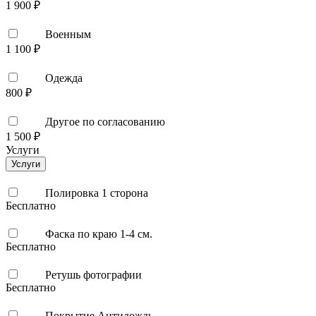
1 900 ₽
Военным
1 100 ₽
Одежда
800 ₽
Другое по согласованию
1 500 ₽
Услуги
Услуги
Полировка 1 сторона
Бесплатно
Фаска по краю 1-4 см.
Бесплатно
Ретушь фотографии
Бесплатно
Покрытие Антидождь