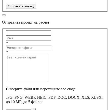
Отправить заявку
Отправить проект на расчет
*
*
Выберите файл или перетащите его сюда
JPG, PNG, WEBP, HEIC, PDF, DOC, DOCX, XLS, XLSX;
до 10 МБ; до 5 файлов