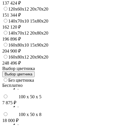
137 424 ₽
120x60x12 20x70x20
151 344 ₽
140x70x10 15x80x20
162 120 ₽
140x70x12 20x80x20
196 896 ₽
160x80x10 15x90x20
204 900 ₽
160x80x12 20x90x20
248 496 ₽
Выбор цветника
Выбор цветника
Без цветника
Бесплатно
100 x 50 x 5
7 875 ₽
100 x 50 x 8
18 000 ₽