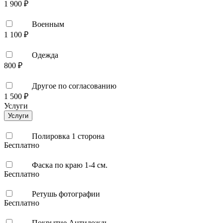
1 900 ₽
Военным
1 100 ₽
Одежда
800 ₽
Другое по согласованию
1 500 ₽
Услуги
Услуги
Полировка 1 сторона
Бесплатно
Фаска по краю 1-4 см.
Бесплатно
Ретушь фотографии
Бесплатно
Покрытие Антидождь