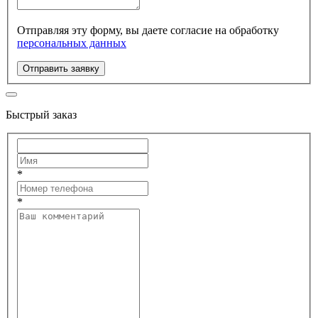
Отправляя эту форму, вы даете согласие на обработку
персональных данных
Отправить заявку
Быстрый заказ
*
*