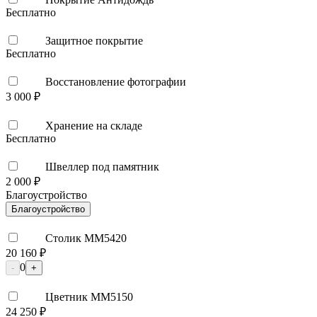
Бесплатно
Защитное покрытие
Бесплатно
Восстановление фотографии
3 000 ₽
Хранение на складе
Бесплатно
Швеллер под памятник
2 000 ₽
Благоустройство
Благоустройство
Столик ММ5420
20 160 ₽
0
-
+
Цветник ММ5150
24 250 ₽