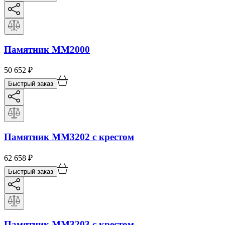
Памятник ММ2000
50 652
₽
Быстрый заказ
Памятник ММ3202 с крестом
62 658
₽
Быстрый заказ
Памятник ММ3203 с крестом