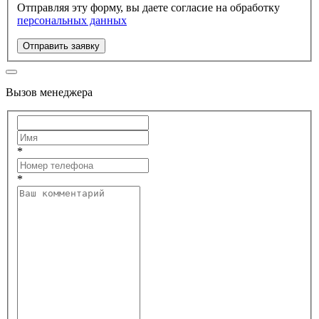
Отправляя эту форму, вы даете согласие на обработку
персональных данных
Отправить заявку
Вызов менеджера
*
*