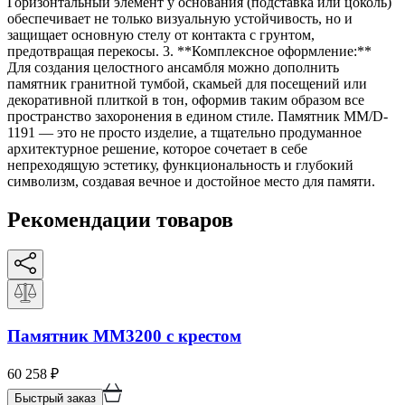
Горизонтальный элемент у основания (подставка или цоколь)
обеспечивает не только визуальную устойчивость, но и
защищает основную стелу от контакта с грунтом,
предотвращая перекосы. 3. **Комплексное оформление:**
Для создания целостного ансамбля можно дополнить
памятник гранитной тумбой, скамьей для посещений или
декоративной плиткой в тон, оформив таким образом все
пространство захоронения в едином стиле. Памятник ММ/D-
1191 — это не просто изделие, а тщательно продуманное
архитектурное решение, которое сочетает в себе
непреходящую эстетику, функциональность и глубокий
символизм, создавая вечное и достойное место для памяти.
Рекомендации товаров
Памятник ММ3200 с крестом
60 258
₽
Быстрый заказ