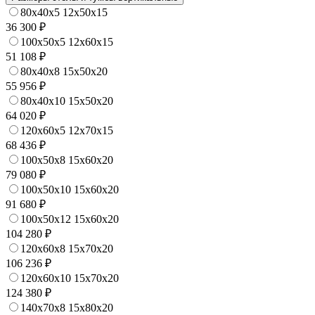
80x40x5 12x50x15
36 300 ₽
100x50x5 12x60x15
51 108 ₽
80x40x8 15x50x20
55 956 ₽
80x40x10 15x50x20
64 020 ₽
120x60x5 12x70x15
68 436 ₽
100x50x8 15x60x20
79 080 ₽
100x50x10 15x60x20
91 680 ₽
100x50x12 15x60x20
104 280 ₽
120x60x8 15x70x20
106 236 ₽
120x60x10 15x70x20
124 380 ₽
140x70x8 15x80x20