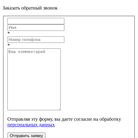
Заказать обратный звонок
*
*
Отправляя эту форму, вы даете согласие на обработку
персональных данных
Отправить заявку