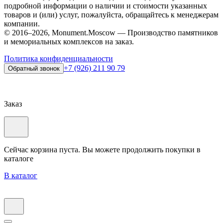
подробной информации о наличии и стоимости указанных
товаров и (или) услуг, пожалуйста, обращайтесь к менеджерам
компании.
© 2016–2026, Monument.Moscow — Производство памятников
и мемориальных комплексов на заказ.
Политика конфиденциальности
+7 (926) 211 90 79
Обратный звонок
Заказ
Сейчас корзина пуста. Вы можете продолжить покупки в
каталоге
В каталог