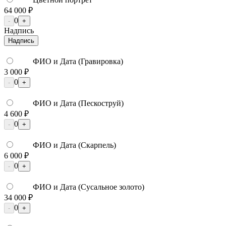
64 000 ₽
0
-
+
Надпись
Надпись
ФИО и Дата (Гравировка)
3 000 ₽
0
-
+
ФИО и Дата (Пескоструй)
4 600 ₽
0
-
+
ФИО и Дата (Скарпель)
6 000 ₽
0
-
+
ФИО и Дата (Сусальное золото)
34 000 ₽
0
-
+