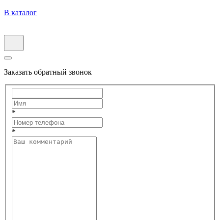
В каталог
Заказать обратный звонок
*
*