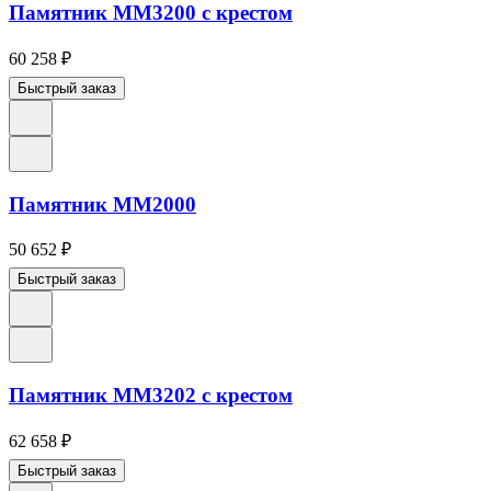
Памятник ММ3200 с крестом
60 258
₽
Быстрый заказ
Памятник ММ2000
50 652
₽
Быстрый заказ
Памятник ММ3202 с крестом
62 658
₽
Быстрый заказ