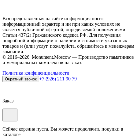
Вся представленная на сайте информация носит
информационный характер и ни при каких условиях не
является публичной офертой, определяемой положениями
Статьи 437(2) Гражданского кодекса РФ. Для получения
подробной информации о наличии и стоимости указанных
товаров и (или) услуг, пожалуйста, обращайтесь к менеджерам
компании.
© 2016–2026, Monument.Moscow — Производство памятников
и мемориальных комплексов на заказ.
Политика конфиденциальности
+7 (926) 211 90 79
Обратный звонок
Заказ
Сейчас корзина пуста. Вы можете продолжить покупки в
каталоге