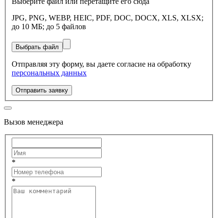
Выберите файл или перетащите его сюда
JPG, PNG, WEBP, HEIC, PDF, DOC, DOCX, XLS, XLSX;
до 10 МБ; до 5 файлов
Выбрать файл
Отправляя эту форму, вы даете согласие на обработку
персональных данных
Отправить заявку
Вызов менеджера
*
*