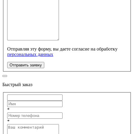
Отправляя эту форму, вы даете согласие на обработку
персональных данных
Отправить заявку
Быстрый заказ
*
*