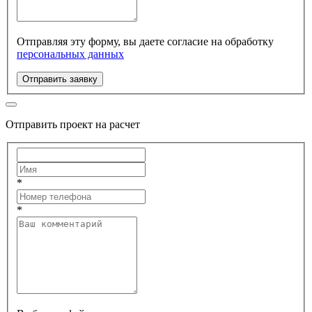
Отправляя эту форму, вы даете согласие на обработку
персональных данных
Отправить заявку
Отправить проект на расчет
*
*