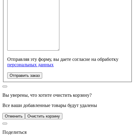
Отправляя эту форму, вы даете согласие на обработку
персональных данных
Отправить заказ
Вы уверены, что хотите очистить корзину?
Все ваши добавленные товары будут удалены
Отменить
Очистить корзину
Поделиться