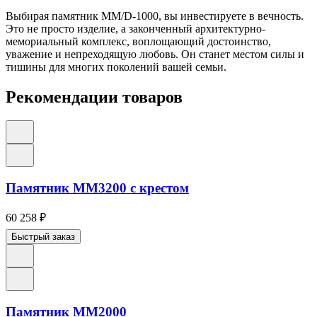
Выбирая памятник ММ/D-1000, вы инвестируете в вечность.
Это не просто изделие, а законченный архитектурно-
мемориальный комплекс, воплощающий достоинство,
уважение и непреходящую любовь. Он станет местом силы и
тишины для многих поколений вашей семьи.
Рекомендации товаров
Памятник ММ3200 с крестом
60 258
₽
Быстрый заказ
Памятник ММ2000