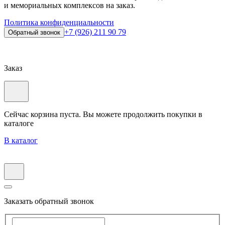
и мемориальных комплексов на заказ.
Политика конфиденциальности
+7 (926) 211 90 79
Обратный звонок
Заказ
Сейчас корзина пуста. Вы можете продолжить покупки в
каталоге
В каталог
Заказать обратный звонок