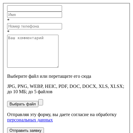
*
*
Выберите файл или перетащите его сюда
JPG, PNG, WEBP, HEIC, PDF, DOC, DOCX, XLS, XLSX;
до 10 МБ; до 5 файлов
Выбрать файл
Отправляя эту форму, вы даете согласие на обработку
персональных данных
Отправить заявку