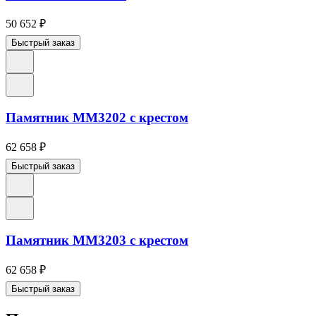
50 652
₽
Быстрый заказ
Памятник ММ3202 с крестом
62 658
₽
Быстрый заказ
Памятник ММ3203 с крестом
62 658
₽
Быстрый заказ