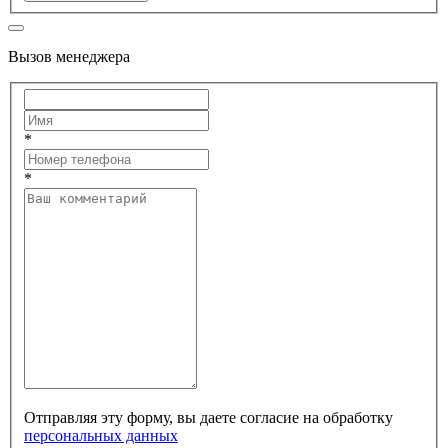
Вызов менеджера
*
*
Отправляя эту форму, вы даете согласие на обработку
персональных данных