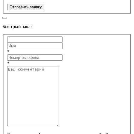
Отправить заявку
Быстрый заказ
*
*