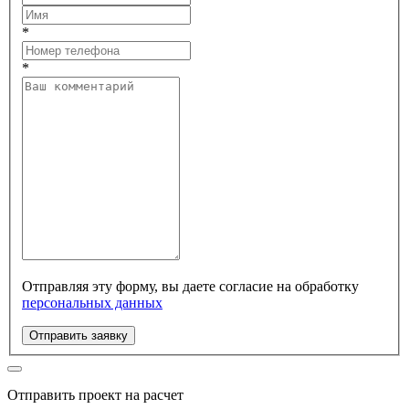
*
*
Отправляя эту форму, вы даете согласие на обработку
персональных данных
Отправить заявку
Отправить проект на расчет