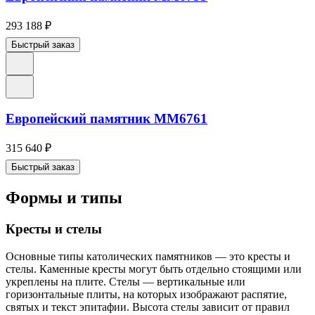
293 188
₽
Быстрый заказ
Европейский памятник ММ6761
315 640
₽
Быстрый заказ
Формы и типы
Кресты и стелы
Основные типы католических памятников — это кресты и
стелы. Каменные кресты могут быть отдельно стоящими или
укреплены на плите. Стелы — вертикальные или
горизонтальные плиты, на которых изображают распятие,
святых и текст эпитафии. Высота стелы зависит от правил