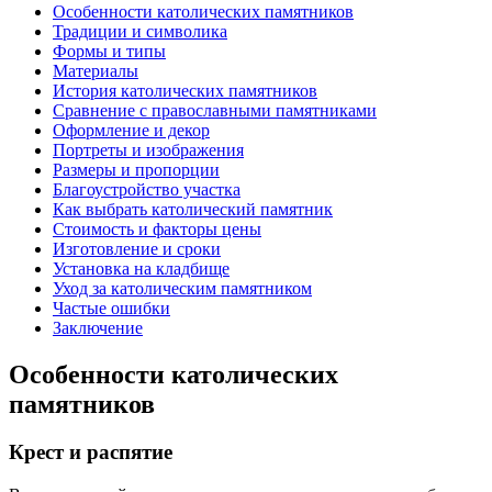
Особенности католических памятников
Традиции и символика
Формы и типы
Материалы
История католических памятников
Сравнение с православными памятниками
Оформление и декор
Портреты и изображения
Размеры и пропорции
Благоустройство участка
Как выбрать католический памятник
Стоимость и факторы цены
Изготовление и сроки
Установка на кладбище
Уход за католическим памятником
Частые ошибки
Заключение
Особенности католических
памятников
Крест и распятие