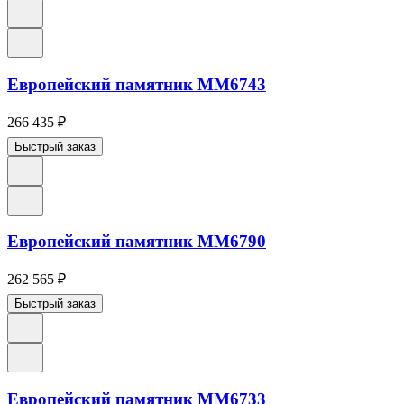
Европейский памятник ММ6743
266 435
₽
Быстрый заказ
Европейский памятник ММ6790
262 565
₽
Быстрый заказ
Европейский памятник ММ6733