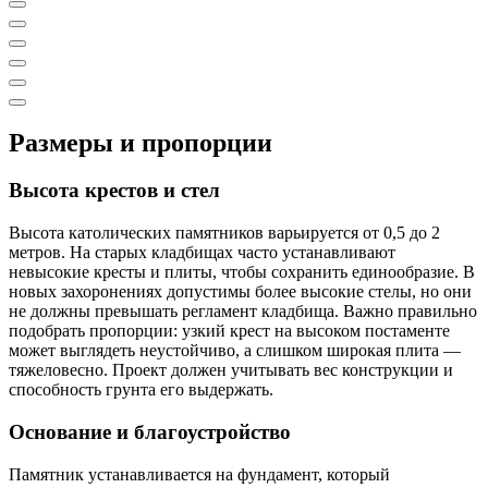
Размеры и пропорции
Высота крестов и стел
Высота католических памятников варьируется от 0,5 до 2
метров. На старых кладбищах часто устанавливают
невысокие кресты и плиты, чтобы сохранить единообразие. В
новых захоронениях допустимы более высокие стелы, но они
не должны превышать регламент кладбища. Важно правильно
подобрать пропорции: узкий крест на высоком постаменте
может выглядеть неустойчиво, а слишком широкая плита —
тяжеловесно. Проект должен учитывать вес конструкции и
способность грунта его выдержать.
Основание и благоустройство
Памятник устанавливается на фундамент, который