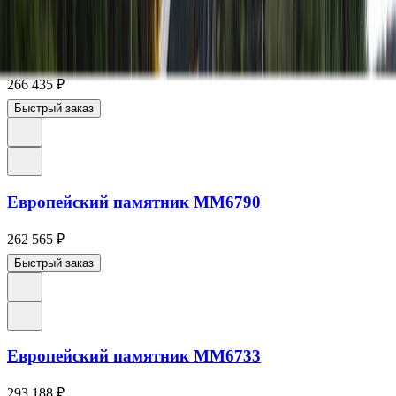
Европейский памятник ММ6743
266 435
₽
Быстрый заказ
Европейский памятник ММ6790
262 565
₽
Быстрый заказ
Европейский памятник ММ6733
293 188
₽