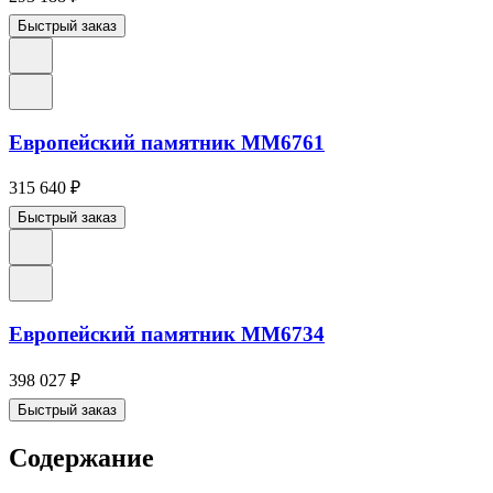
Быстрый заказ
Европейский памятник ММ6761
315 640
₽
Быстрый заказ
Европейский памятник ММ6734
398 027
₽
Быстрый заказ
Содержание