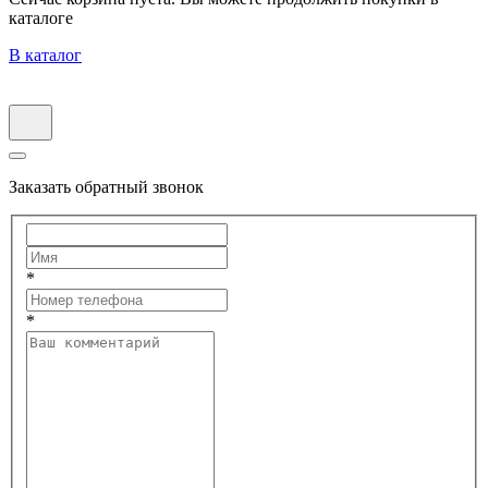
каталоге
В каталог
Заказать обратный звонок
*
*