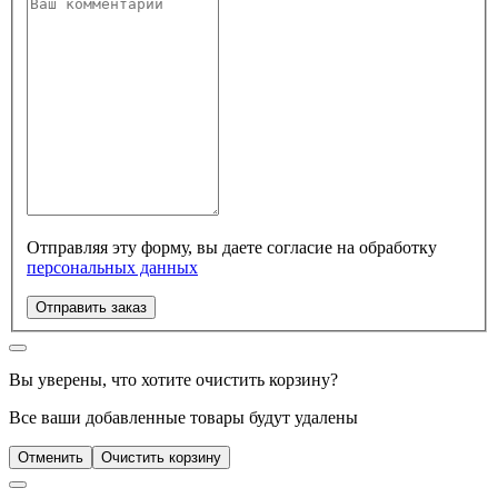
Отправляя эту форму, вы даете согласие на обработку
персональных данных
Отправить заказ
Вы уверены, что хотите очистить корзину?
Все ваши добавленные товары будут удалены
Отменить
Очистить корзину