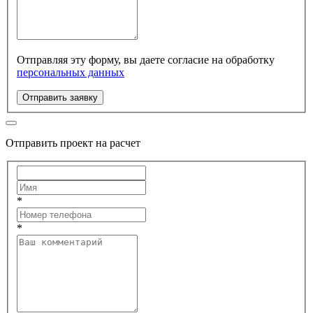
Отправляя эту форму, вы даете согласие на обработку
персональных данных
Отправить заявку
Отправить проект на расчет
*
*