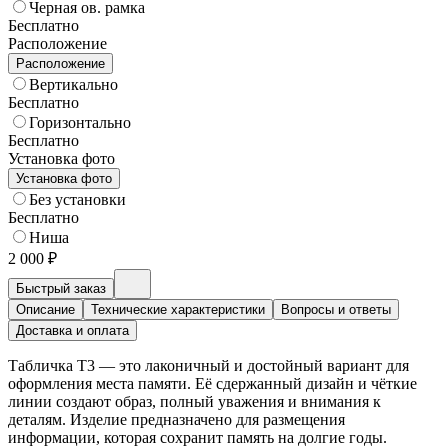
Черная ов. рамка
Бесплатно
Расположение
Расположение
Вертикально
Бесплатно
Горизонтально
Бесплатно
Установка фото
Установка фото
Без установки
Бесплатно
Ниша
2 000 ₽
Быстрый заказ
Описание
Технические характеристики
Вопросы и ответы
Доставка и оплата
Табличка T3 — это лаконичный и достойный вариант для
оформления места памяти. Её сдержанный дизайн и чёткие
линии создают образ, полный уважения и внимания к
деталям. Изделие предназначено для размещения
информации, которая сохранит память на долгие годы.