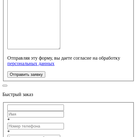
Отправляя эту форму, вы даете согласие на обработку
персональных данных
Отправить заявку
Быстрый заказ
*
*