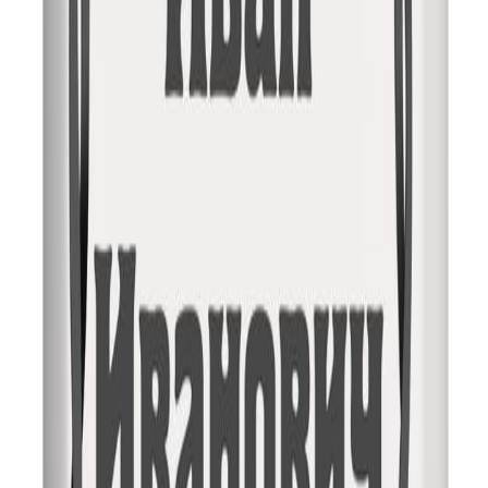
Заказать обратный звонок
*
*
Отправляя эту форму, вы даете согласие на обработку