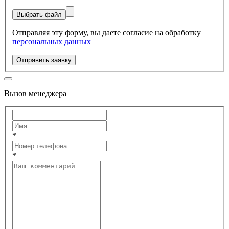
Выбрать файл
Отправляя эту форму, вы даете согласие на обработку
персональных данных
Отправить заявку
Вызов менеджера
*
*