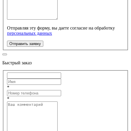
Отправляя эту форму, вы даете согласие на обработку
персональных данных
Отправить заявку
Быстрый заказ
*
*