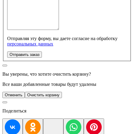
Отправляя эту форму, вы даете согласие на обработку
персональных данных
Отправить заказ
Вы уверены, что хотите очистить корзину?
Все ваши добавленные товары будут удалены
Отменить
Очистить корзину
Поделиться