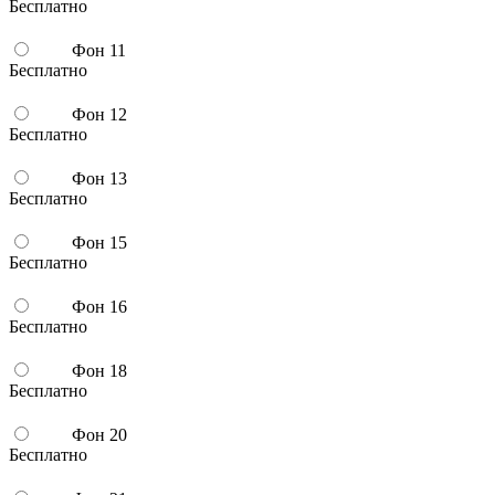
Бесплатно
Фон 11
Бесплатно
Фон 12
Бесплатно
Фон 13
Бесплатно
Фон 15
Бесплатно
Фон 16
Бесплатно
Фон 18
Бесплатно
Фон 20
Бесплатно