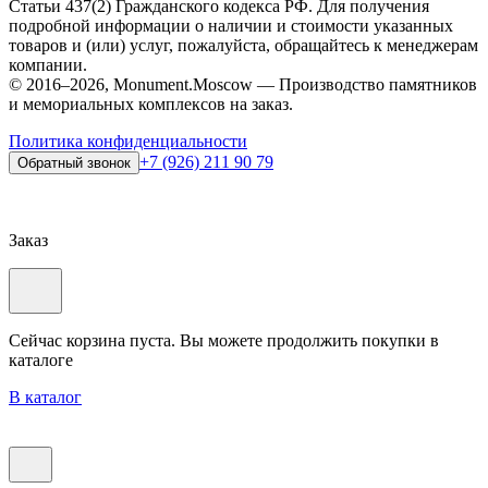
Статьи 437(2) Гражданского кодекса РФ. Для получения
подробной информации о наличии и стоимости указанных
товаров и (или) услуг, пожалуйста, обращайтесь к менеджерам
компании.
© 2016–2026, Monument.Moscow — Производство памятников
и мемориальных комплексов на заказ.
Политика конфиденциальности
+7 (926) 211 90 79
Обратный звонок
Заказ
Сейчас корзина пуста. Вы можете продолжить покупки в
каталоге
В каталог