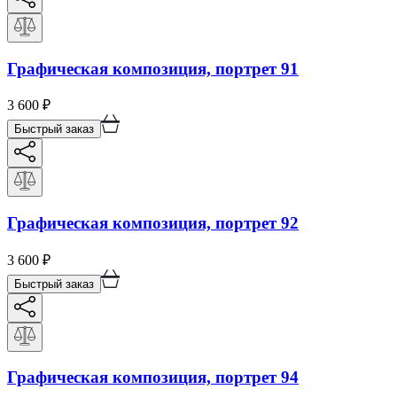
Графическая композиция, портрет 91
3 600
₽
Быстрый заказ
Графическая композиция, портрет 92
3 600
₽
Быстрый заказ
Графическая композиция, портрет 94