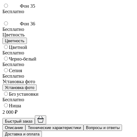
Фон 35
Бесплатно
Фон 36
Бесплатно
Цветность
Цветность
Цветной
Бесплатно
Черно-белый
Бесплатно
Сепия
Бесплатно
Установка фото
Установка фото
Без установки
Бесплатно
Ниша
2 000 ₽
Быстрый заказ
Описание
Технические характеристики
Вопросы и ответы
Доставка и оплата