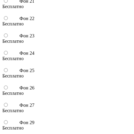
Фон 21
Бесплатно
Фон 22
Бесплатно
Фон 23
Бесплатно
Фон 24
Бесплатно
Фон 25
Бесплатно
Фон 26
Бесплатно
Фон 27
Бесплатно
Фон 29
Бесплатно