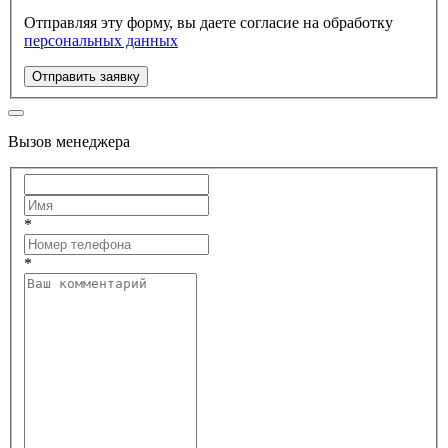
Отправляя эту форму, вы даете согласие на обработку
персональных данных
Отправить заявку
Вызов менеджера
*
*