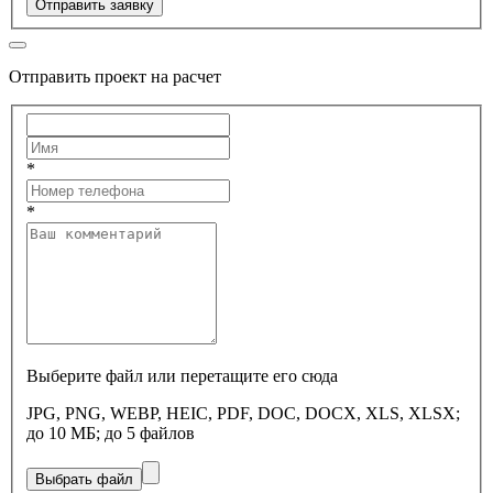
Отправить заявку
Отправить проект на расчет
*
*
Выберите файл или перетащите его сюда
JPG, PNG, WEBP, HEIC, PDF, DOC, DOCX, XLS, XLSX;
до 10 МБ; до 5 файлов
Выбрать файл