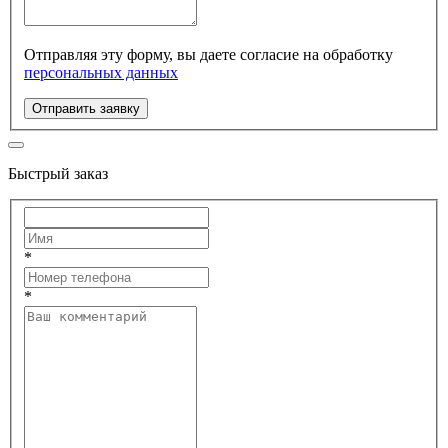
Отправляя эту форму, вы даете согласие на обработку
персональных данных
Отправить заявку
Быстрый заказ
*
*