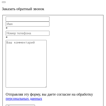
Заказать обратный звонок
*
*
Отправляя эту форму, вы даете согласие на обработку
персональных данных