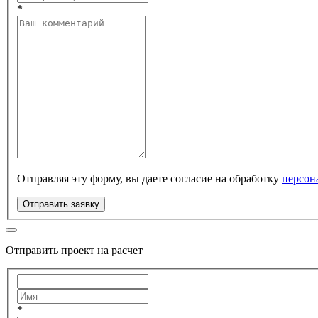
*
Отправляя эту форму, вы даете согласие на обработку
персон
Отправить заявку
Отправить проект на расчет
*