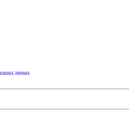
альных данных