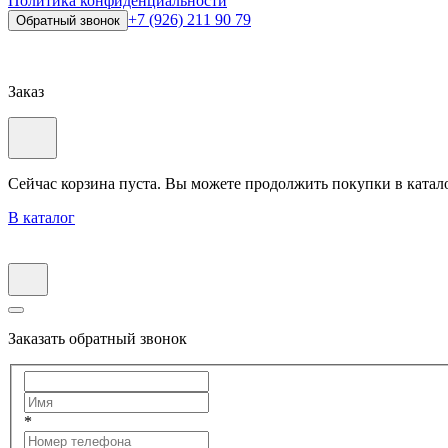
Политика конфиденциальности
+7 (926) 211 90 79
Обратный звонок
Заказ
Сейчас корзина пуста. Вы можете продолжить покупки в катал
В каталог
Заказать обратный звонок
*