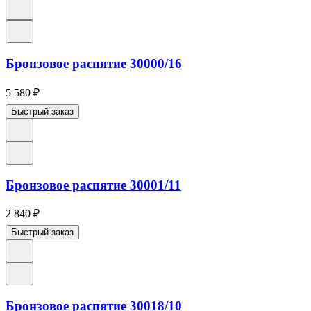
Бронзовое распятие 30000/16
5 580
₽
Быстрый заказ
Бронзовое распятие 30001/11
2 840
₽
Быстрый заказ
Бронзовое распятие 30018/10