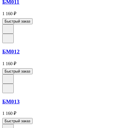
БМ011
1 160
₽
Быстрый заказ
БМ012
1 160
₽
Быстрый заказ
БМ013
1 160
₽
Быстрый заказ