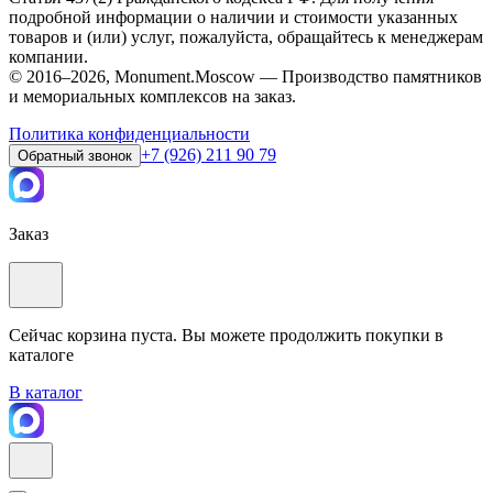
подробной информации о наличии и стоимости указанных
товаров и (или) услуг, пожалуйста, обращайтесь к менеджерам
компании.
© 2016–2026, Monument.Moscow — Производство памятников
и мемориальных комплексов на заказ.
Политика конфиденциальности
+7 (926) 211 90 79
Обратный звонок
Заказ
Сейчас корзина пуста. Вы можете продолжить покупки в
каталоге
В каталог