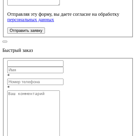
Отправляя эту форму, вы даете согласие на обработку
персональных данных
Отправить заявку
Быстрый заказ
*
*