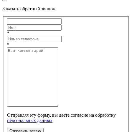
Заказать обратный звонок
*
*
Отправляя эту форму, вы даете согласие на обработку
персональных данных
Отправить заявку