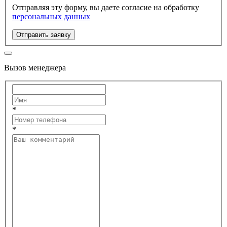
Отправляя эту форму, вы даете согласие на обработку
персональных данных
Отправить заявку
Вызов менеджера
*
*