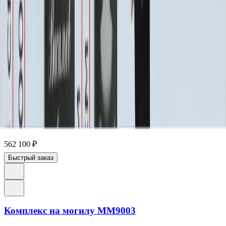
Комплекс на могилу ММ9001
596 265
₽
Быстрый заказ
Комплекс на могилу ММ9002
562 100
₽
Быстрый заказ
Комплекс на могилу ММ9003