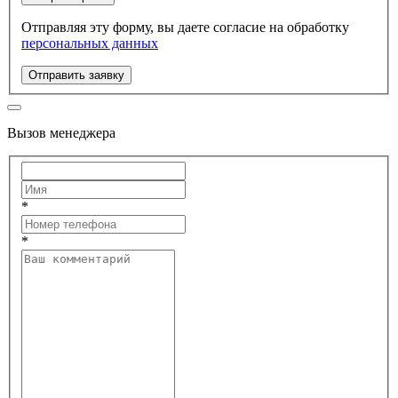
Отправляя эту форму, вы даете согласие на обработку
персональных данных
Отправить заявку
Вызов менеджера
*
*