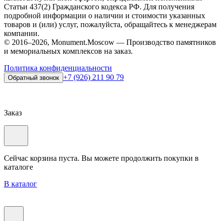
Статьи 437(2) Гражданского кодекса РФ. Для получения
подробной информации о наличии и стоимости указанных
товаров и (или) услуг, пожалуйста, обращайтесь к менеджерам
компании.
© 2016–2026, Monument.Moscow — Производство памятников
и мемориальных комплексов на заказ.
Политика конфиденциальности
+7 (926) 211 90 79
Обратный звонок
Заказ
Сейчас корзина пуста. Вы можете продолжить покупки в
каталоге
В каталог