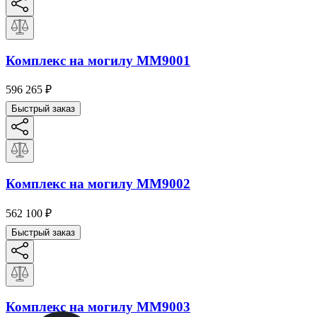
Комплекс на могилу ММ9001
596 265
₽
Быстрый заказ
Комплекс на могилу ММ9002
562 100
₽
Быстрый заказ
Комплекс на могилу ММ9003