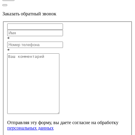
Заказать обратный звонок
*
*
Отправляя эту форму, вы даете согласие на обработку
персональных данных