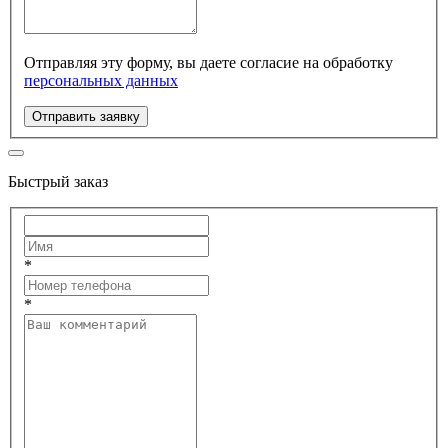
Отправляя эту форму, вы даете согласие на обработку
персональных данных
Отправить заявку
Быстрый заказ
*
*