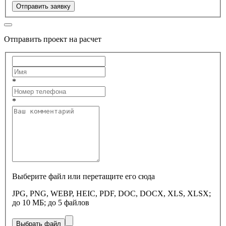
Отправить заявку
Отправить проект на расчет
*
*
Выберите файл или перетащите его сюда
JPG, PNG, WEBP, HEIC, PDF, DOC, DOCX, XLS, XLSX;
до 10 МБ; до 5 файлов
Выбрать файл