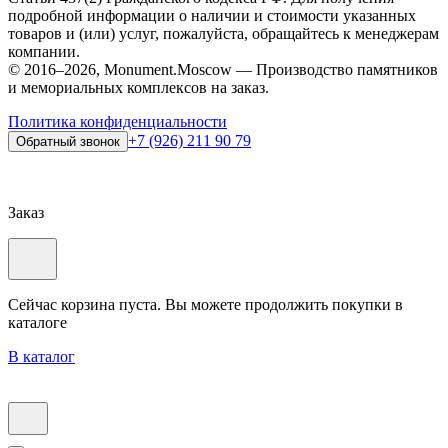
подробной информации о наличии и стоимости указанных
товаров и (или) услуг, пожалуйста, обращайтесь к менеджерам
компании.
© 2016–2026, Monument.Moscow — Производство памятников
и мемориальных комплексов на заказ.
Политика конфиденциальности
+7 (926) 211 90 79
Обратный звонок
Заказ
Сейчас корзина пуста. Вы можете продолжить покупки в
каталоге
В каталог