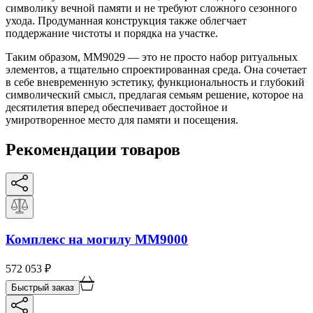
символику вечной памяти и не требуют сложного сезонного
ухода. Продуманная конструкция также облегчает
поддержание чистоты и порядка на участке.
Таким образом, ММ9029 — это не просто набор ритуальных
элементов, а тщательно спроектированная среда. Она сочетает
в себе вневременную эстетику, функциональность и глубокий
символический смысл, предлагая семьям решение, которое на
десятилетия вперед обеспечивает достойное и
умиротворенное место для памяти и посещения.
Рекомендации товаров
Комплекс на могилу ММ9000
572 053
₽
Быстрый заказ