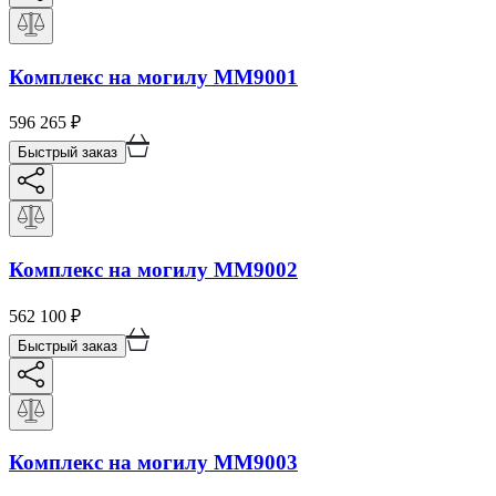
Комплекс на могилу ММ9001
596 265
₽
Быстрый заказ
Комплекс на могилу ММ9002
562 100
₽
Быстрый заказ
Комплекс на могилу ММ9003