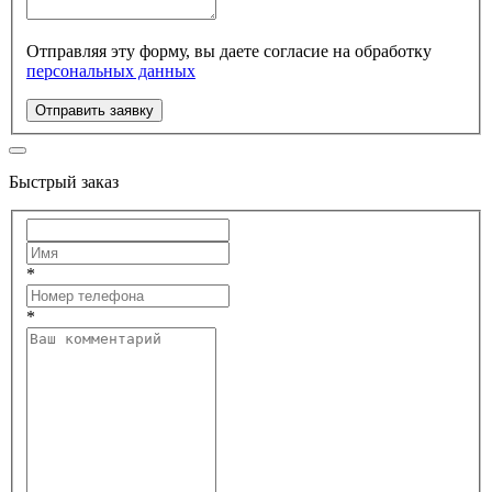
Отправляя эту форму, вы даете согласие на обработку
персональных данных
Отправить заявку
Быстрый заказ
*
*