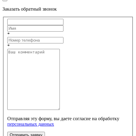
Заказать обратный звонок
*
*
Отправляя эту форму, вы даете согласие на обработку
персональных данных
Отправить заявку