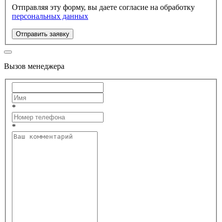
Отправляя эту форму, вы даете согласие на обработку
персональных данных
Отправить заявку
Вызов менеджера
*
*