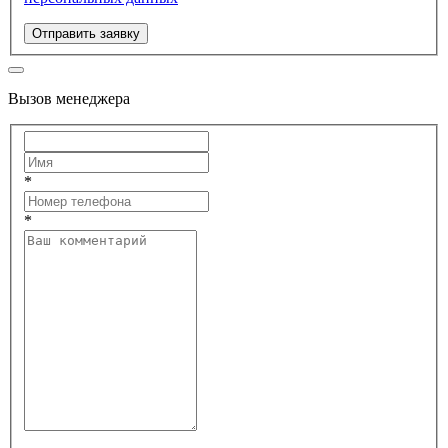
Отправить заявку
Вызов менеджера
*
*