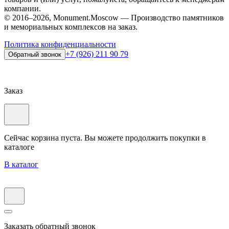
компании.
© 2016–2026, Monument.Moscow — Производство памятников
и мемориальных комплексов на заказ.
Политика конфиденциальности
+7 (926) 211 90 79
Обратный звонок
Заказ
Сейчас корзина пуста. Вы можете продолжить покупки в
каталоге
В каталог
Заказать обратный звонок