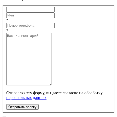
*
*
Отправляя эту форму, вы даете согласие на обработку
персональных данных
Отправить заявку