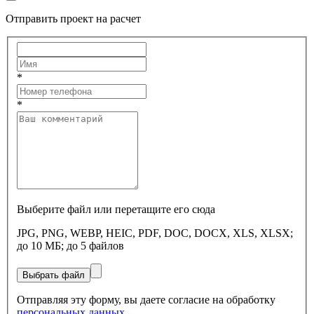
Отправить проект на расчет
*
*
Выберите файл или перетащите его сюда
JPG, PNG, WEBP, HEIC, PDF, DOC, DOCX, XLS, XLSX;
до 10 МБ; до 5 файлов
Выбрать файл
Отправляя эту форму, вы даете согласие на обработку
персональных данных