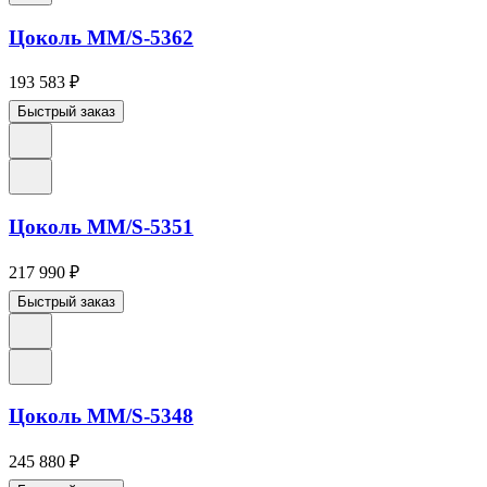
Цоколь ММ/S-5362
193 583
₽
Быстрый заказ
Цоколь ММ/S-5351
217 990
₽
Быстрый заказ
Цоколь ММ/S-5348
245 880
₽