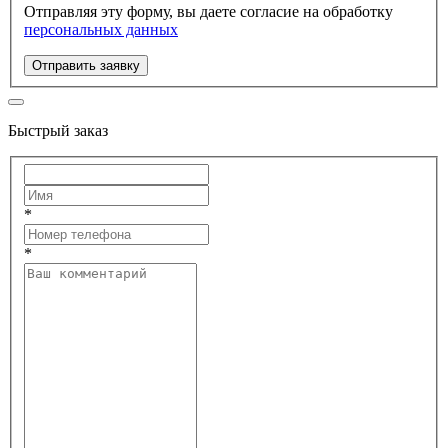
Отправляя эту форму, вы даете согласие на обработку
персональных данных
Отправить заявку
Быстрый заказ
*
*